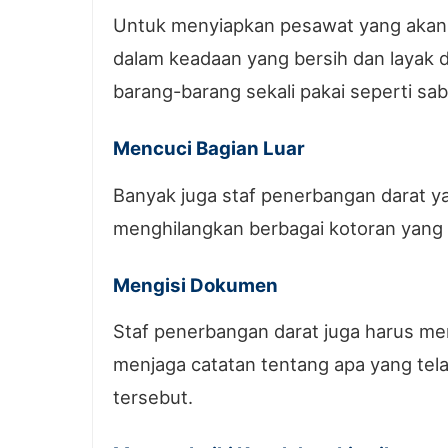
Untuk menyiapkan pesawat yang akan b
dalam keadaan yang bersih dan layak 
barang-barang sekali pakai seperti sabu
Mencuci Bagian Luar
Banyak juga staf penerbangan darat y
menghilangkan berbagai kotoran yang
Mengisi Dokumen
Staf penerbangan darat juga harus m
menjaga catatan tentang apa yang tela
tersebut.