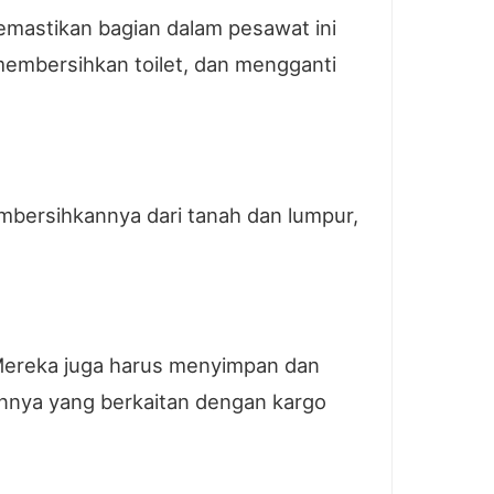
mastikan bagian dalam pesawat ini
embersihkan toilet, dan mengganti
mbersihkannya dari tanah dan lumpur,
 Mereka juga harus menyimpan dan
ainnya yang berkaitan dengan kargo