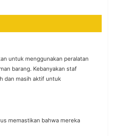
skan untuk menggunakan peralatan
riman barang. Kebanyakan staf
h dan masih aktif untuk
harus memastikan bahwa mereka