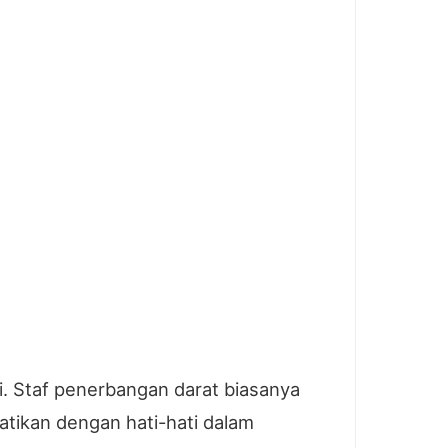
. Staf penerbangan darat biasanya
atikan dengan hati-hati dalam