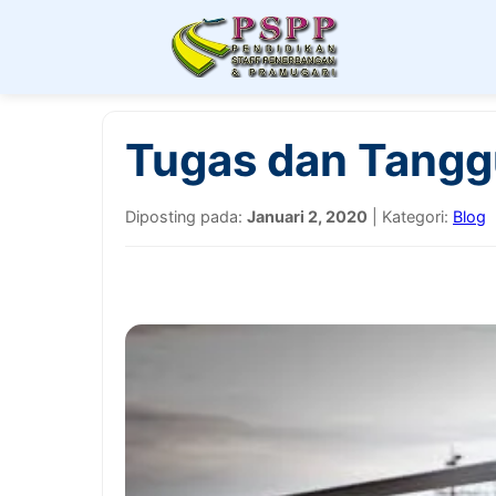
Tugas dan Tangg
Diposting pada:
Januari 2, 2020
| Kategori:
Blog