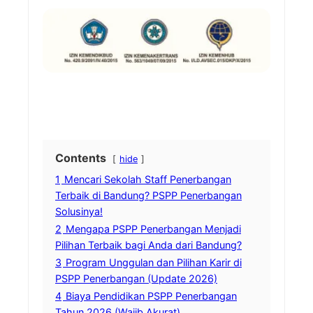
Contents
hide
1
Mencari Sekolah Staff Penerbangan
Terbaik di Bandung? PSPP Penerbangan
Solusinya!
2
Mengapa PSPP Penerbangan Menjadi
Pilihan Terbaik bagi Anda dari Bandung?
3
Program Unggulan dan Pilihan Karir di
PSPP Penerbangan (Update 2026)
4
Biaya Pendidikan PSPP Penerbangan
Tahun 2026 (Wajib Akurat)