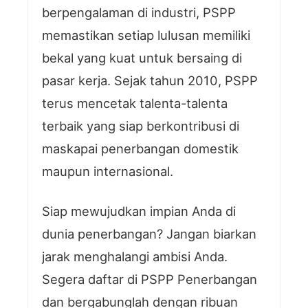
berpengalaman di industri, PSPP
memastikan setiap lulusan memiliki
bekal yang kuat untuk bersaing di
pasar kerja. Sejak tahun 2010, PSPP
terus mencetak talenta-talenta
terbaik yang siap berkontribusi di
maskapai penerbangan domestik
maupun internasional.
Siap mewujudkan impian Anda di
dunia penerbangan? Jangan biarkan
jarak menghalangi ambisi Anda.
Segera daftar di PSPP Penerbangan
dan bergabunglah dengan ribuan