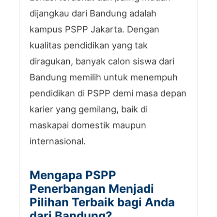
dijangkau dari Bandung adalah
kampus PSPP Jakarta. Dengan
kualitas pendidikan yang tak
diragukan, banyak calon siswa dari
Bandung memilih untuk menempuh
pendidikan di PSPP demi masa depan
karier yang gemilang, baik di
maskapai domestik maupun
internasional.
Mengapa PSPP
Penerbangan Menjadi
Pilihan Terbaik bagi Anda
dari Bandung?