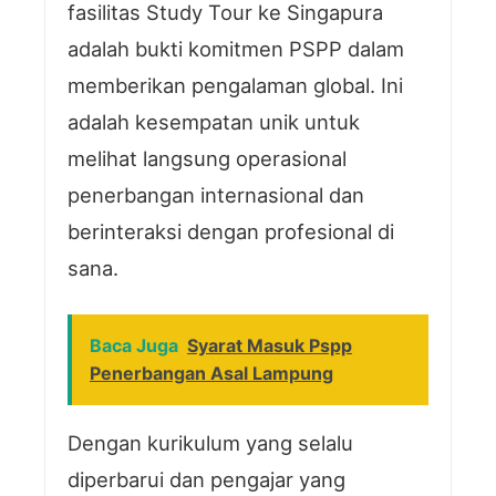
fasilitas Study Tour ke Singapura
adalah bukti komitmen PSPP dalam
memberikan pengalaman global. Ini
adalah kesempatan unik untuk
melihat langsung operasional
penerbangan internasional dan
berinteraksi dengan profesional di
sana.
Baca Juga
Syarat Masuk Pspp
Penerbangan Asal Lampung
Dengan kurikulum yang selalu
diperbarui dan pengajar yang