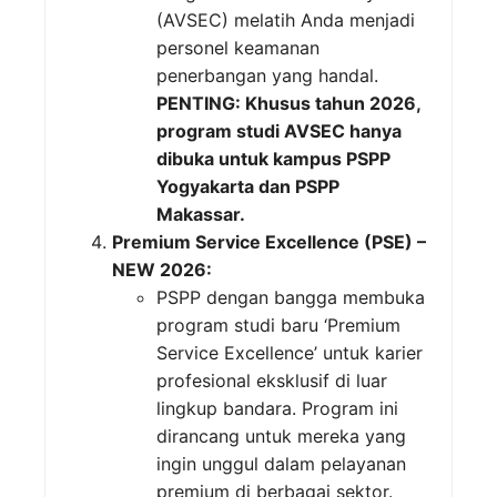
(AVSEC) melatih Anda menjadi
personel keamanan
penerbangan yang handal.
PENTING: Khusus tahun 2026,
program studi AVSEC hanya
dibuka untuk kampus PSPP
Yogyakarta dan PSPP
Makassar.
Premium Service Excellence (PSE) –
NEW 2026:
PSPP dengan bangga membuka
program studi baru ‘Premium
Service Excellence’ untuk karier
profesional eksklusif di luar
lingkup bandara. Program ini
dirancang untuk mereka yang
ingin unggul dalam pelayanan
premium di berbagai sektor.