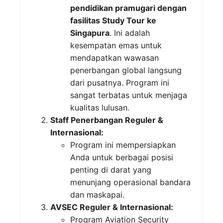
pendidikan pramugari dengan
fasilitas Study Tour ke
Singapura
. Ini adalah
kesempatan emas untuk
mendapatkan wawasan
penerbangan global langsung
dari pusatnya. Program ini
sangat terbatas untuk menjaga
kualitas lulusan.
Staff Penerbangan Reguler &
Internasional:
Program ini mempersiapkan
Anda untuk berbagai posisi
penting di darat yang
menunjang operasional bandara
dan maskapai.
AVSEC Reguler & Internasional:
Program Aviation Security