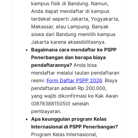
kampus fisik di Bandung. Namun,
Anda dapat mendaftar di kampus
terdekat seperti Jakarta, Yogyakarta,
Makassar, atau Lampung. Banyak
siswa dari Bandung memilih kampus
Jakarta karena aksesibilitasnya.
Bagaimana cara mendaftar ke PSPP
Penerbangan dan berapa biaya
pendaftarannya?
Anda bisa
mendaftar melalui tautan pendaftaran
resmi:
Form Daftar PSPP 2026
. Biaya
pendaftaran adalah Rp 200.000,
yang wajib dikonfirmasi ke Kak Awan
(087838815050) setelah
pembayaran.
Apa keunggulan program Kelas
Internasional di PSPP Penerbangan?
Program Kelas Internasional,