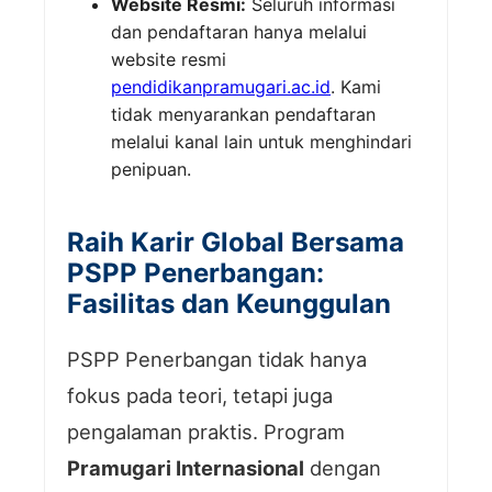
Website Resmi:
Seluruh informasi
dan pendaftaran hanya melalui
website resmi
pendidikanpramugari.ac.id
. Kami
tidak menyarankan pendaftaran
melalui kanal lain untuk menghindari
penipuan.
Raih Karir Global Bersama
PSPP Penerbangan:
Fasilitas dan Keunggulan
PSPP Penerbangan tidak hanya
fokus pada teori, tetapi juga
pengalaman praktis. Program
Pramugari Internasional
dengan