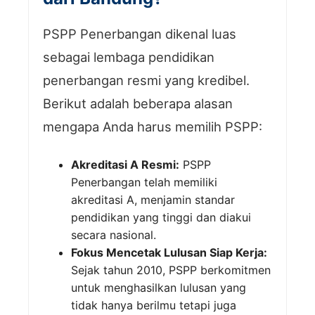
PSPP Penerbangan dikenal luas
sebagai lembaga pendidikan
penerbangan resmi yang kredibel.
Berikut adalah beberapa alasan
mengapa Anda harus memilih PSPP:
Akreditasi A Resmi:
PSPP
Penerbangan telah memiliki
akreditasi A, menjamin standar
pendidikan yang tinggi dan diakui
secara nasional.
Fokus Mencetak Lulusan Siap Kerja:
Sejak tahun 2010, PSPP berkomitmen
untuk menghasilkan lulusan yang
tidak hanya berilmu tetapi juga