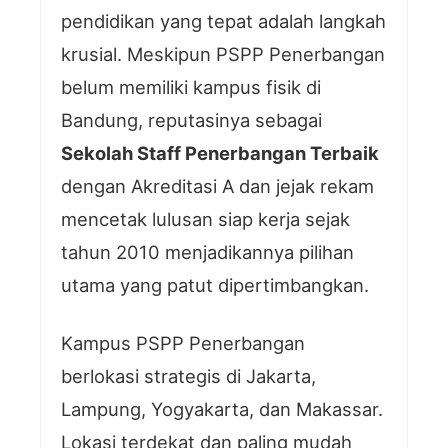
pendidikan yang tepat adalah langkah
krusial. Meskipun PSPP Penerbangan
belum memiliki kampus fisik di
Bandung, reputasinya sebagai
Sekolah Staff Penerbangan Terbaik
dengan Akreditasi A dan jejak rekam
mencetak lulusan siap kerja sejak
tahun 2010 menjadikannya pilihan
utama yang patut dipertimbangkan.
Kampus PSPP Penerbangan
berlokasi strategis di Jakarta,
Lampung, Yogyakarta, dan Makassar.
Lokasi terdekat dan paling mudah