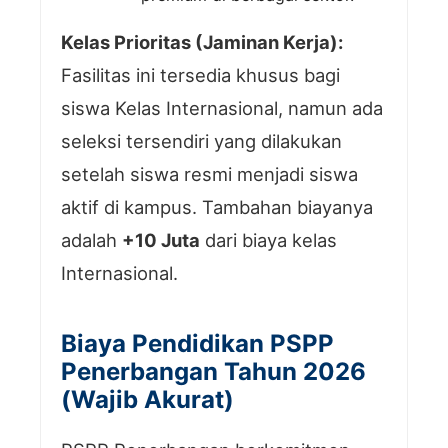
Kelas Prioritas (Jaminan Kerja):
Fasilitas ini tersedia khusus bagi
siswa Kelas Internasional, namun ada
seleksi tersendiri yang dilakukan
setelah siswa resmi menjadi siswa
aktif di kampus. Tambahan biayanya
adalah
+10 Juta
dari biaya kelas
Internasional.
Biaya Pendidikan PSPP
Penerbangan Tahun 2026
(Wajib Akurat)