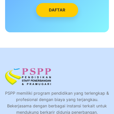
DAFTAR
PSPP memiliki program pendidikan yang terlengkap &
profesional dengan biaya yang terjangkau.
Bekerjasama dengan berbagai instansi terkait untuk
mendukung berkarir didunia penerbangan.