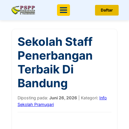
Daftar
Menu
Sekolah Staff
Penerbangan
Terbaik Di
Bandung
Diposting pada:
Juni 26, 2026
| Kategori:
Info
Sekolah Pramugari