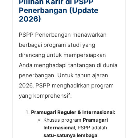
Pilihan Karir di PSPP
Penerbangan (Update
2026)
PSPP Penerbangan menawarkan
berbagai program studi yang
dirancang untuk mempersiapkan
Anda menghadapi tantangan di dunia
penerbangan. Untuk tahun ajaran
2026, PSPP menghadirkan program
yang komprehensif:
Pramugari Reguler & Internasional:
Khusus program
Pramugari
Internasional
, PSPP adalah
satu-satunya lembaga