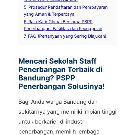
5
Prosedur Pendaftaran dan Pembayaran
yang Aman & Terpercaya
6
Raih Karir Global Bersama PSPP
Penerbangan: Fasilitas dan Keunggulan
7
FAQ (Pertanyaan yang Sering Diajukan)
Mencari Sekolah Staff
Penerbangan Terbaik di
Bandung? PSPP
Penerbangan Solusinya!
Bagi Anda warga Bandung dan
sekitarnya yang memiliki impian tinggi
untuk berkarier di industri
penerbangan, memilih lembaga