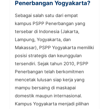
Penerbangan Yogyakarta?
Sebagai salah satu dari empat
kampus PSPP Penerbangan yang
tersebar di Indonesia (Jakarta,
Lampung, Yogyakarta, dan
Makassar), PSPP Yogyakarta memiliki
posisi strategis dan keunggulan
tersendiri. Sejak tahun 2010, PSPP
Penerbangan telah berkomitmen
mencetak lulusan siap kerja yang
mampu bersaing di maskapai
domestik maupun internasional.
Kampus Yogyakarta menjadi pilihan