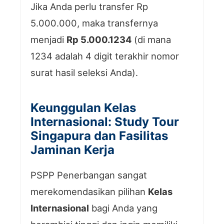
Jika Anda perlu transfer Rp
5.000.000, maka transfernya
menjadi
Rp 5.000.1234
(di mana
1234 adalah 4 digit terakhir nomor
surat hasil seleksi Anda).
Keunggulan Kelas
Internasional: Study Tour
Singapura dan Fasilitas
Jaminan Kerja
PSPP Penerbangan sangat
merekomendasikan pilihan
Kelas
Internasional
bagi Anda yang