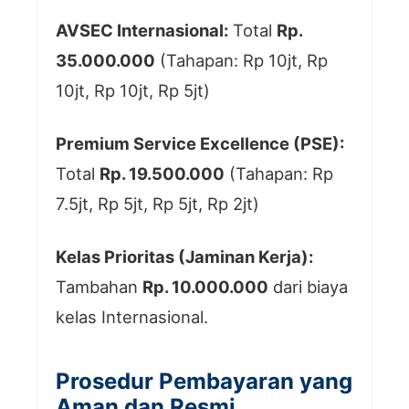
AVSEC Internasional:
Total
Rp.
35.000.000
(Tahapan: Rp 10jt, Rp
10jt, Rp 10jt, Rp 5jt)
Premium Service Excellence (PSE):
Total
Rp. 19.500.000
(Tahapan: Rp
7.5jt, Rp 5jt, Rp 5jt, Rp 2jt)
Kelas Prioritas (Jaminan Kerja):
Tambahan
Rp. 10.000.000
dari biaya
kelas Internasional.
Prosedur Pembayaran yang
Aman dan Resmi