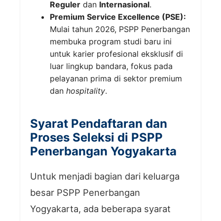
Reguler
dan
Internasional
.
Premium Service Excellence (PSE):
Mulai tahun 2026, PSPP Penerbangan
membuka program studi baru ini
untuk karier profesional eksklusif di
luar lingkup bandara, fokus pada
pelayanan prima di sektor premium
dan
hospitality
.
Syarat Pendaftaran dan
Proses Seleksi di PSPP
Penerbangan Yogyakarta
Untuk menjadi bagian dari keluarga
besar PSPP Penerbangan
Yogyakarta, ada beberapa syarat