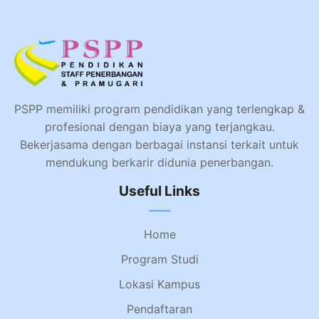
PSPP memiliki program pendidikan yang terlengkap &
profesional dengan biaya yang terjangkau.
Bekerjasama dengan berbagai instansi terkait untuk
mendukung berkarir didunia penerbangan.
Useful Links
Home
Program Studi
Lokasi Kampus
Pendaftaran