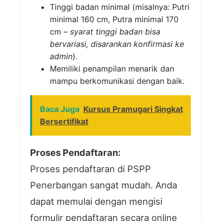
Tinggi badan minimal (misalnya: Putri
minimal 160 cm, Putra minimal 170
cm –
syarat tinggi badan bisa
bervariasi, disarankan konfirmasi ke
admin
).
Memiliki penampilan menarik dan
mampu berkomunikasi dengan baik.
Baca Juga
Kursus Pramugari Singkat
Bersertifikat
Proses Pendaftaran:
Proses pendaftaran di PSPP
Penerbangan sangat mudah. Anda
dapat memulai dengan mengisi
formulir pendaftaran secara online