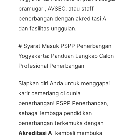
pramugari, AVSEC, atau staff
penerbangan dengan akreditasi A
dan fasilitas unggulan.
# Syarat Masuk PSPP Penerbangan
Yogyakarta: Panduan Lengkap Calon
Profesional Penerbangan
Siapkan diri Anda untuk menggapai
karir cemerlang di dunia
penerbangan! PSPP Penerbangan,
sebagai lembaga pendidikan
penerbangan terkemuka dengan
Akreditasi A
, kembali membuka