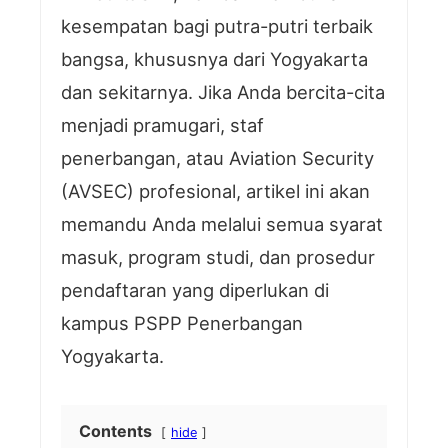
kesempatan bagi putra-putri terbaik
bangsa, khususnya dari Yogyakarta
dan sekitarnya. Jika Anda bercita-cita
menjadi pramugari, staf
penerbangan, atau Aviation Security
(AVSEC) profesional, artikel ini akan
memandu Anda melalui semua syarat
masuk, program studi, dan prosedur
pendaftaran yang diperlukan di
kampus PSPP Penerbangan
Yogyakarta.
Contents
hide