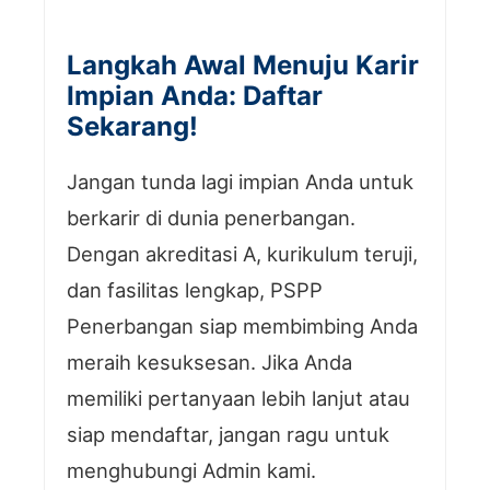
Langkah Awal Menuju Karir
Impian Anda: Daftar
Sekarang!
Jangan tunda lagi impian Anda untuk
berkarir di dunia penerbangan.
Dengan akreditasi A, kurikulum teruji,
dan fasilitas lengkap, PSPP
Penerbangan siap membimbing Anda
meraih kesuksesan. Jika Anda
memiliki pertanyaan lebih lanjut atau
siap mendaftar, jangan ragu untuk
menghubungi Admin kami.