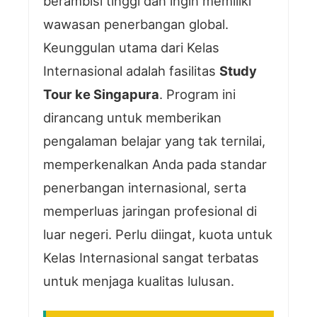
berambisi tinggi dan ingin memiliki
wawasan penerbangan global.
Keunggulan utama dari Kelas
Internasional adalah fasilitas
Study
Tour ke Singapura
. Program ini
dirancang untuk memberikan
pengalaman belajar yang tak ternilai,
memperkenalkan Anda pada standar
penerbangan internasional, serta
memperluas jaringan profesional di
luar negeri. Perlu diingat, kuota untuk
Kelas Internasional sangat terbatas
untuk menjaga kualitas lulusan.