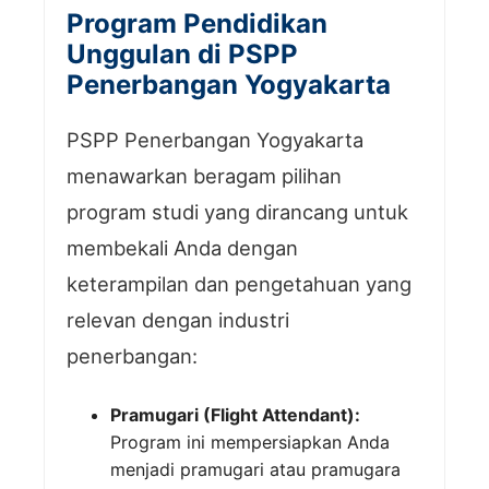
Program Pendidikan
Unggulan di PSPP
Penerbangan Yogyakarta
PSPP Penerbangan Yogyakarta
menawarkan beragam pilihan
program studi yang dirancang untuk
membekali Anda dengan
keterampilan dan pengetahuan yang
relevan dengan industri
penerbangan:
Pramugari (Flight Attendant):
Program ini mempersiapkan Anda
menjadi pramugari atau pramugara