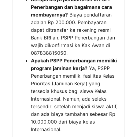
Penerbangan dan bagaimana cara
membayarnya?
Biaya pendaftaran
adalah Rp 200.000. Pembayaran
dapat ditransfer ke rekening resmi
Bank BRI an. PSPP Penerbangan dan
wajib dikonfirmasi ke Kak Awan di
087838815050.
Apakah PSPP Penerbangan memiliki
program jaminan kerja?
Ya, PSPP
Penerbangan memiliki fasilitas Kelas
Prioritas (Jaminan Kerja) yang
tersedia khusus bagi siswa Kelas
Internasional. Namun, ada seleksi
tersendiri setelah menjadi siswa aktif,
dan ada biaya tambahan sebesar Rp
10.000.000 dari biaya kelas
Internasional.