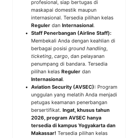
profesional, siap bertugas di
maskapai domestik maupun
internasional. Tersedia pilihan kelas
Reguler
dan
Internasional
.
Staff Penerbangan (Airline Staff):
Membekali Anda dengan keahlian di
berbagai posisi
ground handling
,
ticketing
,
cargo
, dan pelayanan
penumpang di bandara. Tersedia
pilihan kelas
Reguler
dan
Internasional
.
Aviation Security (AVSEC):
Program
unggulan yang melatih Anda menjadi
petugas keamanan penerbangan
bersertifikat.
Ingat, khusus tahun
2026, program AVSEC hanya
tersedia di kampus Yogyakarta dan
Makassar!
Tersedia pilihan kelas