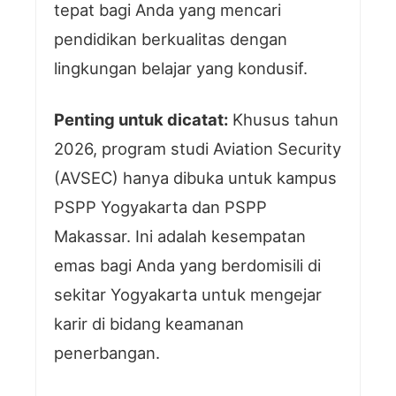
tepat bagi Anda yang mencari
pendidikan berkualitas dengan
lingkungan belajar yang kondusif.
Penting untuk dicatat:
Khusus tahun
2026, program studi Aviation Security
(AVSEC) hanya dibuka untuk kampus
PSPP Yogyakarta dan PSPP
Makassar. Ini adalah kesempatan
emas bagi Anda yang berdomisili di
sekitar Yogyakarta untuk mengejar
karir di bidang keamanan
penerbangan.