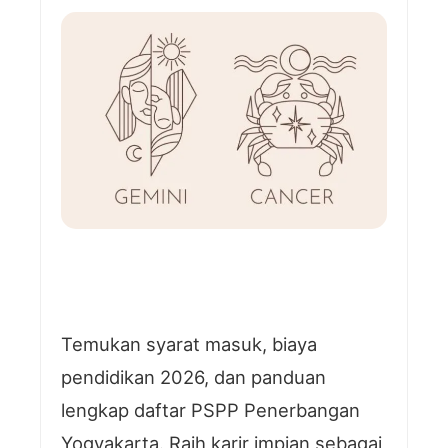
Temukan syarat masuk, biaya
pendidikan 2026, dan panduan
lengkap daftar PSPP Penerbangan
Yogyakarta. Raih karir impian sebagai