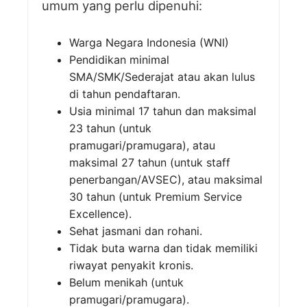
umum yang perlu dipenuhi:
Warga Negara Indonesia (WNI)
Pendidikan minimal
SMA/SMK/Sederajat atau akan lulus
di tahun pendaftaran.
Usia minimal 17 tahun dan maksimal
23 tahun (untuk
pramugari/pramugara), atau
maksimal 27 tahun (untuk staff
penerbangan/AVSEC), atau maksimal
30 tahun (untuk Premium Service
Excellence).
Sehat jasmani dan rohani.
Tidak buta warna dan tidak memiliki
riwayat penyakit kronis.
Belum menikah (untuk
pramugari/pramugara).