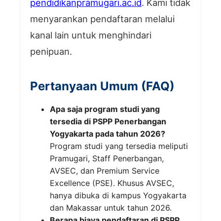
pendidikanpramugari.ac.id
. Kami tidak
menyarankan pendaftaran melalui
kanal lain untuk menghindari
penipuan.
Pertanyaan Umum (FAQ)
Apa saja program studi yang
tersedia di PSPP Penerbangan
Yogyakarta pada tahun 2026?
Program studi yang tersedia meliputi
Pramugari, Staff Penerbangan,
AVSEC, dan Premium Service
Excellence (PSE). Khusus AVSEC,
hanya dibuka di kampus Yogyakarta
dan Makassar untuk tahun 2026.
Berapa biaya pendaftaran di PSPP