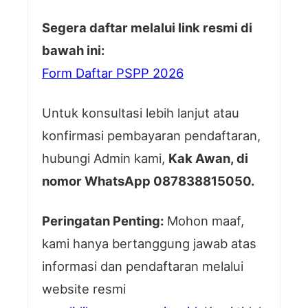
Segera daftar melalui link resmi di
bawah ini:
Form Daftar PSPP 2026
Untuk konsultasi lebih lanjut atau
konfirmasi pembayaran pendaftaran,
hubungi Admin kami,
Kak Awan, di
nomor WhatsApp 087838815050.
Peringatan Penting:
Mohon maaf,
kami hanya bertanggung jawab atas
informasi dan pendaftaran melalui
website resmi