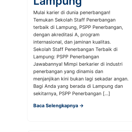
Lampung
Mulai karier di dunia penerbangan!
Temukan Sekolah Staff Penerbangan
terbaik di Lampung, PSPP Penerbangan,
dengan akreditasi A, program
internasional, dan jaminan kualitas.
Sekolah Staff Penerbangan Terbaik di
Lampung: PSPP Penerbangan
Jawabannya! Mimpi berkarier di industri
penerbangan yang dinamis dan
menjanjikan kini bukan lagi sekadar angan.
Bagi Anda yang berada di Lampung dan
sekitarnya, PSPP Penerbangan […]
Baca Selengkapnya →