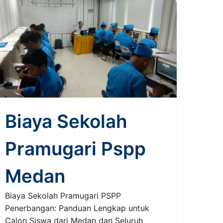
Biaya Sekolah
Pramugari Pspp
Medan
Biaya Sekolah Pramugari PSPP
Penerbangan: Panduan Lengkap untuk
Calon Siswa dari Medan dan Seluruh