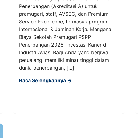
Penerbangan (Akreditasi A) untuk
pramugari, staff, AVSEC, dan Premium
Service Excellence, termasuk program
Internasional & Jaminan Kerja. Mengenal
Biaya Sekolah Pramugari PSPP
Penerbangan 2026: Investasi Karier di
Industri Aviasi Bagi Anda yang berjiwa
petualang, memiliki minat tinggi dalam
dunia penerbangan, […]
Baca Selengkapnya →