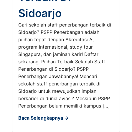
Sidoarjo
Cari sekolah staff penerbangan terbaik di
Sidoarjo? PSPP Penerbangan adalah
pilihan tepat dengan Akreditasi A,
program internasional, study tour
Singapura, dan jaminan karir! Daftar
sekarang. Pilihan Terbaik Sekolah Staff
Penerbangan di Sidoarjo? PSPP
Penerbangan Jawabannya! Mencari
sekolah staff penerbangan terbaik di
Sidoarjo untuk mewujudkan impian
berkarier di dunia aviasi? Meskipun PSPP
Penerbangan belum memiliki kampus […]
Baca Selengkapnya →