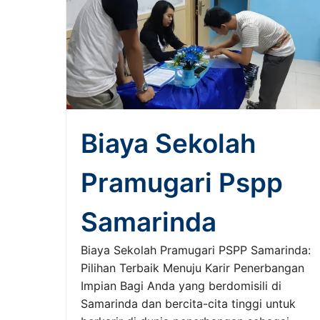
Biaya Sekolah
Pramugari Pspp
Samarinda
Biaya Sekolah Pramugari PSPP Samarinda:
Pilihan Terbaik Menuju Karir Penerbangan
Impian Bagi Anda yang berdomisili di
Samarinda dan bercita-cita tinggi untuk