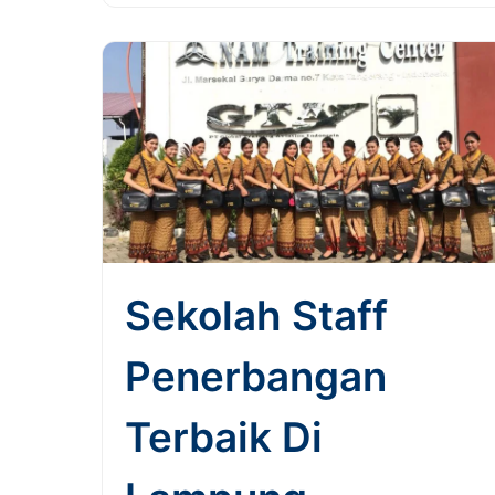
Sekolah Staff
Penerbangan
Terbaik Di