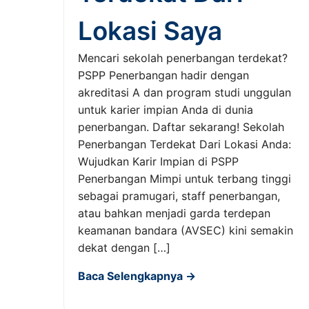
Lokasi Saya
Mencari sekolah penerbangan terdekat?
PSPP Penerbangan hadir dengan
akreditasi A dan program studi unggulan
untuk karier impian Anda di dunia
penerbangan. Daftar sekarang! Sekolah
Penerbangan Terdekat Dari Lokasi Anda:
Wujudkan Karir Impian di PSPP
Penerbangan Mimpi untuk terbang tinggi
sebagai pramugari, staff penerbangan,
atau bahkan menjadi garda terdepan
keamanan bandara (AVSEC) kini semakin
dekat dengan […]
Baca Selengkapnya →