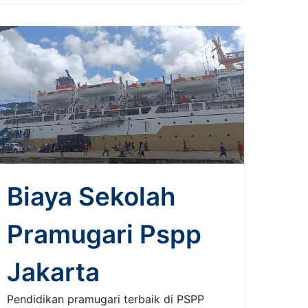
Biaya Sekolah
Pramugari Pspp
Jakarta
Pendidikan pramugari terbaik di PSPP