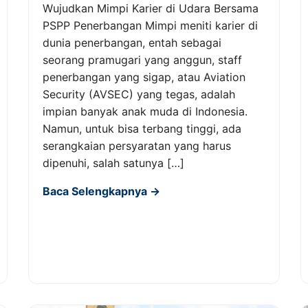
Wujudkan Mimpi Karier di Udara Bersama
PSPP Penerbangan Mimpi meniti karier di
dunia penerbangan, entah sebagai
seorang pramugari yang anggun, staff
penerbangan yang sigap, atau Aviation
Security (AVSEC) yang tegas, adalah
impian banyak anak muda di Indonesia.
Namun, untuk bisa terbang tinggi, ada
serangkaian persyaratan yang harus
dipenuhi, salah satunya […]
Baca Selengkapnya →