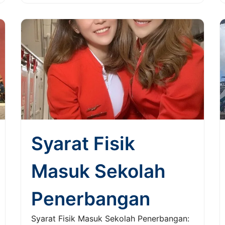
Syarat Fisik
Masuk Sekolah
Penerbangan
Syarat Fisik Masuk Sekolah Penerbangan: