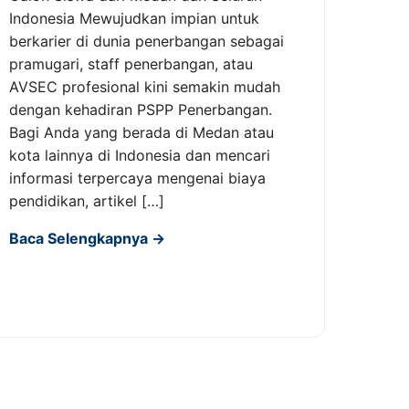
Indonesia Mewujudkan impian untuk
berkarier di dunia penerbangan sebagai
pramugari, staff penerbangan, atau
AVSEC profesional kini semakin mudah
dengan kehadiran PSPP Penerbangan.
Bagi Anda yang berada di Medan atau
kota lainnya di Indonesia dan mencari
informasi terpercaya mengenai biaya
pendidikan, artikel […]
Baca Selengkapnya →