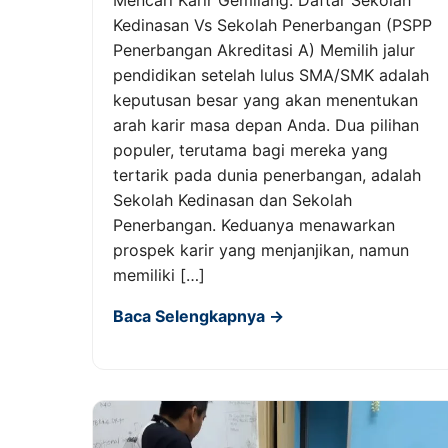
Kedinasan Vs Sekolah Penerbangan (PSPP
Penerbangan Akreditasi A) Memilih jalur
pendidikan setelah lulus SMA/SMK adalah
keputusan besar yang akan menentukan
arah karir masa depan Anda. Dua pilihan
populer, terutama bagi mereka yang
tertarik pada dunia penerbangan, adalah
Sekolah Kedinasan dan Sekolah
Penerbangan. Keduanya menawarkan
prospek karir yang menjanjikan, namun
memiliki […]
Baca Selengkapnya →