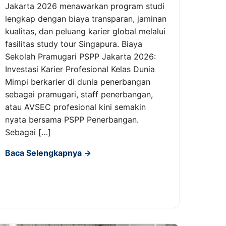
Jakarta 2026 menawarkan program studi
lengkap dengan biaya transparan, jaminan
kualitas, dan peluang karier global melalui
fasilitas study tour Singapura. Biaya
Sekolah Pramugari PSPP Jakarta 2026:
Investasi Karier Profesional Kelas Dunia
Mimpi berkarier di dunia penerbangan
sebagai pramugari, staff penerbangan,
atau AVSEC profesional kini semakin
nyata bersama PSPP Penerbangan.
Sebagai […]
Baca Selengkapnya →