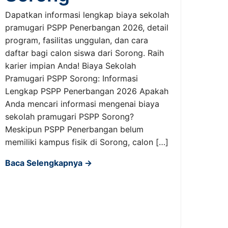
Dapatkan informasi lengkap biaya sekolah
pramugari PSPP Penerbangan 2026, detail
program, fasilitas unggulan, dan cara
daftar bagi calon siswa dari Sorong. Raih
karier impian Anda! Biaya Sekolah
Pramugari PSPP Sorong: Informasi
Lengkap PSPP Penerbangan 2026 Apakah
Anda mencari informasi mengenai biaya
sekolah pramugari PSPP Sorong?
Meskipun PSPP Penerbangan belum
memiliki kampus fisik di Sorong, calon […]
Baca Selengkapnya →