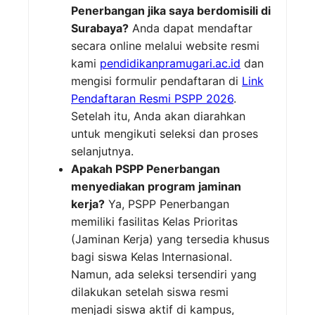
Penerbangan jika saya berdomisili di
Surabaya?
Anda dapat mendaftar
secara online melalui website resmi
kami
pendidikanpramugari.ac.id
dan
mengisi formulir pendaftaran di
Link
Pendaftaran Resmi PSPP 2026
.
Setelah itu, Anda akan diarahkan
untuk mengikuti seleksi dan proses
selanjutnya.
Apakah PSPP Penerbangan
menyediakan program jaminan
kerja?
Ya, PSPP Penerbangan
memiliki fasilitas Kelas Prioritas
(Jaminan Kerja) yang tersedia khusus
bagi siswa Kelas Internasional.
Namun, ada seleksi tersendiri yang
dilakukan setelah siswa resmi
menjadi siswa aktif di kampus,