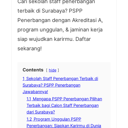
Cari sekolah staff penerbangan
terbaik di Surabaya? PSPP
Penerbangan dengan Akreditasi A,
program unggulan, & jaminan kerja
siap wujudkan karirmu. Daftar
sekarang!
Contents
hide
1
Sekolah Staff Penerbangan Terbaik di
Surabaya? PSPP Penerbangan
Jawabannya!
1.1
Mengapa PSPP Penerbangan Pilihan
Terbaik bagi Calon Staff Penerbangan
dari Surabaya?
1.2
Program Unggulan PSPP
Penerbangan: Siapkan Karirmu di Dunia