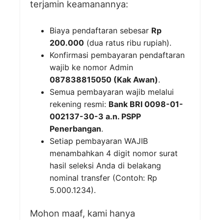
terjamin keamanannya:
Biaya pendaftaran sebesar
Rp
200.000
(dua ratus ribu rupiah).
Konfirmasi pembayaran pendaftaran
wajib ke nomor Admin
087838815050 (Kak Awan)
.
Semua pembayaran wajib melalui
rekening resmi:
Bank BRI 0098-01-
002137-30-3 a.n. PSPP
Penerbangan
.
Setiap pembayaran WAJIB
menambahkan 4 digit nomor surat
hasil seleksi Anda di belakang
nominal transfer (Contoh: Rp
5.000.1234).
Mohon maaf, kami hanya