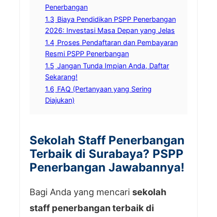
Penerbangan
1.3
Biaya Pendidikan PSPP Penerbangan
2026: Investasi Masa Depan yang Jelas
1.4
Proses Pendaftaran dan Pembayaran
Resmi PSPP Penerbangan
1.5
Jangan Tunda Impian Anda, Daftar
Sekarang!
1.6
FAQ (Pertanyaan yang Sering
Diajukan)
Sekolah Staff Penerbangan
Terbaik di Surabaya? PSPP
Penerbangan Jawabannya!
Bagi Anda yang mencari
sekolah
staff penerbangan terbaik di