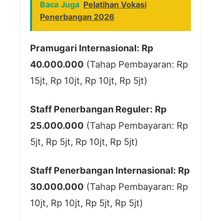
Baca Juga
Pelatihan Vokasi
Penerbangan 2026
Pramugari Internasional:
Rp
40.000.000
(Tahap Pembayaran: Rp
15jt, Rp 10jt, Rp 10jt, Rp 5jt)
Staff Penerbangan Reguler:
Rp
25.000.000
(Tahap Pembayaran: Rp
5jt, Rp 5jt, Rp 10jt, Rp 5jt)
Staff Penerbangan Internasional:
Rp
30.000.000
(Tahap Pembayaran: Rp
10jt, Rp 10jt, Rp 5jt, Rp 5jt)