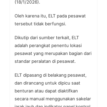
(18/1/2026).
Oleh karena itu, ELT pada pesawat
tersebut tidak berfungsi.
Dikutip dari sumber terkait, ELT
adalah perangkat penentu lokasi
pesawat yang merupakan bagian dari
standar peralatan di pesawat.
ELT dipasang di belakang pesawat,
dan dirancang untuk dipicu saat
benturan atau dapat diaktifkan
secara manual menggunakan sakelar
jarak jauh dan indikator panel kontrol