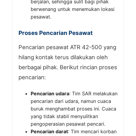
berjalan, sehingga sulit bagi pihak
berwenang untuk menemukan lokasi
pesawat.
Proses Pencarian Pesawat
Pencarian pesawat ATR 42-500 yang
hilang kontak terus dilakukan oleh
berbagai pihak. Berikut rincian proses
pencarian:
Pencarian udara
: Tim SAR melakukan
pencarian dari udara, namun cuaca
buruk menghambat proses ini. Cuaca
yang tidak stabil menyulitkan
pengoperasian pesawat pencari.
Pencarian darat
: Tim mencari korban