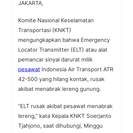
JAKARTA,
Komite Nasional Keselamatan
Transportasi (KNKT)
mengungkapkan bahwa Emergency
Locator Transmitter (ELT) atau alat
pemancar sinyal darurat milik
pesawat
Indonesia Air Transport ATR
42-500 yang hilang kontak, rusak
akibat menabrak lereng gunung.
“ELT rusak akibat pesawat menabrak
lereng,” kata Kepala KNKT Soerjanto
Tjahjono, saat dihubungi, Minggu