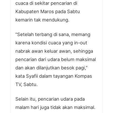
cuaca di sekitar pencarian di
Kabupaten Maros pada Sabtu
kemarin tak mendukung.
“Setelah terbang di sana, memang
karena kondisi cuaca yang in-out
nabrak awan keluar awan, sehingga
pencarian dari udara belum maksimal
dan akan dilanjutkan besok pagi,”
kata Syafii dalam tayangan Kompas
TV, Sabtu.
Selain itu, pencarian udara pada
malam hari juga tidak akan maksimal.