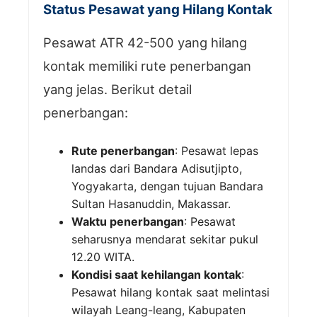
Status Pesawat yang Hilang Kontak
Pesawat ATR 42-500 yang hilang
kontak memiliki rute penerbangan
yang jelas. Berikut detail
penerbangan:
Rute penerbangan
: Pesawat lepas
landas dari Bandara Adisutjipto,
Yogyakarta, dengan tujuan Bandara
Sultan Hasanuddin, Makassar.
Waktu penerbangan
: Pesawat
seharusnya mendarat sekitar pukul
12.20 WITA.
Kondisi saat kehilangan kontak
:
Pesawat hilang kontak saat melintasi
wilayah Leang-leang, Kabupaten