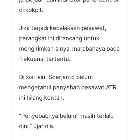
di kokpit.
Jika terjadi kecelakaan pesawat,
perangkat ini dirancang untuk
mengirimkan sinyal marabahaya pada
frekuensi tertentu.
Di sisi lain, Soerjanto belum
mengetahui penyebab pesawat ATR
ini hilang kontak.
“Penyebabnya belum, masih terlalu
dini,” ujar dia.