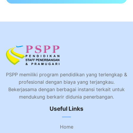
PSPP memiliki program pendidikan yang terlengkap &
profesional dengan biaya yang terjangkau.
Bekerjasama dengan berbagai instansi terkait untuk
mendukung berkarir didunia penerbangan.
Useful Links
Home