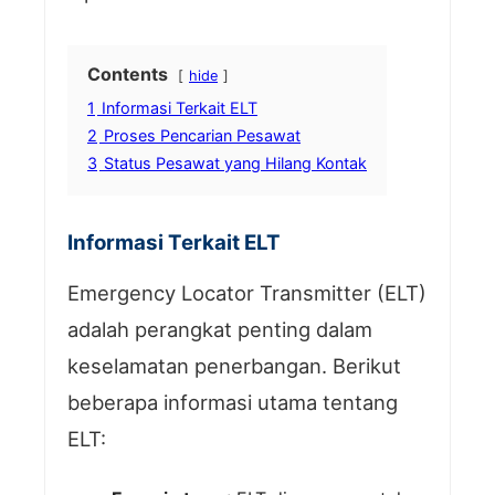
Contents
hide
1
Informasi Terkait ELT
2
Proses Pencarian Pesawat
3
Status Pesawat yang Hilang Kontak
Informasi Terkait ELT
Emergency Locator Transmitter (ELT)
adalah perangkat penting dalam
keselamatan penerbangan. Berikut
beberapa informasi utama tentang
ELT: