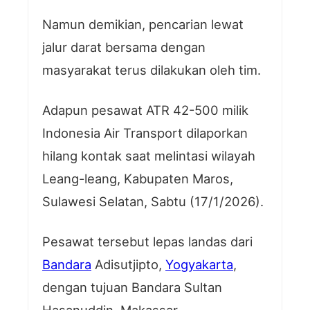
Namun demikian, pencarian lewat
jalur darat bersama dengan
masyarakat terus dilakukan oleh tim.
Adapun pesawat ATR 42-500 milik
Indonesia Air Transport dilaporkan
hilang kontak saat melintasi wilayah
Leang-leang, Kabupaten Maros,
Sulawesi Selatan, Sabtu (17/1/2026).
Pesawat tersebut lepas landas dari
Bandara
Adisutjipto,
Yogyakarta
,
dengan tujuan Bandara Sultan