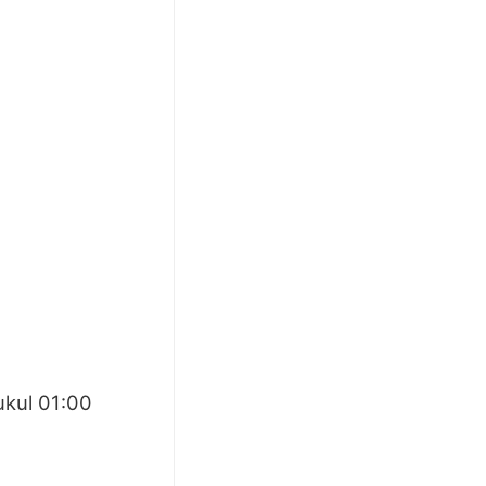
ukul 01:00