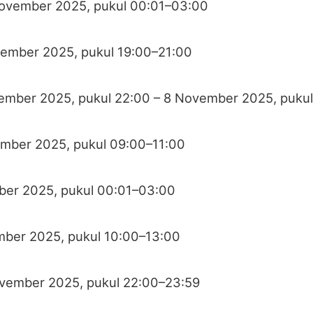
November 2025, pukul 00:01–03:00
vember 2025, pukul 19:00–21:00
ember 2025, pukul 22:00 – 8 November 2025, pukul
ember 2025, pukul 09:00–11:00
ber 2025, pukul 00:01–03:00
mber 2025, pukul 10:00–13:00
ovember 2025, pukul 22:00–23:59