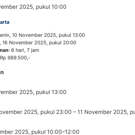
vember 2025, pukul 10:00
arta
Senin, 10 November 2025, pukul 13:00
, 16 November 2025, pukul 20:00
anan
: 6 hari, 7 jam
 Rp 989.500,-
an
vember 2025, pukul 13:00
November 2025, pukul 23:00 – 11 November 2025, p
ember 2025, pukul 10:00–12:00