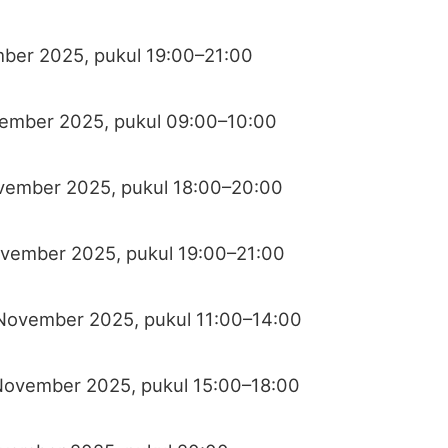
mber 2025, pukul 19:00–21:00
vember 2025, pukul 09:00–10:00
vember 2025, pukul 18:00–20:00
ovember 2025, pukul 19:00–21:00
 November 2025, pukul 11:00–14:00
 November 2025, pukul 15:00–18:00