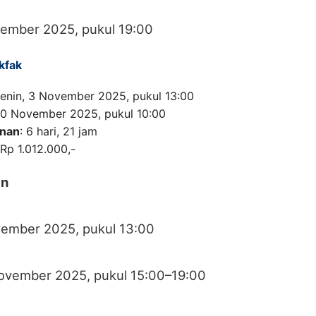
vember 2025, pukul 19:00
kfak
Senin, 3 November 2025, pukul 13:00
 10 November 2025, pukul 10:00
anan
: 6 hari, 21 jam
 Rp 1.012.000,-
an
vember 2025, pukul 13:00
November 2025, pukul 15:00–19:00