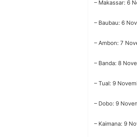
– Makassar: 6 
– Baubau: 6 No
– Ambon: 7 Nov
– Banda: 8 Nov
– Tual: 9 Novem
– Dobo: 9 Nove
– Kaimana: 9 N