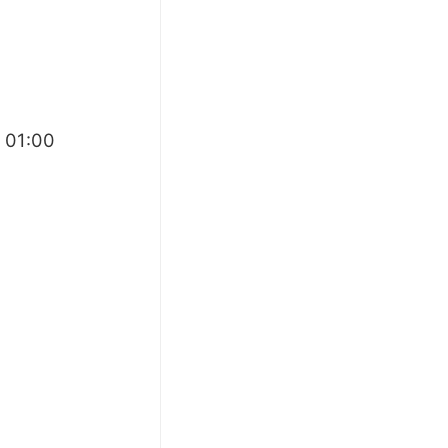
 01:00