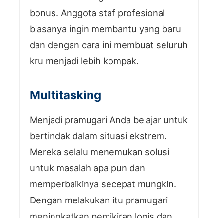
bonus. Anggota staf profesional
biasanya ingin membantu yang baru
dan dengan cara ini membuat seluruh
kru menjadi lebih kompak.
Multitasking
Menjadi pramugari Anda belajar untuk
bertindak dalam situasi ekstrem.
Mereka selalu menemukan solusi
untuk masalah apa pun dan
memperbaikinya secepat mungkin.
Dengan melakukan itu pramugari
meningkatkan pemikiran logis dan