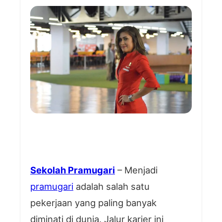
Sekolah Pramugari
– Menjadi
pramugari
adalah salah satu
pekerjaan yang paling banyak
diminati di dunia. Jalur karier ini