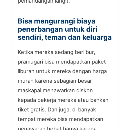
pemandangan langit.
Bisa mengurangi biaya
penerbangan untuk diri
sendiri, teman dan keluarga
Ketika mereka sedang berlibur,
pramugari bisa mendapatkan paket
liburan untuk mereka dengan harga
murah karena sebagian besar
maskapai menawarkan diskon
kepada pekerja mereka atau bahkan
tiket gratis. Dan juga, di banyak
tempat mereka bisa mendapatkan
penawaran hebat hanya karena