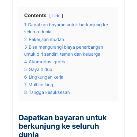
Contents
hide
1
Dapatkan bayaran untuk berkunjung ke
seluruh dunia
2
Pekerjaan mudah
3
Bisa mengurangi biaya penerbangan
untuk diri sendiri, teman dan keluarga
4
Akomodasi gratis
5
Gaya hidup
6
Lingkungan kerja
7
Multitasking
8
Tangga kesuksesan
Dapatkan bayaran untuk
berkunjung ke seluruh
dunia