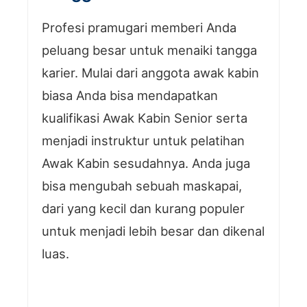
Profesi pramugari memberi Anda
peluang besar untuk menaiki tangga
karier. Mulai dari anggota awak kabin
biasa Anda bisa mendapatkan
kualifikasi Awak Kabin Senior serta
menjadi instruktur untuk pelatihan
Awak Kabin sesudahnya. Anda juga
bisa mengubah sebuah maskapai,
dari yang kecil dan kurang populer
untuk menjadi lebih besar dan dikenal
luas.