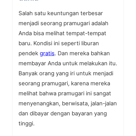
Salah satu keuntungan terbesar
menjadi seorang pramugari adalah
Anda bisa melihat tempat-tempat
baru. Kondisi ini seperti liburan
pendek
gratis
. Dan mereka bahkan
membayar Anda untuk melakukan itu.
Banyak orang yang iri untuk menjadi
seorang pramugari, karena mereka
melihat bahwa pramugari ini sangat
menyenangkan, berwisata, jalan-jalan
dan dibayar dengan bayaran yang
tinggi.