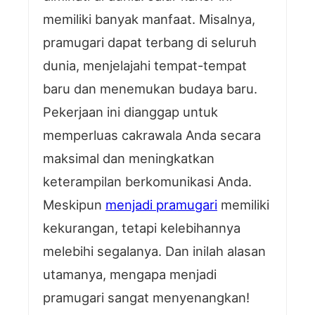
memiliki banyak manfaat. Misalnya,
pramugari dapat terbang di seluruh
dunia, menjelajahi tempat-tempat
baru dan menemukan budaya baru.
Pekerjaan ini dianggap untuk
memperluas cakrawala Anda secara
maksimal dan meningkatkan
keterampilan berkomunikasi Anda.
Meskipun
menjadi pramugari
memiliki
kekurangan, tetapi kelebihannya
melebihi segalanya. Dan inilah alasan
utamanya, mengapa menjadi
pramugari sangat menyenangkan!