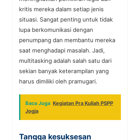
kritis mereka dalam setiap jenis
situasi. Sangat penting untuk tidak
lupa berkomunikasi dengan
penumpang dan membantu mereka
saat menghadapi masalah. Jadi,
multitasking adalah salah satu dari
sekian banyak keterampilan yang
harus dimiliki oleh pramugari.
Baca Juga
Kegiatan Pra Kuliah PSPP
Jogja
Tangga kesuksesan