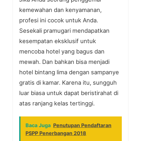
kemewahan dan kenyamanan,
profesi ini cocok untuk Anda.
Sesekali pramugari mendapatkan
kesempatan eksklusif untuk
mencoba hotel yang bagus dan
mewah. Dan bahkan bisa menjadi
hotel bintang lima dengan sampanye
gratis di kamar. Karena itu, sungguh
luar biasa untuk dapat beristirahat di
atas ranjang kelas tertinggi.
Baca Juga
Penutupan Pendaftaran
PSPP Penerbangan 2018