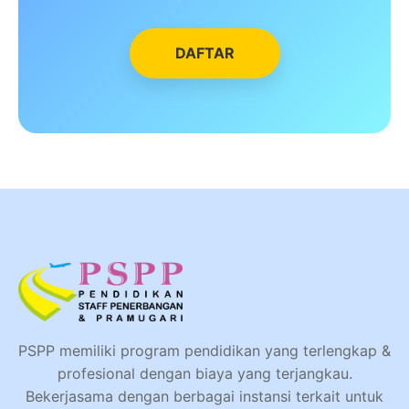
DAFTAR
PSPP memiliki program pendidikan yang terlengkap &
profesional dengan biaya yang terjangkau.
Bekerjasama dengan berbagai instansi terkait untuk