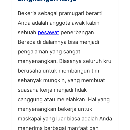
Bekerja sebagai pramugari berarti
Anda adalah anggota awak kabin
sebuah
pesawat
penerbangan.
Berada di dalamnya bisa menjadi
pengalaman yang sangat
menyenangkan. Biasanya seluruh kru
berusaha untuk membangun tim
sebanyak mungkin, yang membuat
suasana kerja menjadi tidak
canggung atau melelahkan. Hal yang
menyenangkan bekerja untuk
maskapai yang luar biasa adalah Anda
menerima berbagai manfaat dan