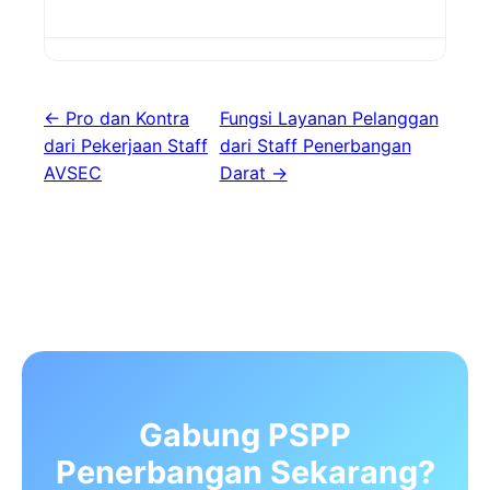
← Pro dan Kontra
Fungsi Layanan Pelanggan
dari Pekerjaan Staff
dari Staff Penerbangan
AVSEC
Darat →
Gabung PSPP
Penerbangan Sekarang?