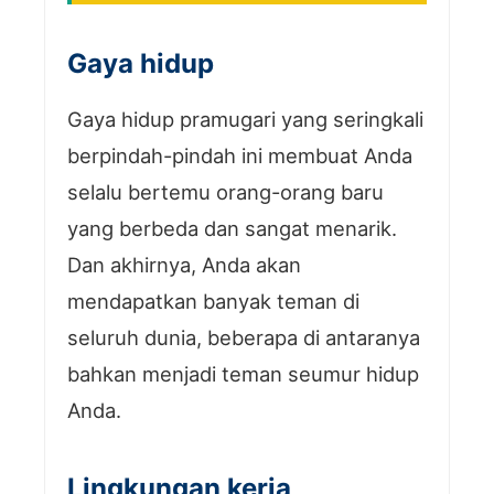
Gaya hidup
Gaya hidup pramugari yang seringkali
berpindah-pindah ini membuat Anda
selalu bertemu orang-orang baru
yang berbeda dan sangat menarik.
Dan akhirnya, Anda akan
mendapatkan banyak teman di
seluruh dunia, beberapa di antaranya
bahkan menjadi teman seumur hidup
Anda.
Lingkungan kerja