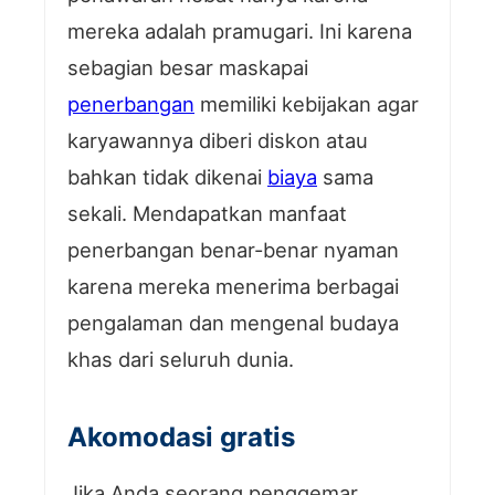
mereka adalah pramugari. Ini karena
sebagian besar maskapai
penerbangan
memiliki kebijakan agar
karyawannya diberi diskon atau
bahkan tidak dikenai
biaya
sama
sekali. Mendapatkan manfaat
penerbangan benar-benar nyaman
karena mereka menerima berbagai
pengalaman dan mengenal budaya
khas dari seluruh dunia.
Akomodasi gratis
Jika Anda seorang penggemar