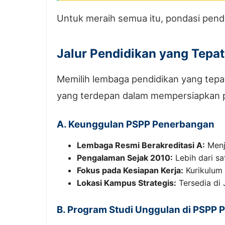
Untuk meraih semua itu, pondasi pendi
Jalur Pendidikan yang Tepa
Memilih lembaga pendidikan yang tepa
yang terdepan dalam mempersiapkan pa
A. Keunggulan PSPP Penerbangan
Lembaga Resmi Berakreditasi A:
Menja
Pengalaman Sejak 2010:
Lebih dari sa
Fokus pada Kesiapan Kerja:
Kurikulum 
Lokasi Kampus Strategis:
Tersedia di
B. Program Studi Unggulan di PSPP