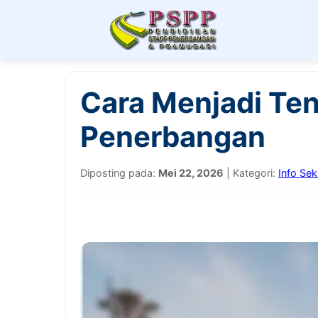
Cara Menjadi Tena
Penerbangan
Diposting pada:
Mei 22, 2026
| Kategori:
Info Se