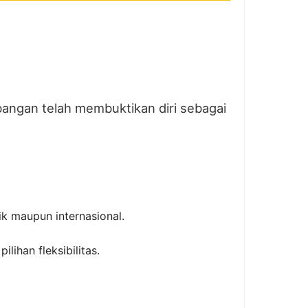
bangan telah membuktikan diri sebagai
k maupun internasional.
lihan fleksibilitas.