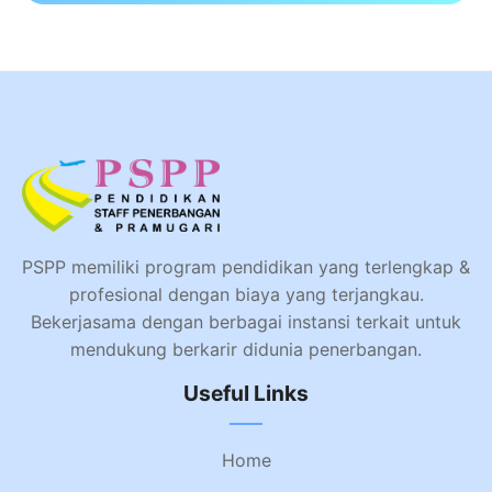
PSPP memiliki program pendidikan yang terlengkap &
profesional dengan biaya yang terjangkau.
Bekerjasama dengan berbagai instansi terkait untuk
mendukung berkarir didunia penerbangan.
Useful Links
Home