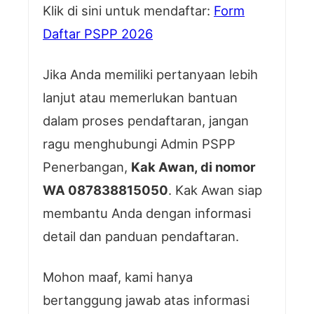
Klik di sini untuk mendaftar:
Form
Daftar PSPP 2026
Jika Anda memiliki pertanyaan lebih
lanjut atau memerlukan bantuan
dalam proses pendaftaran, jangan
ragu menghubungi Admin PSPP
Penerbangan,
Kak Awan, di nomor
WA 087838815050
. Kak Awan siap
membantu Anda dengan informasi
detail dan panduan pendaftaran.
Mohon maaf, kami hanya
bertanggung jawab atas informasi