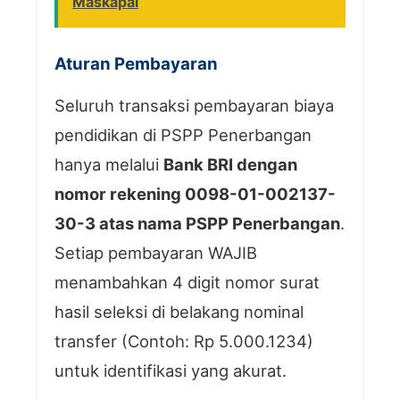
Maskapai
Aturan Pembayaran
Seluruh transaksi pembayaran biaya
pendidikan di PSPP Penerbangan
hanya melalui
Bank BRI dengan
nomor rekening 0098-01-002137-
30-3 atas nama PSPP Penerbangan
.
Setiap pembayaran WAJIB
menambahkan 4 digit nomor surat
hasil seleksi di belakang nominal
transfer (Contoh: Rp 5.000.1234)
untuk identifikasi yang akurat.