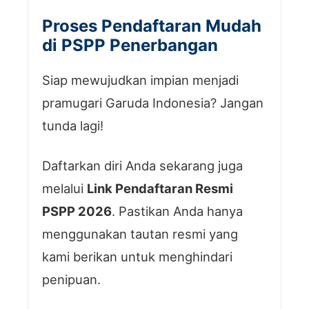
Proses Pendaftaran Mudah
di PSPP Penerbangan
Siap mewujudkan impian menjadi
pramugari Garuda Indonesia? Jangan
tunda lagi!
Daftarkan diri Anda sekarang juga
melalui
Link Pendaftaran Resmi
PSPP 2026
. Pastikan Anda hanya
menggunakan tautan resmi yang
kami berikan untuk menghindari
penipuan.