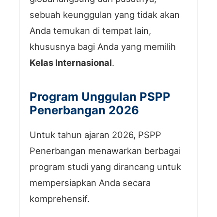
sebuah keunggulan yang tidak akan
Anda temukan di tempat lain,
khususnya bagi Anda yang memilih
Kelas Internasional
.
Program Unggulan PSPP
Penerbangan 2026
Untuk tahun ajaran 2026, PSPP
Penerbangan menawarkan berbagai
program studi yang dirancang untuk
mempersiapkan Anda secara
komprehensif.