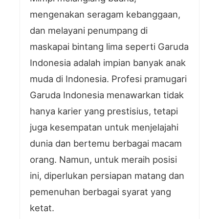
mengenakan seragam kebanggaan,
dan melayani penumpang di
maskapai bintang lima seperti Garuda
Indonesia adalah impian banyak anak
muda di Indonesia. Profesi pramugari
Garuda Indonesia menawarkan tidak
hanya karier yang prestisius, tetapi
juga kesempatan untuk menjelajahi
dunia dan bertemu berbagai macam
orang. Namun, untuk meraih posisi
ini, diperlukan persiapan matang dan
pemenuhan berbagai syarat yang
ketat.