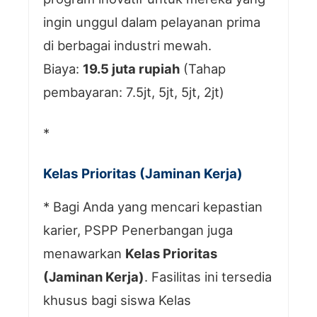
ingin unggul dalam pelayanan prima
di berbagai industri mewah.
Biaya:
19.5 juta rupiah
(Tahap
pembayaran: 7.5jt, 5jt, 5jt, 2jt)
*
Kelas Prioritas (Jaminan Kerja)
* Bagi Anda yang mencari kepastian
karier, PSPP Penerbangan juga
menawarkan
Kelas Prioritas
(Jaminan Kerja)
. Fasilitas ini tersedia
khusus bagi siswa Kelas