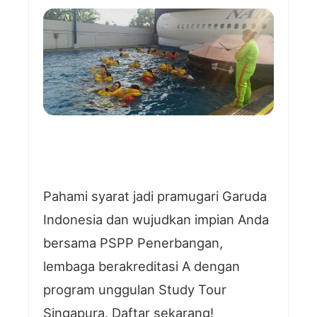
Pahami syarat jadi pramugari Garuda
Indonesia dan wujudkan impian Anda
bersama PSPP Penerbangan,
lembaga berakreditasi A dengan
program unggulan Study Tour
Singapura. Daftar sekarang!