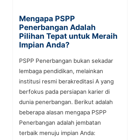
Mengapa PSPP
Penerbangan Adalah
Pilihan Tepat untuk Meraih
Impian Anda?
PSPP Penerbangan bukan sekadar
lembaga pendidikan, melainkan
institusi resmi berakreditasi A yang
berfokus pada persiapan karier di
dunia penerbangan. Berikut adalah
beberapa alasan mengapa PSPP
Penerbangan adalah jembatan
terbaik menuju impian Anda: