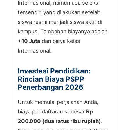
Internasional, namun ada seleksi
tersendiri yang dilakukan setelah
siswa resmi menjadi siswa aktif di
kampus. Tambahan biayanya adalah
+10 Juta
dari biaya kelas
Internasional.
Investasi Pendidikan:
Rincian Biaya PSPP
Penerbangan 2026
Untuk memulai perjalanan Anda,
biaya pendaftaran sebesar
Rp
200.000 (dua ratus ribu rupiah)
.