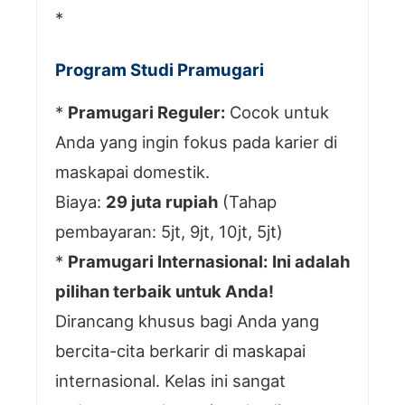
*
Program Studi Pramugari
*
Pramugari Reguler:
Cocok untuk
Anda yang ingin fokus pada karier di
maskapai domestik.
Biaya:
29 juta rupiah
(Tahap
pembayaran: 5jt, 9jt, 10jt, 5jt)
*
Pramugari Internasional:
Ini adalah
pilihan terbaik untuk Anda!
Dirancang khusus bagi Anda yang
bercita-cita berkarir di maskapai
internasional. Kelas ini sangat