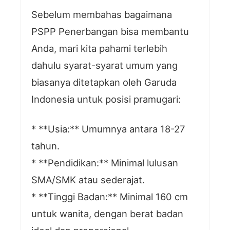
Sebelum membahas bagaimana
PSPP Penerbangan bisa membantu
Anda, mari kita pahami terlebih
dahulu syarat-syarat umum yang
biasanya ditetapkan oleh Garuda
Indonesia untuk posisi pramugari:
* **Usia:** Umumnya antara 18-27
tahun.
* **Pendidikan:** Minimal lulusan
SMA/SMK atau sederajat.
* **Tinggi Badan:** Minimal 160 cm
untuk wanita, dengan berat badan