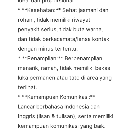
ideal dan proporsional.
* **Kesehatan:** Sehat jasmani dan
rohani, tidak memiliki riwayat
penyakit serius, tidak buta warna,
dan tidak berkacamata/lensa kontak
dengan minus tertentu.
* **Penampilan:** Berpenampilan
menarik, ramah, tidak memiliki bekas
luka permanen atau tato di area yang
terlihat.
* **Kemampuan Komunikasi:**
Lancar berbahasa Indonesia dan
Inggris (lisan & tulisan), serta memiliki
kemampuan komunikasi yang baik.