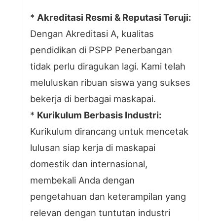
*
Akreditasi Resmi & Reputasi Teruji:
Dengan Akreditasi A, kualitas
pendidikan di PSPP Penerbangan
tidak perlu diragukan lagi. Kami telah
meluluskan ribuan siswa yang sukses
bekerja di berbagai maskapai.
*
Kurikulum Berbasis Industri:
Kurikulum dirancang untuk mencetak
lulusan siap kerja di maskapai
domestik dan internasional,
membekali Anda dengan
pengetahuan dan keterampilan yang
relevan dengan tuntutan industri