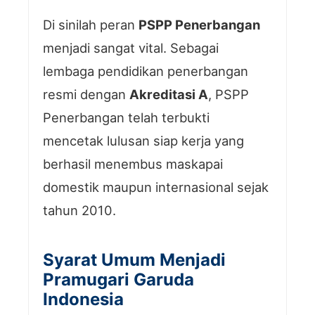
Di sinilah peran
PSPP Penerbangan
menjadi sangat vital. Sebagai
lembaga pendidikan penerbangan
resmi dengan
Akreditasi A
, PSPP
Penerbangan telah terbukti
mencetak lulusan siap kerja yang
berhasil menembus maskapai
domestik maupun internasional sejak
tahun 2010.
Syarat Umum Menjadi
Pramugari Garuda
Indonesia