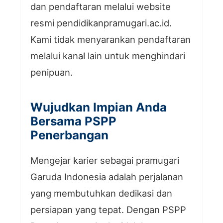
dan pendaftaran melalui website
resmi pendidikanpramugari.ac.id.
Kami tidak menyarankan pendaftaran
melalui kanal lain untuk menghindari
penipuan.
Wujudkan Impian Anda
Bersama PSPP
Penerbangan
Mengejar karier sebagai pramugari
Garuda Indonesia adalah perjalanan
yang membutuhkan dedikasi dan
persiapan yang tepat. Dengan PSPP