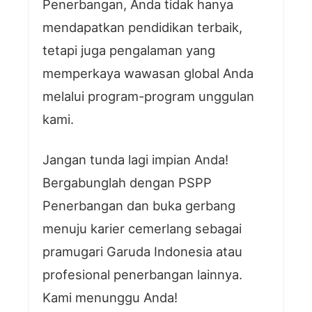
Penerbangan, Anda tidak hanya
mendapatkan pendidikan terbaik,
tetapi juga pengalaman yang
memperkaya wawasan global Anda
melalui program-program unggulan
kami.
Jangan tunda lagi impian Anda!
Bergabunglah dengan PSPP
Penerbangan dan buka gerbang
menuju karier cemerlang sebagai
pramugari Garuda Indonesia atau
profesional penerbangan lainnya.
Kami menunggu Anda!