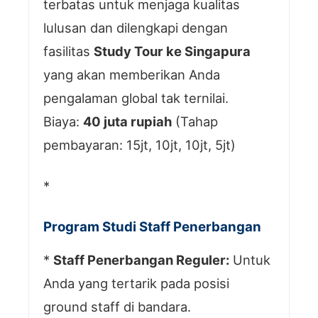
terbatas untuk menjaga kualitas
lulusan dan dilengkapi dengan
fasilitas
Study Tour ke Singapura
yang akan memberikan Anda
pengalaman global tak ternilai.
Biaya:
40 juta rupiah
(Tahap
pembayaran: 15jt, 10jt, 10jt, 5jt)
*
Program Studi Staff Penerbangan
*
Staff Penerbangan Reguler:
Untuk
Anda yang tertarik pada posisi
ground staff di bandara.