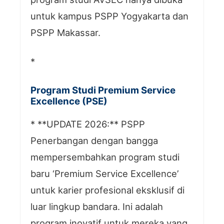
untuk kampus PSPP Yogyakarta dan
PSPP Makassar.
*
Program Studi Premium Service
Excellence (PSE)
* **UPDATE 2026:** PSPP
Penerbangan dengan bangga
mempersembahkan program studi
baru ‘Premium Service Excellence’
untuk karier profesional eksklusif di
luar lingkup bandara. Ini adalah
program inovatif untuk mereka yang