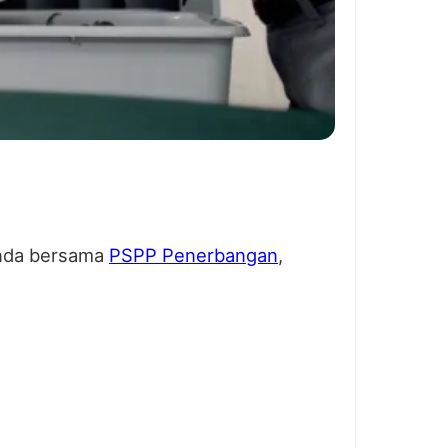
 Anda bersama
PSPP Penerbangan
,