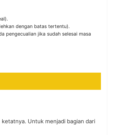
al).
lehkan dengan batas tertentu).
da pengecualian jika sudah selesai masa
 ketatnya. Untuk menjadi bagian dari