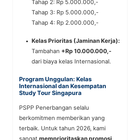
Tahap 2: Rp 5.000.000,-
Tahap 3: Rp 5.000.000,-
Tahap 4: Rp 2.000.000,-
Kelas Prioritas (Jaminan Kerja):
Tambahan
+Rp 10.000.000,-
dari biaya kelas Internasional.
Program Unggulan: Kelas
Internasional dan Kesempatan
Study Tour Singapura
PSPP Penerbangan selalu
berkomitmen memberikan yang
terbaik. Untuk tahun 2026, kami
sangat
memprioritaskan promosi