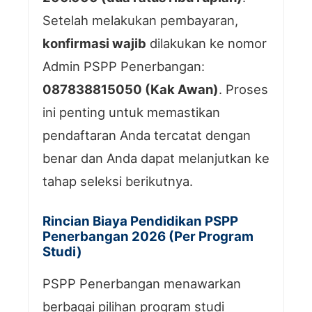
Setelah melakukan pembayaran,
konfirmasi wajib
dilakukan ke nomor
Admin PSPP Penerbangan:
087838815050 (Kak Awan)
. Proses
ini penting untuk memastikan
pendaftaran Anda tercatat dengan
benar dan Anda dapat melanjutkan ke
tahap seleksi berikutnya.
Rincian Biaya Pendidikan PSPP
Penerbangan 2026 (Per Program
Studi)
PSPP Penerbangan menawarkan
berbagai pilihan program studi