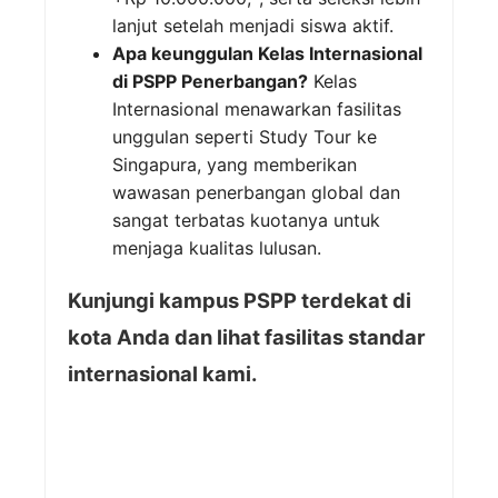
lanjut setelah menjadi siswa aktif.
Apa keunggulan Kelas Internasional
di PSPP Penerbangan?
Kelas
Internasional menawarkan fasilitas
unggulan seperti Study Tour ke
Singapura, yang memberikan
wawasan penerbangan global dan
sangat terbatas kuotanya untuk
menjaga kualitas lulusan.
Kunjungi kampus PSPP terdekat di
kota Anda dan lihat fasilitas standar
internasional kami.