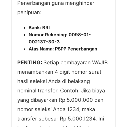
Penerbangan guna menghindari
penipuan:
Bank: BRI
Nomor Rekening: 0098-01-
002137-30-3
Atas Nama: PSPP Penerbangan
PENTING:
Setiap pembayaran WAJIB
menambahkan 4 digit nomor surat
hasil seleksi Anda di belakang
nominal transfer. Contoh: Jika biaya
yang dibayarkan Rp 5.000.000 dan
nomor seleksi Anda 1234, maka
transfer sebesar Rp 5.000.1234. Ini