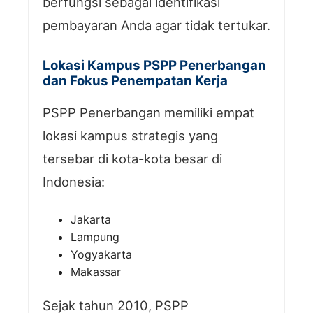
berfungsi sebagai identifikasi
pembayaran Anda agar tidak tertukar.
Lokasi Kampus PSPP Penerbangan
dan Fokus Penempatan Kerja
PSPP Penerbangan memiliki empat
lokasi kampus strategis yang
tersebar di kota-kota besar di
Indonesia:
Jakarta
Lampung
Yogyakarta
Makassar
Sejak tahun 2010, PSPP