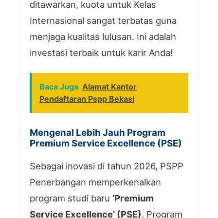
ditawarkan, kuota untuk Kelas
Internasional sangat terbatas guna
menjaga kualitas lulusan. Ini adalah
investasi terbaik untuk karir Anda!
Baca Juga
Alamat Kantor
Pendaftaran Pspp Bekasi
Mengenal Lebih Jauh Program
Premium Service Excellence (PSE)
Sebagai inovasi di tahun 2026, PSPP
Penerbangan memperkenalkan
program studi baru
‘Premium
Service Excellence’ (PSE)
. Program