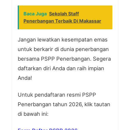
Baca Juga
Sekolah Staff
Penerbangan Terbaik Di Makassar
Jangan lewatkan kesempatan emas
untuk berkarir di dunia penerbangan
bersama PSPP Penerbangan. Segera
daftarkan diri Anda dan raih impian
Anda!
Untuk pendaftaran resmi PSPP
Penerbangan tahun 2026, klik tautan
di bawah ini: