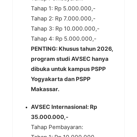
Tahap 1: Rp 5.000.000,-
Tahap 2: Rp 7.000.000,-
Tahap 3: Rp 10.000.000,-
Tahap 4: Rp 5.000.000,-
PENTING: Khusus tahun 2026,
program studi AVSEC hanya
dibuka untuk kampus PSPP
Yogyakarta dan PSPP
Makassar.
AVSEC Internasional: Rp
35.000.000,-
Tahap Pembayaran: