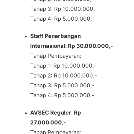
Tahap 3: Rp 10.000.000,-
Tahap 4: Rp 5.000.000,-
Staff Penerbangan
Internasional: Rp 30.000.000,-
Tahap Pembayaran:
Tahap 1: Rp 10.000.000,-
Tahap 2: Rp 10.000.000,-
Tahap 3: Rp 5.000.000,-
Tahap 4: Rp 5.000.000,-
AVSEC Reguler: Rp
27.000.000,-
Tahap Pembayaran: