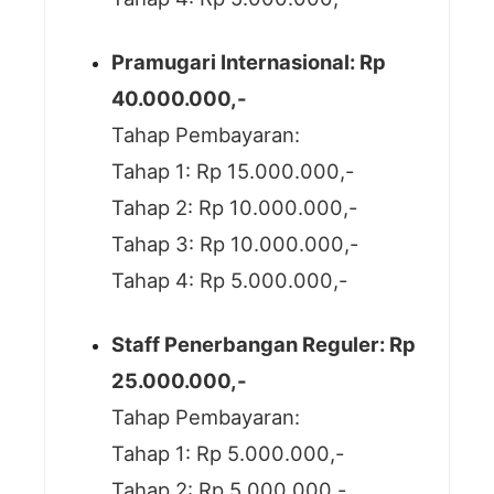
Pramugari Internasional: Rp
40.000.000,-
Tahap Pembayaran:
Tahap 1: Rp 15.000.000,-
Tahap 2: Rp 10.000.000,-
Tahap 3: Rp 10.000.000,-
Tahap 4: Rp 5.000.000,-
Staff Penerbangan Reguler: Rp
25.000.000,-
Tahap Pembayaran:
Tahap 1: Rp 5.000.000,-
Tahap 2: Rp 5.000.000,-