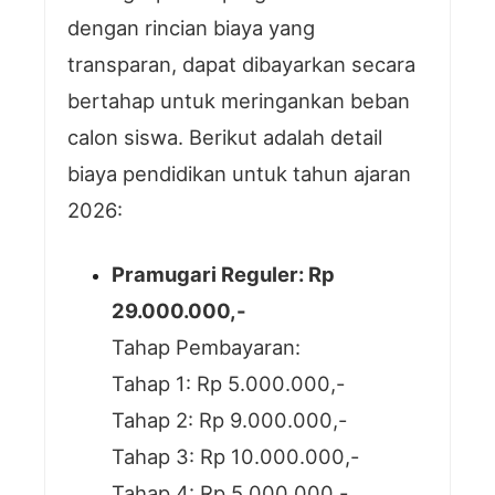
dengan rincian biaya yang
transparan, dapat dibayarkan secara
bertahap untuk meringankan beban
calon siswa. Berikut adalah detail
biaya pendidikan untuk tahun ajaran
2026:
Pramugari Reguler: Rp
29.000.000,-
Tahap Pembayaran:
Tahap 1: Rp 5.000.000,-
Tahap 2: Rp 9.000.000,-
Tahap 3: Rp 10.000.000,-
Tahap 4: Rp 5.000.000,-