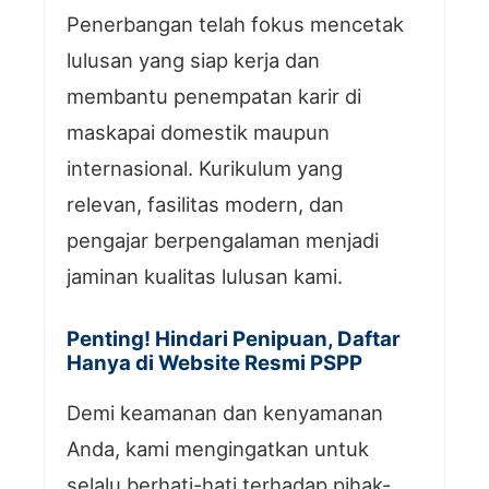
Penerbangan telah fokus mencetak
lulusan yang siap kerja dan
membantu penempatan karir di
maskapai domestik maupun
internasional. Kurikulum yang
relevan, fasilitas modern, dan
pengajar berpengalaman menjadi
jaminan kualitas lulusan kami.
Penting! Hindari Penipuan, Daftar
Hanya di Website Resmi PSPP
Demi keamanan dan kenyamanan
Anda, kami mengingatkan untuk
selalu berhati-hati terhadap pihak-