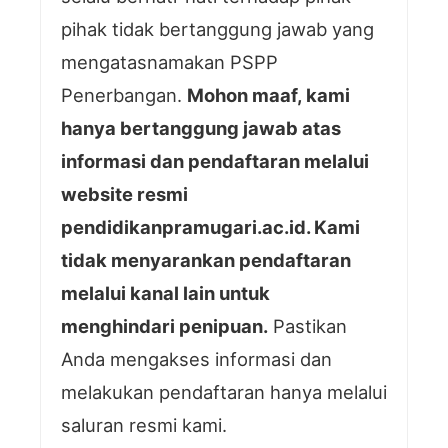
pihak tidak bertanggung jawab yang
mengatasnamakan PSPP
Penerbangan.
Mohon maaf, kami
hanya bertanggung jawab atas
informasi dan pendaftaran melalui
website resmi
pendidikanpramugari.ac.id. Kami
tidak menyarankan pendaftaran
melalui kanal lain untuk
menghindari penipuan.
Pastikan
Anda mengakses informasi dan
melakukan pendaftaran hanya melalui
saluran resmi kami.