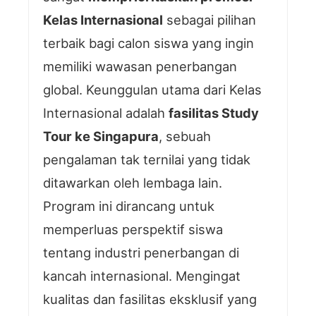
Kelas Internasional
sebagai pilihan
terbaik bagi calon siswa yang ingin
memiliki wawasan penerbangan
global. Keunggulan utama dari Kelas
Internasional adalah
fasilitas Study
Tour ke Singapura
, sebuah
pengalaman tak ternilai yang tidak
ditawarkan oleh lembaga lain.
Program ini dirancang untuk
memperluas perspektif siswa
tentang industri penerbangan di
kancah internasional. Mengingat
kualitas dan fasilitas eksklusif yang