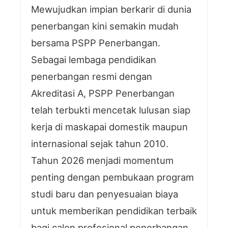
Mewujudkan impian berkarir di dunia
penerbangan kini semakin mudah
bersama PSPP Penerbangan.
Sebagai lembaga pendidikan
penerbangan resmi dengan
Akreditasi A, PSPP Penerbangan
telah terbukti mencetak lulusan siap
kerja di maskapai domestik maupun
internasional sejak tahun 2010.
Tahun 2026 menjadi momentum
penting dengan pembukaan program
studi baru dan penyesuaian biaya
untuk memberikan pendidikan terbaik
bagi calon profesional penerbangan.