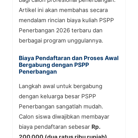
Artikel ini akan membahas secara
mendalam rincian biaya kuliah PSPP
Penerbangan 2026 terbaru dan
berbagai program unggulannya.
Biaya Pendaftaran dan Proses Awal
Bergabung dengan PSPP
Penerbangan
Langkah awal untuk bergabung
dengan keluarga besar PSPP
Penerbangan sangatlah mudah.
Calon siswa diwajibkan membayar
biaya pendaftaran sebesar
Rp.
200.000 (dua ratus ribu rupiah)
.