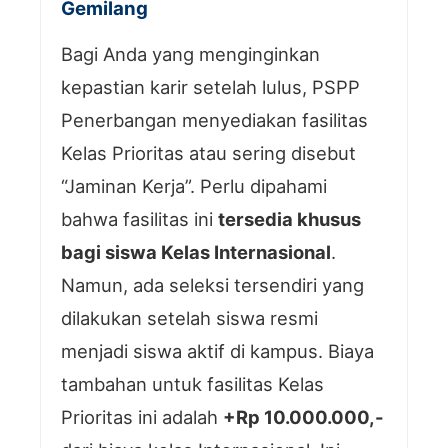
Gemilang
Bagi Anda yang menginginkan
kepastian karir setelah lulus, PSPP
Penerbangan menyediakan fasilitas
Kelas Prioritas atau sering disebut
“Jaminan Kerja”. Perlu dipahami
bahwa fasilitas ini
tersedia khusus
bagi siswa Kelas Internasional
.
Namun, ada seleksi tersendiri yang
dilakukan setelah siswa resmi
menjadi siswa aktif di kampus. Biaya
tambahan untuk fasilitas Kelas
Prioritas ini adalah
+Rp 10.000.000,-