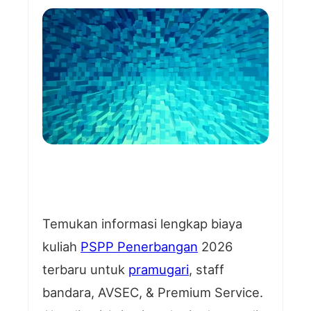
Temukan informasi lengkap biaya
kuliah
PSPP Penerbangan
2026
terbaru untuk
pramugari
, staff
bandara, AVSEC, & Premium Service.