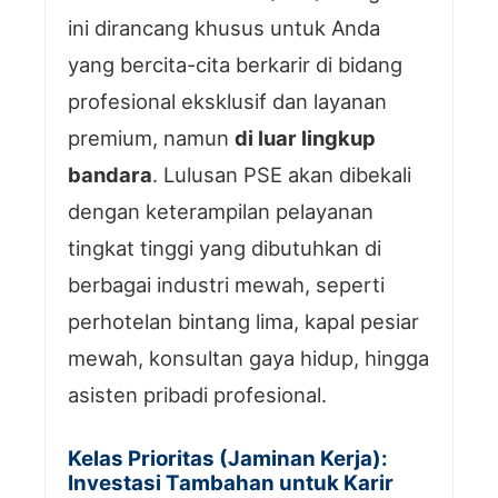
ini dirancang khusus untuk Anda
yang bercita-cita berkarir di bidang
profesional eksklusif dan layanan
premium, namun
di luar lingkup
bandara
. Lulusan PSE akan dibekali
dengan keterampilan pelayanan
tingkat tinggi yang dibutuhkan di
berbagai industri mewah, seperti
perhotelan bintang lima, kapal pesiar
mewah, konsultan gaya hidup, hingga
asisten pribadi profesional.
Kelas Prioritas (Jaminan Kerja):
Investasi Tambahan untuk Karir