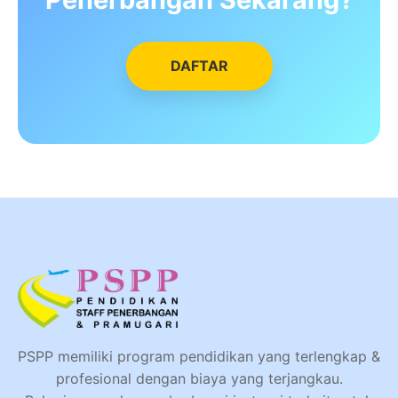
DAFTAR
PSPP memiliki program pendidikan yang terlengkap &
profesional dengan biaya yang terjangkau.