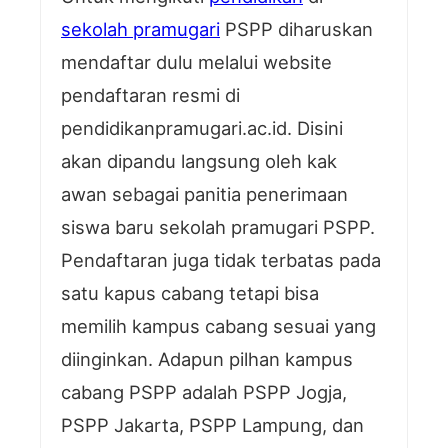
sekolah pramugari
PSPP diharuskan
mendaftar dulu melalui website
pendaftaran resmi di
pendidikanpramugari.ac.id. Disini
akan dipandu langsung oleh kak
awan sebagai panitia penerimaan
siswa baru sekolah pramugari PSPP.
Pendaftaran juga tidak terbatas pada
satu kapus cabang tetapi bisa
memilih kampus cabang sesuai yang
diinginkan. Adapun pilhan kampus
cabang PSPP adalah PSPP Jogja,
PSPP Jakarta, PSPP Lampung, dan