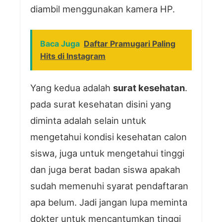
diambil menggunakan kamera HP.
Baca Juga
Daftar Pramugari Paling
Hits di Instagram
Yang kedua adalah
surat kesehatan
.
pada surat kesehatan disini yang
diminta adalah selain untuk
mengetahui kondisi kesehatan calon
siswa, juga untuk mengetahui tinggi
dan juga berat badan siswa apakah
sudah memenuhi syarat pendaftaran
apa belum. Jadi jangan lupa meminta
dokter untuk mencantumkan tinggi