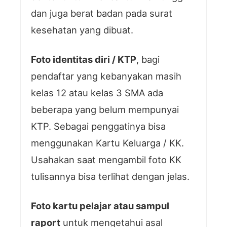
dan juga berat badan pada surat
kesehatan yang dibuat.
Foto identitas diri / KTP
, bagi
pendaftar yang kebanyakan masih
kelas 12 atau kelas 3 SMA ada
beberapa yang belum mempunyai
KTP. Sebagai penggatinya bisa
menggunakan Kartu Keluarga / KK.
Usahakan saat mengambil foto KK
tulisannya bisa terlihat dengan jelas.
Foto kartu pelajar atau sampul
raport
untuk mengetahui asal