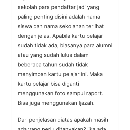
sekolah para pendaftar jadi yang
paling penting disini adalah nama
siswa dan nama sekolahan terlihat
dengan jelas. Apabila kartu pelajar
sudah tidak ada, biasanya para alumni
atau yang sudah lulus dalam
beberapa tahun sudah tidak
menyimpan kartu pelajar ini. Maka
kartu pelajar bisa diganti
menggunakan foto sampul raport.
Bisa juga menggunakan Ijazah.
Dari penjelasan diatas apakah masih
ada yang perlu ditanyakan? jika ada