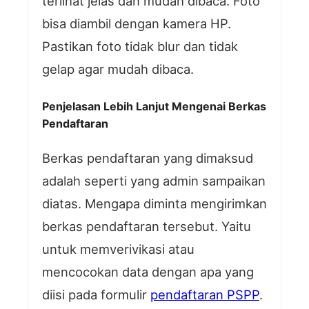
terlihat jelas dan mudah dibaca. Foto
bisa diambil dengan kamera HP.
Pastikan foto tidak blur dan tidak
gelap agar mudah dibaca.
Penjelasan Lebih Lanjut Mengenai Berkas
Pendaftaran
Berkas pendaftaran yang dimaksud
adalah seperti yang admin sampaikan
diatas. Mengapa diminta mengirimkan
berkas pendaftaran tersebut. Yaitu
untuk memverivikasi atau
mencocokan data dengan apa yang
diisi pada formulir
pendaftaran PSPP
.