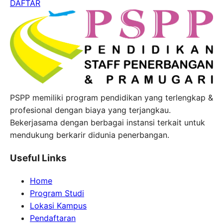
DAFTAR
PSPP memiliki program pendidikan yang terlengkap &
profesional dengan biaya yang terjangkau.
Bekerjasama dengan berbagai instansi terkait untuk
mendukung berkarir didunia penerbangan.
Useful Links
Home
Program Studi
Lokasi Kampus
Pendaftaran