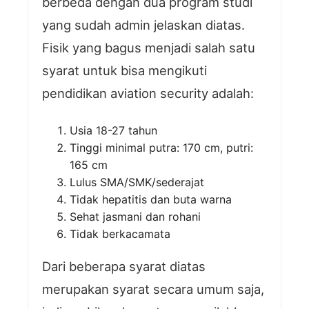
berbeda dengan dua program studi
yang sudah admin jelaskan diatas.
Fisik yang bagus menjadi salah satu
syarat untuk bisa mengikuti
pendidikan aviation security adalah:
Usia 18-27 tahun
Tinggi minimal putra: 170 cm, putri:
165 cm
Lulus SMA/SMK/sederajat
Tidak hepatitis dan buta warna
Sehat jasmani dan rohani
Tidak berkacamata
Dari beberapa syarat diatas
merupakan syarat secara umum saja,