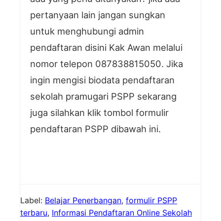
pertanyaan lain jangan sungkan
untuk menghubungi admin
pendaftaran disini Kak Awan melalui
nomor telepon 087838815050. Jika
ingin mengisi biodata pendaftaran
sekolah pramugari PSPP sekarang
juga silahkan klik tombol formulir
pendaftaran PSPP dibawah ini.
Label:
Belajar Penerbangan
,
formulir PSPP
terbaru
,
Informasi Pendaftaran Online Sekolah