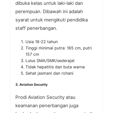
dibuka kelas untuk laki-laki dan
perempuan. Dibawah ini adalah
syarat untuk mengikuti pendidika
staff penerbangan.
Usia 18-22 tahun
Tinggi minimal putra: 165 cm, putri
157 cm
Lulus SMA/SMK/sederajat
Tidak hepatitis dan buta warna
Sehat jasmani dan rohani
3. Aviation Security
Prodi Aviation Security atau
keamanan penerbangan juga