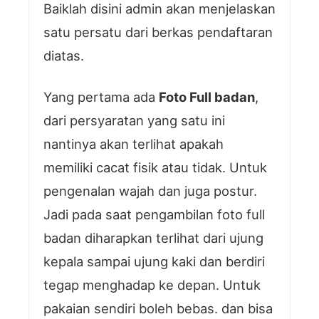
Baiklah disini admin akan menjelaskan
satu persatu dari berkas pendaftaran
diatas.
Yang pertama ada
Foto Full badan
,
dari persyaratan yang satu ini
nantinya akan terlihat apakah
memiliki cacat fisik atau tidak. Untuk
pengenalan wajah dan juga postur.
Jadi pada saat pengambilan foto full
badan diharapkan terlihat dari ujung
kepala sampai ujung kaki dan berdiri
tegap menghadap ke depan. Untuk
pakaian sendiri boleh bebas. dan bisa