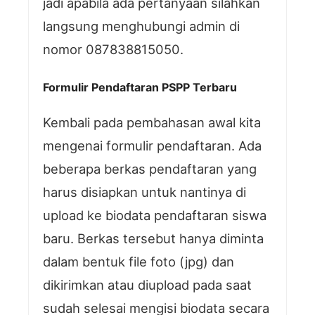
jadi apabila ada pertanyaan silahkan
langsung menghubungi admin di
nomor 087838815050.
Formulir Pendaftaran PSPP Terbaru
Kembali pada pembahasan awal kita
mengenai formulir pendaftaran. Ada
beberapa berkas pendaftaran yang
harus disiapkan untuk nantinya di
upload ke biodata pendaftaran siswa
baru. Berkas tersebut hanya diminta
dalam bentuk file foto (jpg) dan
dikirimkan atau diupload pada saat
sudah selesai mengisi biodata secara