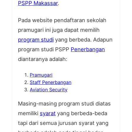
PSPP Makassar
.
Pada website pendaftaran sekolah
pramugari ini juga dapat memilih
program studi
yang berbeda. Adapun
program studi PSPP
Penerbangan
diantaranya adalah:
Pramugari
Staff Penerbangan
Aviation Security
Masing-masing program studi diatas
memiliki
syarat
yang berbeda-beda
tapi dari semua jurusan syarat yang