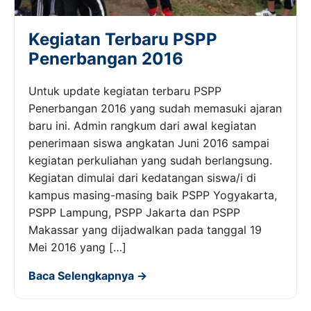
Kegiatan Terbaru PSPP
Penerbangan 2016
Untuk update kegiatan terbaru PSPP
Penerbangan 2016 yang sudah memasuki ajaran
baru ini. Admin rangkum dari awal kegiatan
penerimaan siswa angkatan Juni 2016 sampai
kegiatan perkuliahan yang sudah berlangsung.
Kegiatan dimulai dari kedatangan siswa/i di
kampus masing-masing baik PSPP Yogyakarta,
PSPP Lampung, PSPP Jakarta dan PSPP
Makassar yang dijadwalkan pada tanggal 19
Mei 2016 yang […]
Baca Selengkapnya →