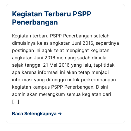
Kegiatan Terbaru PSPP
Penerbangan
Kegiatan terbaru PSPP Penerbangan setelah
dimulainya kelas angkatan Juni 2016, sepertinya
postingan ini agak telat mengingat kegiatan
angkatan Juni 2016 memang sudah dimulai
sejak tanggal 21 Mei 2016 yang lalu, tapi tidak
apa karena informasi ini akan tetap menjadi
informasi yang ditunggu untuk perkermbangan
kegiatan kampus PSPP Penerbangan. Disini
admin akan merangkum semua kegiatan dari
[…]
Baca Selengkapnya →