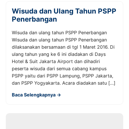
Wisuda dan Ulang Tahun PSPP
Penerbangan
Wisuda dan ulang tahun PSPP Penerbangan
Wisuda dan ulang tahun PSPP Penerbangan
dilaksanakan bersamaan di tgl 1 Maret 2016. Di
ulang tahun yang ke 6 ini diadakan di Days
Hotel & Suit Jakarta Airport dan dihadiri
peserta wisuda dari semua cabang kampus
PSPP yaitu dari PSPP Lampung, PSPP Jakarta,
dan PSPP Yogyakarta. Acara diadakan satu […]
Baca Selengkapnya →