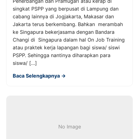
Penerbangan dan Pramugari atau kerap di
singkat PSPP yang berpusat di Lampung dan
cabang lainnya di Jogjakarta, Makasar dan
Jakarta terus berkembang. Bahkan merambah
ke Singapura bekerjasama dengan Bandara
Changi di Singapura dalam hal On Job Training
atau praktek kerja lapangan bagi siswa/ siswi
PSPP. Sehingga nantinya diharapkan para
siswa/ […]
Baca Selengkapnya →
No Image