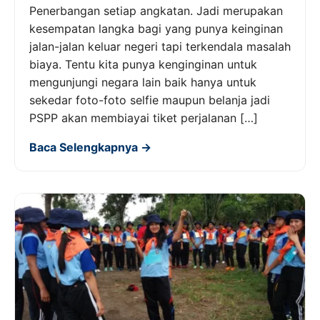
Penerbangan setiap angkatan. Jadi merupakan
kesempatan langka bagi yang punya keinginan
jalan-jalan keluar negeri tapi terkendala masalah
biaya. Tentu kita punya kenginginan untuk
mengunjungi negara lain baik hanya untuk
sekedar foto-foto selfie maupun belanja jadi
PSPP akan membiayai tiket perjalanan […]
Baca Selengkapnya →