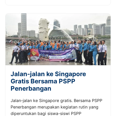
Jalan-jalan ke Singapore
Gratis Bersama PSPP
Penerbangan
Jalan-jalan ke Singapore gratis. Bersama PSPP
Penerbangan merupakan kegiatan rutin yang
diperuntukan bagi siswa-siswi PSPP