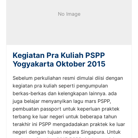
No Image
Kegiatan Pra Kuliah PSPP
Yogyakarta Oktober 2015
Sebelum perkuliahan resmi dimulai diisi dengan
kegiatan pra kuliah seperti pengumpulan
berkas-berkas dan kelengkapan lainnya. ada
juga belajar menyanyikan lagu mars PSPP,
pembuatan passport untuk keperluan praktek
terbang ke luar negeri untuk beberapa tahun
terakhir ini PSPP mengadadakan praktek ke luar
negeri dengan tujuan negara Singapura. Untuk