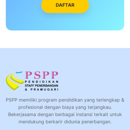
DAFTAR
PSPP memiliki program pendidikan yang terlengkap &
profesional dengan biaya yang terjangkau.
Bekerjasama dengan berbagai instansi terkait untuk
mendukung berkarir didunia penerbangan.