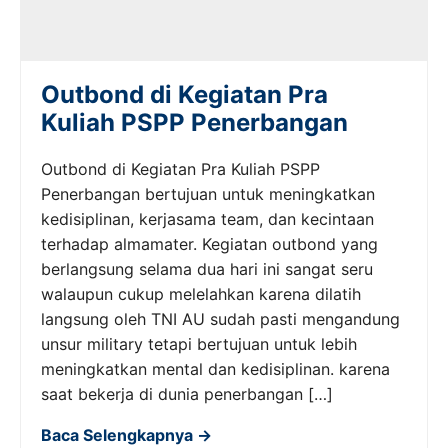
Outbond di Kegiatan Pra
Kuliah PSPP Penerbangan
Outbond di Kegiatan Pra Kuliah PSPP
Penerbangan bertujuan untuk meningkatkan
kedisiplinan, kerjasama team, dan kecintaan
terhadap almamater. Kegiatan outbond yang
berlangsung selama dua hari ini sangat seru
walaupun cukup melelahkan karena dilatih
langsung oleh TNI AU sudah pasti mengandung
unsur military tetapi bertujuan untuk lebih
meningkatkan mental dan kedisiplinan. karena
saat bekerja di dunia penerbangan […]
Baca Selengkapnya →