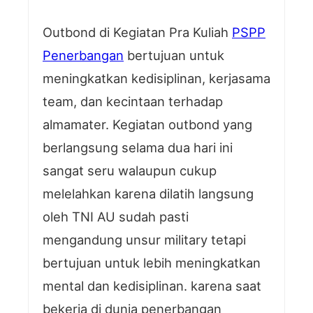
Outbond di Kegiatan Pra Kuliah
PSPP
Penerbangan
bertujuan untuk
meningkatkan kedisiplinan, kerjasama
team, dan kecintaan terhadap
almamater. Kegiatan outbond yang
berlangsung selama dua hari ini
sangat seru walaupun cukup
melelahkan karena dilatih langsung
oleh TNI AU sudah pasti
mengandung unsur military tetapi
bertujuan untuk lebih meningkatkan
mental dan kedisiplinan. karena saat
bekerja di dunia penerbangan