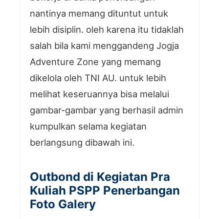
nantinya memang dituntut untuk
lebih disiplin. oleh karena itu tidaklah
salah bila kami menggandeng Jogja
Adventure Zone yang memang
dikelola oleh TNI AU. untuk lebih
melihat keseruannya bisa melalui
gambar-gambar yang berhasil admin
kumpulkan selama kegiatan
berlangsung dibawah ini.
Outbond di Kegiatan Pra
Kuliah PSPP Penerbangan
Foto Galery