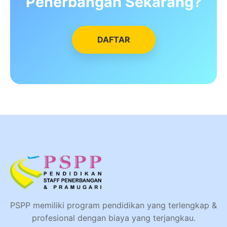
Penerbangan Sekarang?
DAFTAR
PSPP memiliki program pendidikan yang terlengkap &
profesional dengan biaya yang terjangkau.