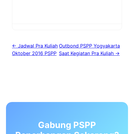
← Jadwal Pra Kuliah
Outbond PSPP Yogyakarta
Oktober 2016 PSPP
Saat Kegiatan Pra Kuliah →
Gabung PSPP