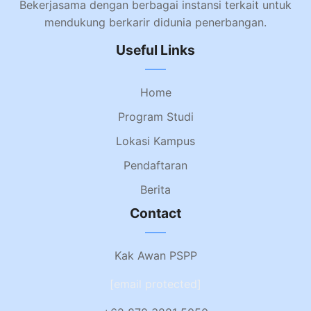
Bekerjasama dengan berbagai instansi terkait untuk
mendukung berkarir didunia penerbangan.
Useful Links
Home
Program Studi
Lokasi Kampus
Pendaftaran
Berita
Contact
Kak Awan PSPP
[email protected]