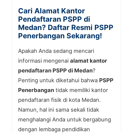
Cari Alamat Kantor
Pendaftaran PSPP di
Medan? Daftar Resmi PSPP
Penerbangan Sekarang!
Apakah Anda sedang mencari
informasi mengenai
alamat kantor
pendaftaran PSPP di Medan
?
Penting untuk diketahui bahwa
PSPP
Penerbangan
tidak memiliki kantor
pendaftaran fisik di kota Medan.
Namun, hal ini sama sekali tidak
menghalangi Anda untuk bergabung
dengan lembaga pendidikan