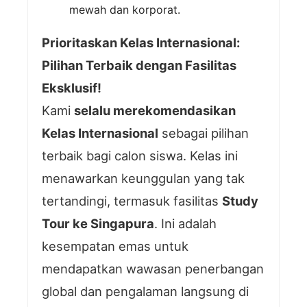
mewah dan korporat.
Prioritaskan Kelas Internasional:
Pilihan Terbaik dengan Fasilitas
Eksklusif!
Kami
selalu merekomendasikan
Kelas Internasional
sebagai pilihan
terbaik bagi calon siswa. Kelas ini
menawarkan keunggulan yang tak
tertandingi, termasuk fasilitas
Study
Tour ke Singapura
. Ini adalah
kesempatan emas untuk
mendapatkan wawasan penerbangan
global dan pengalaman langsung di