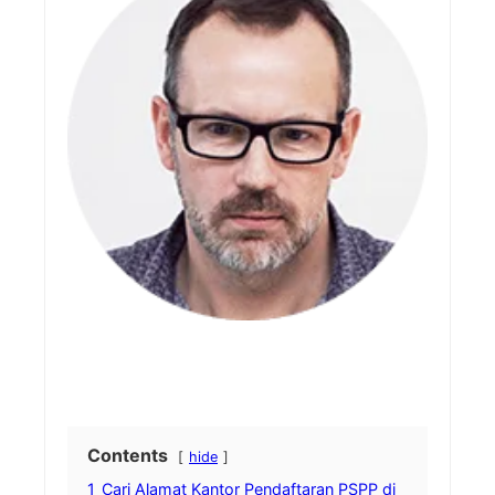
Contents
hide
1
Cari Alamat Kantor Pendaftaran PSPP di