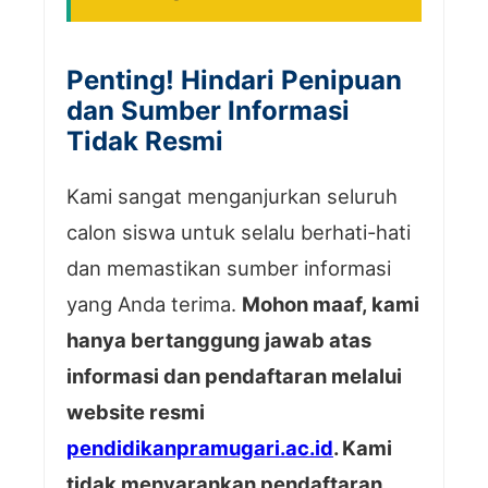
Penting! Hindari Penipuan
dan Sumber Informasi
Tidak Resmi
Kami sangat menganjurkan seluruh
calon siswa untuk selalu berhati-hati
dan memastikan sumber informasi
yang Anda terima.
Mohon maaf, kami
hanya bertanggung jawab atas
informasi dan pendaftaran melalui
website resmi
pendidikanpramugari.ac.id
. Kami
tidak menyarankan pendaftaran