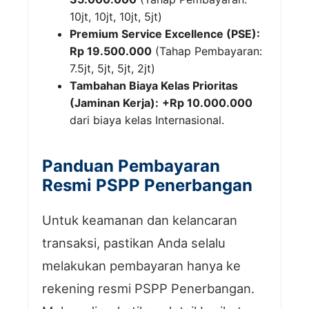
10jt, 10jt, 10jt, 5jt)
Premium Service Excellence (PSE):
Rp 19.500.000
(Tahap Pembayaran:
7.5jt, 5jt, 5jt, 2jt)
Tambahan Biaya Kelas Prioritas
(Jaminan Kerja):
+Rp 10.000.000
dari biaya kelas Internasional.
Panduan Pembayaran
Resmi PSPP Penerbangan
Untuk keamanan dan kelancaran
transaksi, pastikan Anda selalu
melakukan pembayaran hanya ke
rekening resmi PSPP Penerbangan.