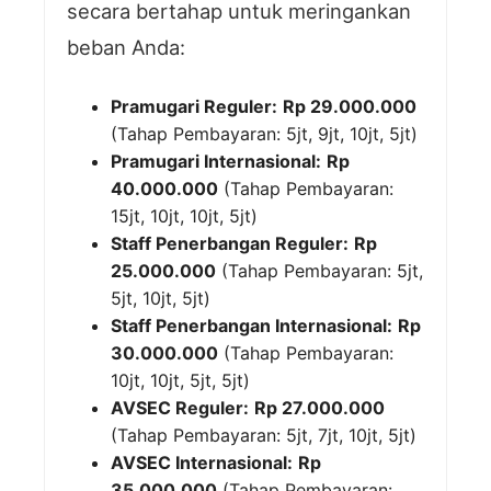
secara bertahap untuk meringankan
beban Anda:
Pramugari Reguler:
Rp 29.000.000
(Tahap Pembayaran: 5jt, 9jt, 10jt, 5jt)
Pramugari Internasional:
Rp
40.000.000
(Tahap Pembayaran:
15jt, 10jt, 10jt, 5jt)
Staff Penerbangan Reguler:
Rp
25.000.000
(Tahap Pembayaran: 5jt,
5jt, 10jt, 5jt)
Staff Penerbangan Internasional:
Rp
30.000.000
(Tahap Pembayaran:
10jt, 10jt, 5jt, 5jt)
AVSEC Reguler:
Rp 27.000.000
(Tahap Pembayaran: 5jt, 7jt, 10jt, 5jt)
AVSEC Internasional:
Rp
35.000.000
(Tahap Pembayaran: