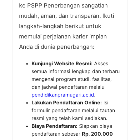
ke PSPP Penerbangan sangatlah
mudah, aman, dan transparan. Ikuti
langkah-langkah berikut untuk
memulai perjalanan karier impian
Anda di dunia penerbangan:
Kunjungi Website Resmi:
Akses
semua informasi lengkap dan terbaru
mengenai program studi, fasilitas,
dan jadwal pendaftaran melalui
pendidikanpramugari.ac.id
.
Lakukan Pendaftaran Online:
Isi
formulir pendaftaran melalui tautan
resmi yang telah kami sediakan.
Biaya Pendaftaran:
Siapkan biaya
pendaftaran sebesar
Rp. 200.000