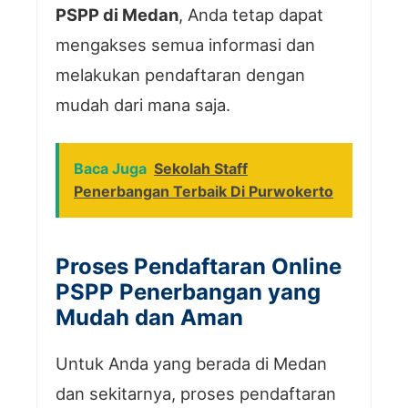
PSPP di Medan
, Anda tetap dapat
mengakses semua informasi dan
melakukan pendaftaran dengan
mudah dari mana saja.
Baca Juga
Sekolah Staff
Penerbangan Terbaik Di Purwokerto
Proses Pendaftaran Online
PSPP Penerbangan yang
Mudah dan Aman
Untuk Anda yang berada di Medan
dan sekitarnya, proses pendaftaran