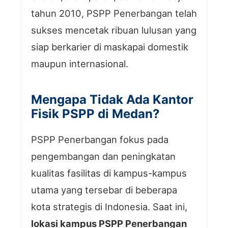
tahun 2010, PSPP Penerbangan telah
sukses mencetak ribuan lulusan yang
siap berkarier di maskapai domestik
maupun internasional.
Mengapa Tidak Ada Kantor
Fisik PSPP di Medan?
PSPP Penerbangan fokus pada
pengembangan dan peningkatan
kualitas fasilitas di kampus-kampus
utama yang tersebar di beberapa
kota strategis di Indonesia. Saat ini,
lokasi kampus PSPP Penerbangan