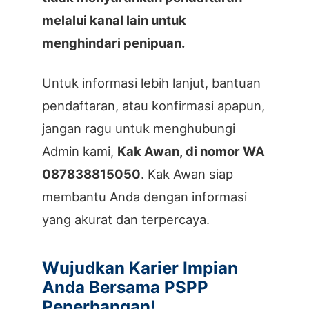
melalui kanal lain untuk
menghindari penipuan.
Untuk informasi lebih lanjut, bantuan
pendaftaran, atau konfirmasi apapun,
jangan ragu untuk menghubungi
Admin kami,
Kak Awan, di nomor WA
087838815050
. Kak Awan siap
membantu Anda dengan informasi
yang akurat dan terpercaya.
Wujudkan Karier Impian
Anda Bersama PSPP
Penerbangan!