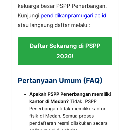
keluarga besar PSPP Penerbangan.
Kunjungi
pendidikanpramugari.ac.id
atau langsung daftar melalui:
Daftar Sekarang di PSPP
2026!
Pertanyaan Umum (FAQ)
Apakah PSPP Penerbangan memiliki
kantor di Medan?
Tidak, PSPP
Penerbangan tidak memiliki kantor
fisik di Medan. Semua proses
pendaftaran resmi dilakukan secara