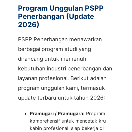
Program Unggulan PSPP
Penerbangan (Update
2026)
PSPP Penerbangan menawarkan
berbagai program studi yang
dirancang untuk memenuhi
kebutuhan industri penerbangan dan
layanan profesional. Berikut adalah
program unggulan kami, termasuk
update terbaru untuk tahun 2026:
Pramugari / Pramugara:
Program
komprehensif untuk mencetak kru
kabin profesional, siap bekerja di