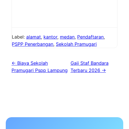
Label:
alamat
,
kantor
,
medan
,
Pendaftaran
,
PSPP Penerbangan
,
Sekolah Pramugari
← Biaya Sekolah
Gaji Staf Bandara
Pramugari Pspp Lampung
Terbaru 2026 →