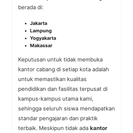
berada di:
Jakarta
Lampung
Yogyakarta
Makassar
Keputusan untuk tidak membuka
kantor cabang di setiap kota adalah
untuk memastikan kualitas
pendidikan dan fasilitas terpusat di
kampus-kampus utama kami,
sehingga seluruh siswa mendapatkan
standar pengajaran dan praktik
terbaik. Meskipun tidak ada
kantor