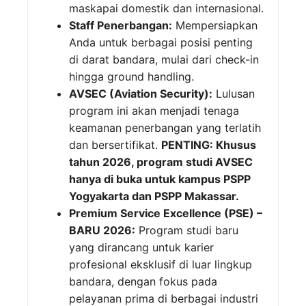
maskapai domestik dan internasional.
Staff Penerbangan:
Mempersiapkan
Anda untuk berbagai posisi penting
di darat bandara, mulai dari check-in
hingga ground handling.
AVSEC (Aviation Security):
Lulusan
program ini akan menjadi tenaga
keamanan penerbangan yang terlatih
dan bersertifikat.
PENTING: Khusus
tahun 2026, program studi AVSEC
hanya di buka untuk kampus PSPP
Yogyakarta dan PSPP Makassar.
Premium Service Excellence (PSE) –
BARU 2026:
Program studi baru
yang dirancang untuk karier
profesional eksklusif di luar lingkup
bandara, dengan fokus pada
pelayanan prima di berbagai industri