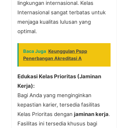
lingkungan internasional. Kelas
Internasional sangat terbatas untuk
menjaga kualitas lulusan yang
optimal.
Baca Juga
Keunggulan Pspp
Penerbangan Akreditasi A
Edukasi Kelas Prioritas (Jaminan
Kerja):
Bagi Anda yang menginginkan
kepastian karier, tersedia fasilitas
Kelas Prioritas dengan
jaminan kerja
.
Fasilitas ini tersedia khusus bagi