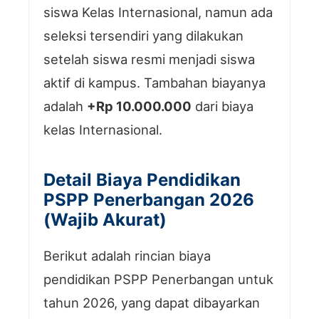
siswa Kelas Internasional, namun ada
seleksi tersendiri yang dilakukan
setelah siswa resmi menjadi siswa
aktif di kampus. Tambahan biayanya
adalah
+Rp 10.000.000
dari biaya
kelas Internasional.
Detail Biaya Pendidikan
PSPP Penerbangan 2026
(Wajib Akurat)
Berikut adalah rincian biaya
pendidikan PSPP Penerbangan untuk
tahun 2026, yang dapat dibayarkan