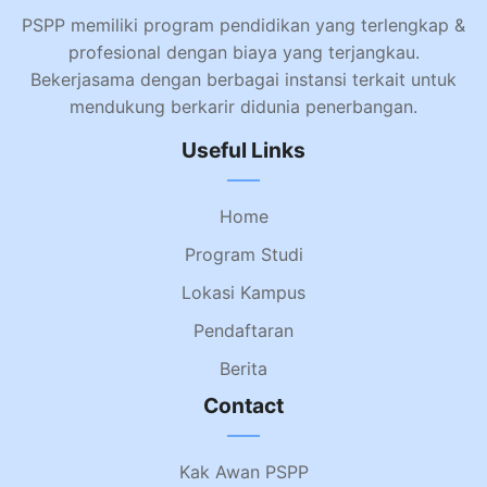
PSPP memiliki program pendidikan yang terlengkap &
profesional dengan biaya yang terjangkau.
Bekerjasama dengan berbagai instansi terkait untuk
mendukung berkarir didunia penerbangan.
Useful Links
Home
Program Studi
Lokasi Kampus
Pendaftaran
Berita
Contact
Kak Awan PSPP