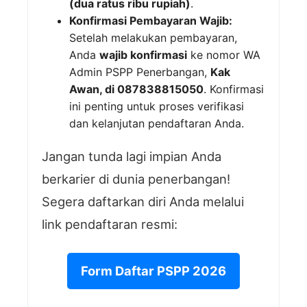
(dua ratus ribu rupiah)
.
Konfirmasi Pembayaran Wajib:
Setelah melakukan pembayaran,
Anda
wajib konfirmasi
ke nomor WA
Admin PSPP Penerbangan,
Kak
Awan, di 087838815050
. Konfirmasi
ini penting untuk proses verifikasi
dan kelanjutan pendaftaran Anda.
Jangan tunda lagi impian Anda
berkarier di dunia penerbangan!
Segera daftarkan diri Anda melalui
link pendaftaran resmi:
Form Daftar PSPP 2026