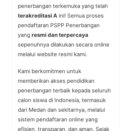
penerbangan terkemuka yang telah
terakreditasi A
ini! Semua proses
pendaftaran PSPP Penerbangan
yang
resmi dan terpercaya
sepenuhnya dilakukan secara online
melalui website resmi kami.
Kami berkomitmen untuk
memberikan akses pendidikan
penerbangan terbaik kepada seluruh
calon siswa di Indonesia, termasuk
dari Medan dan sekitarnya, melalui
sistem pendaftaran online yang
efisien, transparan, dan aman. Sejak