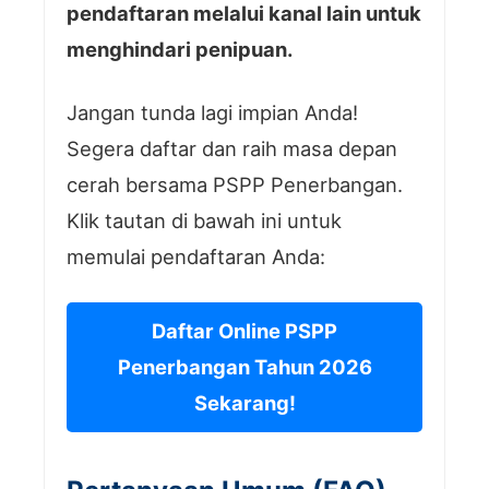
pendaftaran melalui kanal lain untuk
menghindari penipuan.
Jangan tunda lagi impian Anda!
Segera daftar dan raih masa depan
cerah bersama PSPP Penerbangan.
Klik tautan di bawah ini untuk
memulai pendaftaran Anda:
Daftar Online PSPP
Penerbangan Tahun 2026
Sekarang!