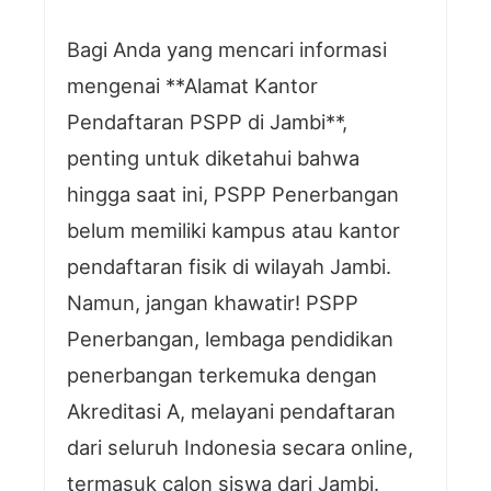
Bagi Anda yang mencari informasi
mengenai **Alamat Kantor
Pendaftaran PSPP di Jambi**,
penting untuk diketahui bahwa
hingga saat ini, PSPP Penerbangan
belum memiliki kampus atau kantor
pendaftaran fisik di wilayah Jambi.
Namun, jangan khawatir! PSPP
Penerbangan, lembaga pendidikan
penerbangan terkemuka dengan
Akreditasi A, melayani pendaftaran
dari seluruh Indonesia secara online,
termasuk calon siswa dari Jambi.