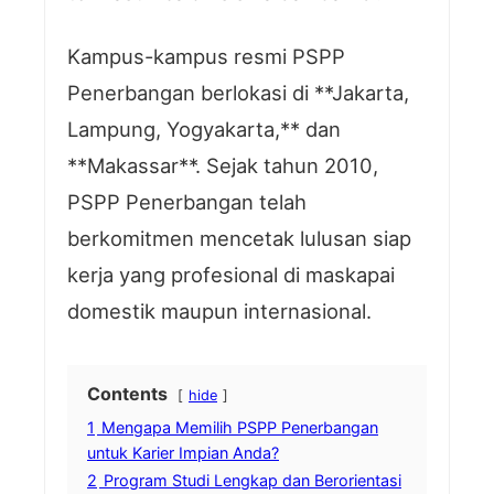
Kampus-kampus resmi PSPP
Penerbangan berlokasi di **Jakarta,
Lampung, Yogyakarta,** dan
**Makassar**. Sejak tahun 2010,
PSPP Penerbangan telah
berkomitmen mencetak lulusan siap
kerja yang profesional di maskapai
domestik maupun internasional.
Contents
hide
1
Mengapa Memilih PSPP Penerbangan
untuk Karier Impian Anda?
2
Program Studi Lengkap dan Berorientasi