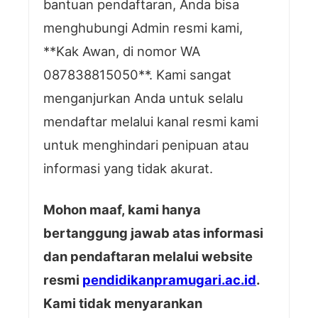
bantuan pendaftaran, Anda bisa
menghubungi Admin resmi kami,
**Kak Awan, di nomor WA
087838815050**. Kami sangat
menganjurkan Anda untuk selalu
mendaftar melalui kanal resmi kami
untuk menghindari penipuan atau
informasi yang tidak akurat.
Mohon maaf, kami hanya
bertanggung jawab atas informasi
dan pendaftaran melalui website
resmi
pendidikanpramugari.ac.id
.
Kami tidak menyarankan