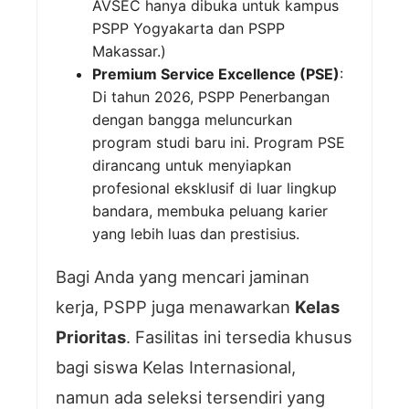
AVSEC hanya dibuka untuk kampus
PSPP Yogyakarta dan PSPP
Makassar.)
Premium Service Excellence (PSE)
:
Di tahun 2026, PSPP Penerbangan
dengan bangga meluncurkan
program studi baru ini. Program PSE
dirancang untuk menyiapkan
profesional eksklusif di luar lingkup
bandara, membuka peluang karier
yang lebih luas dan prestisius.
Bagi Anda yang mencari jaminan
kerja, PSPP juga menawarkan
Kelas
Prioritas
. Fasilitas ini tersedia khusus
bagi siswa Kelas Internasional,
namun ada seleksi tersendiri yang