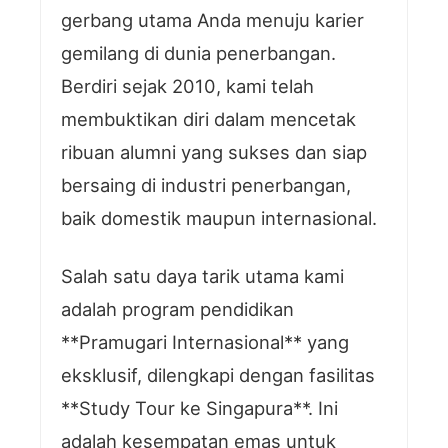
gerbang utama Anda menuju karier
gemilang di dunia penerbangan.
Berdiri sejak 2010, kami telah
membuktikan diri dalam mencetak
ribuan alumni yang sukses dan siap
bersaing di industri penerbangan,
baik domestik maupun internasional.
Salah satu daya tarik utama kami
adalah program pendidikan
**Pramugari Internasional** yang
eksklusif, dilengkapi dengan fasilitas
**Study Tour ke Singapura**. Ini
adalah kesempatan emas untuk