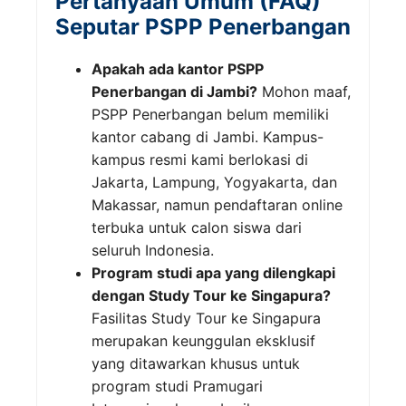
Pertanyaan Umum (FAQ)
Seputar PSPP Penerbangan
Apakah ada kantor PSPP
Penerbangan di Jambi?
Mohon maaf,
PSPP Penerbangan belum memiliki
kantor cabang di Jambi. Kampus-
kampus resmi kami berlokasi di
Jakarta, Lampung, Yogyakarta, dan
Makassar, namun pendaftaran online
terbuka untuk calon siswa dari
seluruh Indonesia.
Program studi apa yang dilengkapi
dengan Study Tour ke Singapura?
Fasilitas Study Tour ke Singapura
merupakan keunggulan eksklusif
yang ditawarkan khusus untuk
program studi Pramugari