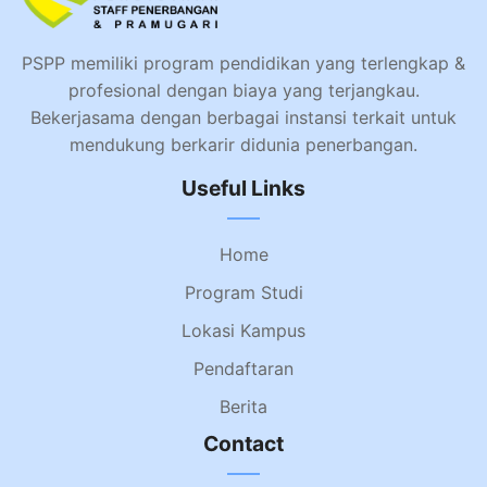
PSPP memiliki program pendidikan yang terlengkap &
profesional dengan biaya yang terjangkau.
Bekerjasama dengan berbagai instansi terkait untuk
mendukung berkarir didunia penerbangan.
Useful Links
Home
Program Studi
Lokasi Kampus
Pendaftaran
Berita
Contact