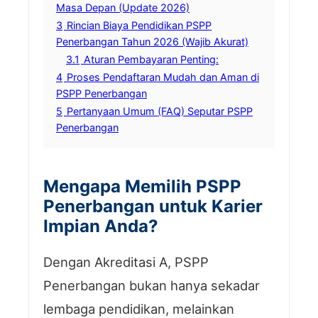
Masa Depan (Update 2026)
3
Rincian Biaya Pendidikan PSPP
Penerbangan Tahun 2026 (Wajib Akurat)
3.1
Aturan Pembayaran Penting:
4
Proses Pendaftaran Mudah dan Aman di
PSPP Penerbangan
5
Pertanyaan Umum (FAQ) Seputar PSPP
Penerbangan
Mengapa Memilih PSPP
Penerbangan untuk Karier
Impian Anda?
Dengan Akreditasi A, PSPP
Penerbangan bukan hanya sekadar
lembaga pendidikan, melainkan