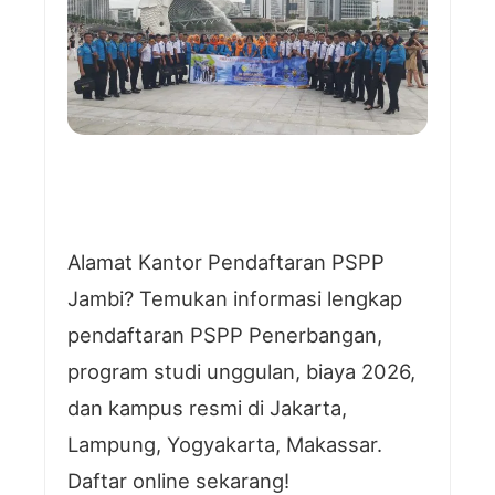
Alamat Kantor Pendaftaran PSPP
Jambi? Temukan informasi lengkap
pendaftaran PSPP Penerbangan,
program studi unggulan, biaya 2026,
dan kampus resmi di Jakarta,
Lampung, Yogyakarta, Makassar.
Daftar online sekarang!