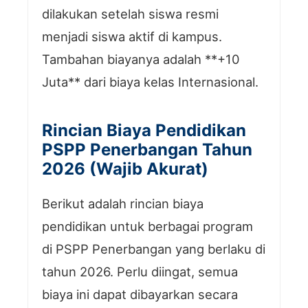
dilakukan setelah siswa resmi
menjadi siswa aktif di kampus.
Tambahan biayanya adalah **+10
Juta** dari biaya kelas Internasional.
Rincian Biaya Pendidikan
PSPP Penerbangan Tahun
2026 (Wajib Akurat)
Berikut adalah rincian biaya
pendidikan untuk berbagai program
di PSPP Penerbangan yang berlaku di
tahun 2026. Perlu diingat, semua
biaya ini dapat dibayarkan secara