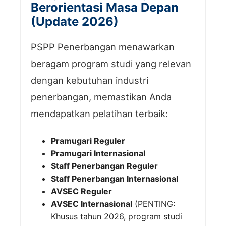
Berorientasi Masa Depan
(Update 2026)
PSPP Penerbangan menawarkan
beragam program studi yang relevan
dengan kebutuhan industri
penerbangan, memastikan Anda
mendapatkan pelatihan terbaik:
Pramugari Reguler
Pramugari Internasional
Staff Penerbangan Reguler
Staff Penerbangan Internasional
AVSEC Reguler
AVSEC Internasional
(PENTING:
Khusus tahun 2026, program studi