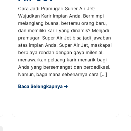
Cara Jadi Pramugari Super Air Jet:
Wujudkan Karir Impian Anda! Bermimpi
melanglang buana, bertemu orang baru,
dan memiliki karir yang dinamis? Menjadi
pramugari Super Air Jet bisa jadi jawaban
atas impian Anda! Super Air Jet, maskapai
berbiaya rendah dengan gaya milenial,
menawarkan peluang karir menarik bagi
Anda yang bersemangat dan berdedikasi.
Namun, bagaimana sebenarnya cara […]
Baca Selengkapnya →