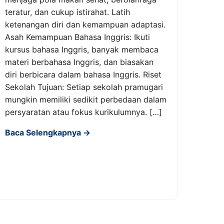
teratur, dan cukup istirahat. Latih
ketenangan diri dan kemampuan adaptasi.
Asah Kemampuan Bahasa Inggris: Ikuti
kursus bahasa Inggris, banyak membaca
materi berbahasa Inggris, dan biasakan
diri berbicara dalam bahasa Inggris. Riset
Sekolah Tujuan: Setiap sekolah pramugari
mungkin memiliki sedikit perbedaan dalam
persyaratan atau fokus kurikulumnya. […]
Baca Selengkapnya →