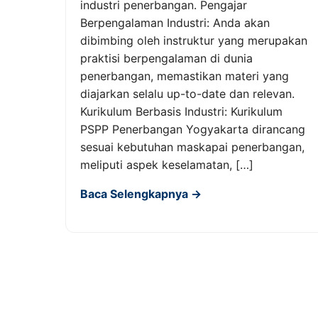
industri penerbangan. Pengajar
Berpengalaman Industri: Anda akan
dibimbing oleh instruktur yang merupakan
praktisi berpengalaman di dunia
penerbangan, memastikan materi yang
diajarkan selalu up-to-date dan relevan.
Kurikulum Berbasis Industri: Kurikulum
PSPP Penerbangan Yogyakarta dirancang
sesuai kebutuhan maskapai penerbangan,
meliputi aspek keselamatan, […]
Baca Selengkapnya →