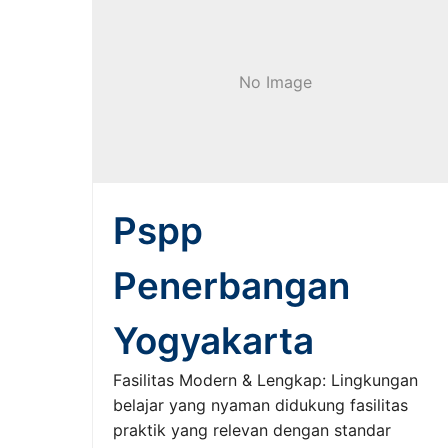
No Image
Pspp
Penerbangan
Yogyakarta
Fasilitas Modern & Lengkap: Lingkungan
belajar yang nyaman didukung fasilitas
praktik yang relevan dengan standar