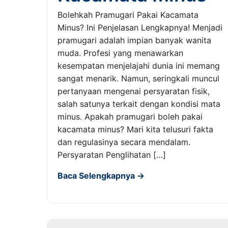
Bolehkah Pramugari Pakai Kacamata
Minus? Ini Penjelasan Lengkapnya! Menjadi
pramugari adalah impian banyak wanita
muda. Profesi yang menawarkan
kesempatan menjelajahi dunia ini memang
sangat menarik. Namun, seringkali muncul
pertanyaan mengenai persyaratan fisik,
salah satunya terkait dengan kondisi mata
minus. Apakah pramugari boleh pakai
kacamata minus? Mari kita telusuri fakta
dan regulasinya secara mendalam.
Persyaratan Penglihatan […]
Baca Selengkapnya →