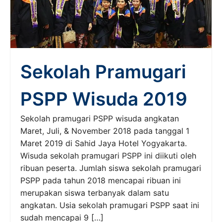
Sekolah Pramugari
PSPP Wisuda 2019
Sekolah pramugari PSPP wisuda angkatan
Maret, Juli, & November 2018 pada tanggal 1
Maret 2019 di Sahid Jaya Hotel Yogyakarta.
Wisuda sekolah pramugari PSPP ini diikuti oleh
ribuan peserta. Jumlah siswa sekolah pramugari
PSPP pada tahun 2018 mencapai ribuan ini
merupakan siswa terbanyak dalam satu
angkatan. Usia sekolah pramugari PSPP saat ini
sudah mencapai 9 […]