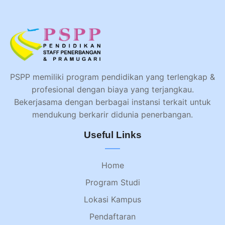
PSPP memiliki program pendidikan yang terlengkap &
profesional dengan biaya yang terjangkau.
Bekerjasama dengan berbagai instansi terkait untuk
mendukung berkarir didunia penerbangan.
Useful Links
Home
Program Studi
Lokasi Kampus
Pendaftaran