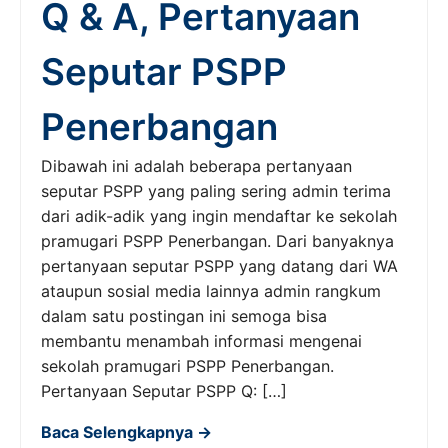
Q & A, Pertanyaan
Seputar PSPP
Penerbangan
Dibawah ini adalah beberapa pertanyaan
seputar PSPP yang paling sering admin terima
dari adik-adik yang ingin mendaftar ke sekolah
pramugari PSPP Penerbangan. Dari banyaknya
pertanyaan seputar PSPP yang datang dari WA
ataupun sosial media lainnya admin rangkum
dalam satu postingan ini semoga bisa
membantu menambah informasi mengenai
sekolah pramugari PSPP Penerbangan.
Pertanyaan Seputar PSPP Q: […]
Baca Selengkapnya →