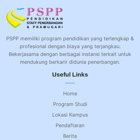
PSPP memiliki program pendidikan yang terlengkap &
profesional dengan biaya yang terjangkau.
Bekerjasama dengan berbagai instansi terkait untuk
mendukung berkarir didunia penerbangan.
Useful Links
Home
Program Studi
Lokasi Kampus
Pendaftaran
Berita