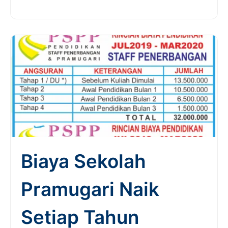
Biaya Sekolah
Pramugari Naik
Setiap Tahun