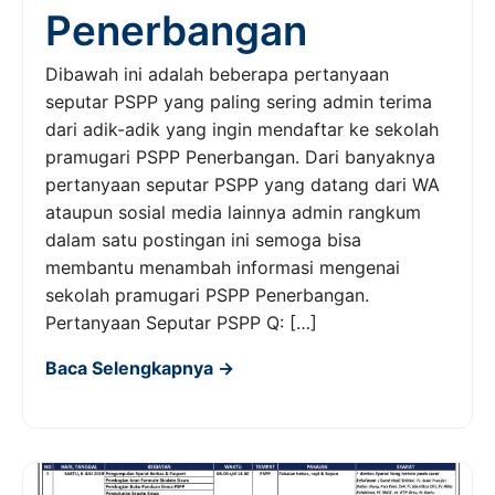
Penerbangan
Dibawah ini adalah beberapa pertanyaan
seputar PSPP yang paling sering admin terima
dari adik-adik yang ingin mendaftar ke sekolah
pramugari PSPP Penerbangan. Dari banyaknya
pertanyaan seputar PSPP yang datang dari WA
ataupun sosial media lainnya admin rangkum
dalam satu postingan ini semoga bisa
membantu menambah informasi mengenai
sekolah pramugari PSPP Penerbangan.
Pertanyaan Seputar PSPP Q: […]
Baca Selengkapnya →