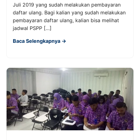
Juli 2019 yang sudah melakukan pembayaran
daftar ulang. Bagi kalian yang sudah melakukan
pembayaran daftar ulang, kalian bisa melihat
jadwal PSPP […]
Baca Selengkapnya →