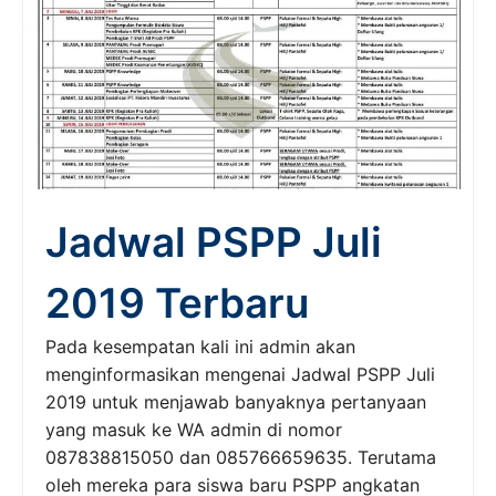
Jadwal PSPP Juli
2019 Terbaru
Pada kesempatan kali ini admin akan
menginformasikan mengenai Jadwal PSPP Juli
2019 untuk menjawab banyaknya pertanyaan
yang masuk ke WA admin di nomor
087838815050 dan 085766659635. Terutama
oleh mereka para siswa baru PSPP angkatan