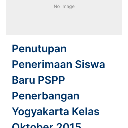
No Image
Penutupan
Penerimaan Siswa
Baru PSPP
Penerbangan
Yogyakarta Kelas
Oktober 2015