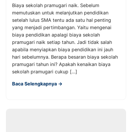
Biaya sekolah pramugari naik. Sebelum
memutuskan untuk melanjutkan pendidikan
setelah lulus SMA tentu ada satu hal penting
yang menjadi pertimbangan. Yaitu mengenai
biaya pendidikan apalagi biaya sekolah
pramugari naik setiap tahun. Jadi tidak salah
apabila menyiapkan biaya pendidikan ini jauh
hari sebelumnya. Berapa besaran biaya sekolah
pramugari tahun ini? Apakah kenaikan biaya
sekolah pramugari cukup […]
Baca Selengkapnya →