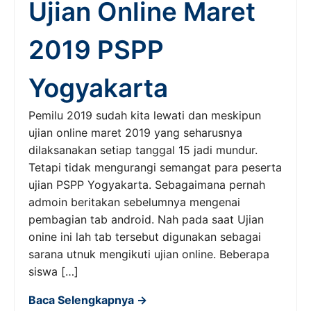
Ujian Online Maret
2019 PSPP
Yogyakarta
Pemilu 2019 sudah kita lewati dan meskipun
ujian online maret 2019 yang seharusnya
dilaksanakan setiap tanggal 15 jadi mundur.
Tetapi tidak mengurangi semangat para peserta
ujian PSPP Yogyakarta. Sebagaimana pernah
admoin beritakan sebelumnya mengenai
pembagian tab android. Nah pada saat Ujian
onine ini lah tab tersebut digunakan sebagai
sarana utnuk mengikuti ujian online. Beberapa
siswa […]
Baca Selengkapnya →