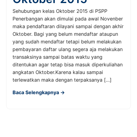
Sehubungan kelas Oktober 2015 di PSPP
Penerbangan akan dimulai pada awal Novenber
maka pendaftaran dilayani sampai dengan akhir
Oktober. Bagi yang belum mendaftar ataupun
yang sudah mendaftar tetapi belum melakukan
pembayaran daftar ulang segera aja melakukan
transaksinya sampai batas waktu yang
ditentukan agar tetap bisa masuk diperkuliahan
angkatan Oktober.Karena kalau sampai
terlewatkan maka dengan terpaksanya […]
Baca Selengkapnya →