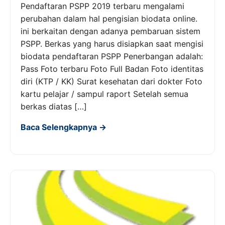
Pendaftaran PSPP 2019 terbaru mengalami
perubahan dalam hal pengisian biodata online.
ini berkaitan dengan adanya pembaruan sistem
PSPP. Berkas yang harus disiapkan saat mengisi
biodata pendaftaran PSPP Penerbangan adalah:
Pass Foto terbaru Foto Full Badan Foto identitas
diri (KTP / KK) Surat kesehatan dari dokter Foto
kartu pelajar / sampul raport Setelah semua
berkas diatas […]
Baca Selengkapnya →