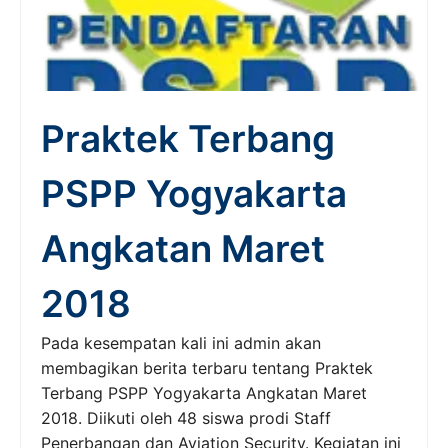
Praktek Terbang
PSPP Yogyakarta
Angkatan Maret
2018
Pada kesempatan kali ini admin akan
membagikan berita terbaru tentang Praktek
Terbang PSPP Yogyakarta Angkatan Maret
2018. Diikuti oleh 48 siswa prodi Staff
Penerbangan dan Aviation Security. Kegiatan ini