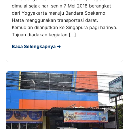
dimulai sejak hari senin 7 Mei 2018 berangkat
dari Yogyakarta menuju Bandara Soekarno
Hatta menggunakan transportasi darat.
Kemudian dilanjutkan ke Singapura pagi harinya.
Tujuan diadakan kegiatan […]
Baca Selengkapnya →