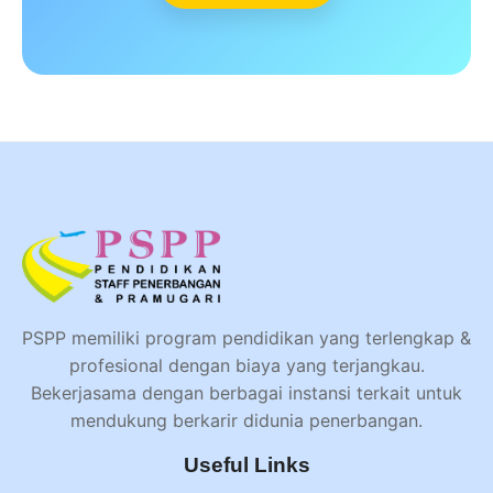
PSPP memiliki program pendidikan yang terlengkap &
profesional dengan biaya yang terjangkau.
Bekerjasama dengan berbagai instansi terkait untuk
mendukung berkarir didunia penerbangan.
Useful Links