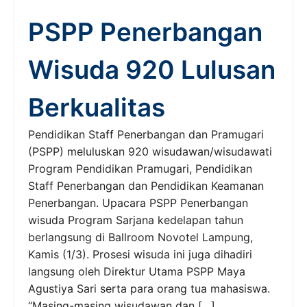
PSPP Penerbangan
Wisuda 920 Lulusan
Berkualitas
Pendidikan Staff Penerbangan dan Pramugari
(PSPP) meluluskan 920 wisudawan/wisudawati
Program Pendidikan Pramugari, Pendidikan
Staff Penerbangan dan Pendidikan Keamanan
Penerbangan. Upacara PSPP Penerbangan
wisuda Program Sarjana kedelapan tahun
berlangsung di Ballroom Novotel Lampung,
Kamis (1/3). Prosesi wisuda ini juga dihadiri
langsung oleh Direktur Utama PSPP Maya
Agustiya Sari serta para orang tua mahasiswa.
“Masing-masing wisudawan dan […]