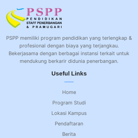
PSPP memiliki program pendidikan yang terlengkap &
profesional dengan biaya yang terjangkau.
Bekerjasama dengan berbagai instansi terkait untuk
mendukung berkarir didunia penerbangan.
Useful Links
Home
Program Studi
Lokasi Kampus
Pendaftaran
Berita