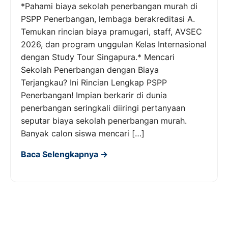
*Pahami biaya sekolah penerbangan murah di
PSPP Penerbangan, lembaga berakreditasi A.
Temukan rincian biaya pramugari, staff, AVSEC
2026, dan program unggulan Kelas Internasional
dengan Study Tour Singapura.* Mencari
Sekolah Penerbangan dengan Biaya
Terjangkau? Ini Rincian Lengkap PSPP
Penerbangan! Impian berkarir di dunia
penerbangan seringkali diiringi pertanyaan
seputar biaya sekolah penerbangan murah.
Banyak calon siswa mencari […]
Baca Selengkapnya →