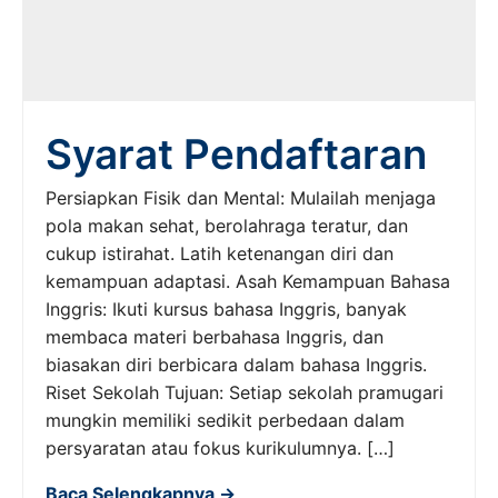
Syarat Pendaftaran
Persiapkan Fisik dan Mental: Mulailah menjaga
pola makan sehat, berolahraga teratur, dan
cukup istirahat. Latih ketenangan diri dan
kemampuan adaptasi. Asah Kemampuan Bahasa
Inggris: Ikuti kursus bahasa Inggris, banyak
membaca materi berbahasa Inggris, dan
biasakan diri berbicara dalam bahasa Inggris.
Riset Sekolah Tujuan: Setiap sekolah pramugari
mungkin memiliki sedikit perbedaan dalam
persyaratan atau fokus kurikulumnya. […]
Baca Selengkapnya →