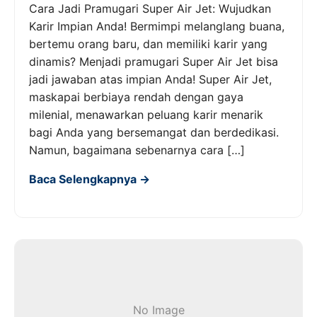
Cara Jadi Pramugari Super Air Jet: Wujudkan
Karir Impian Anda! Bermimpi melanglang buana,
bertemu orang baru, dan memiliki karir yang
dinamis? Menjadi pramugari Super Air Jet bisa
jadi jawaban atas impian Anda! Super Air Jet,
maskapai berbiaya rendah dengan gaya
milenial, menawarkan peluang karir menarik
bagi Anda yang bersemangat dan berdedikasi.
Namun, bagaimana sebenarnya cara […]
Baca Selengkapnya →
No Image