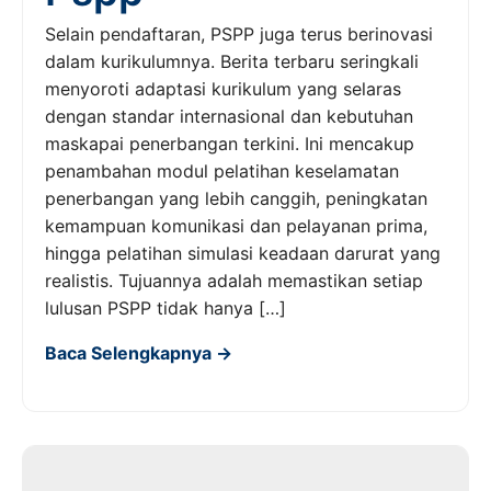
Selain pendaftaran, PSPP juga terus berinovasi
dalam kurikulumnya. Berita terbaru seringkali
menyoroti adaptasi kurikulum yang selaras
dengan standar internasional dan kebutuhan
maskapai penerbangan terkini. Ini mencakup
penambahan modul pelatihan keselamatan
penerbangan yang lebih canggih, peningkatan
kemampuan komunikasi dan pelayanan prima,
hingga pelatihan simulasi keadaan darurat yang
realistis. Tujuannya adalah memastikan setiap
lulusan PSPP tidak hanya […]
Baca Selengkapnya →