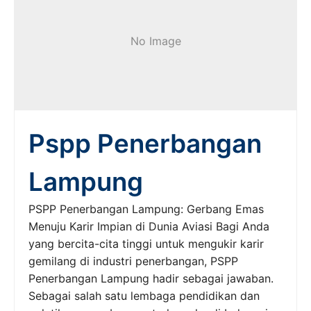
No Image
Pspp Penerbangan
Lampung
PSPP Penerbangan Lampung: Gerbang Emas
Menuju Karir Impian di Dunia Aviasi Bagi Anda
yang bercita-cita tinggi untuk mengukir karir
gemilang di industri penerbangan, PSPP
Penerbangan Lampung hadir sebagai jawaban.
Sebagai salah satu lembaga pendidikan dan