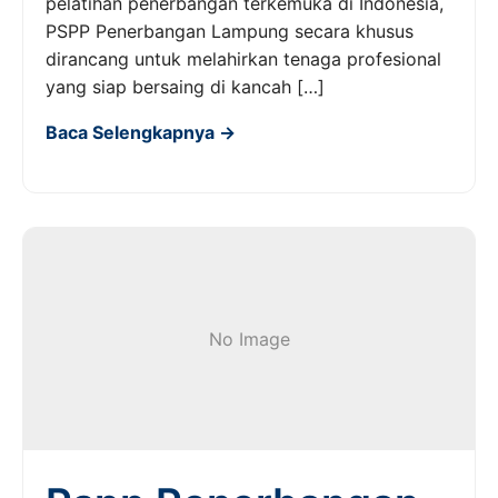
pelatihan penerbangan terkemuka di Indonesia,
PSPP Penerbangan Lampung secara khusus
dirancang untuk melahirkan tenaga profesional
yang siap bersaing di kancah […]
Baca Selengkapnya →
No Image