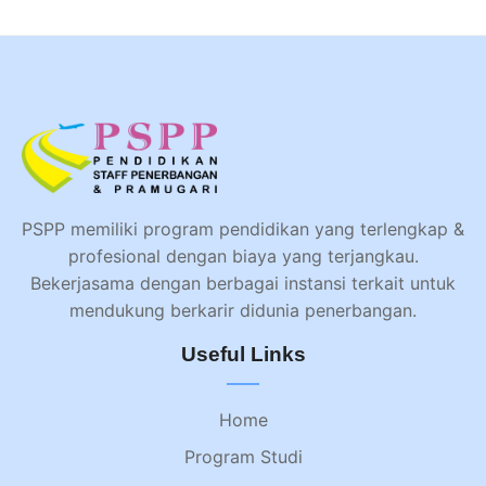
PSPP memiliki program pendidikan yang terlengkap &
profesional dengan biaya yang terjangkau.
Bekerjasama dengan berbagai instansi terkait untuk
mendukung berkarir didunia penerbangan.
Useful Links
Home
Program Studi