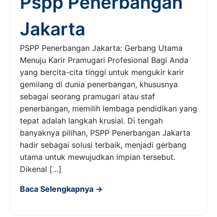
Pspp Penerbangan
Jakarta
PSPP Penerbangan Jakarta: Gerbang Utama
Menuju Karir Pramugari Profesional Bagi Anda
yang bercita-cita tinggi untuk mengukir karir
gemilang di dunia penerbangan, khususnya
sebagai seorang pramugari atau staf
penerbangan, memilih lembaga pendidikan yang
tepat adalah langkah krusial. Di tengah
banyaknya pilihan, PSPP Penerbangan Jakarta
hadir sebagai solusi terbaik, menjadi gerbang
utama untuk mewujudkan impian tersebut.
Dikenal […]
Baca Selengkapnya →