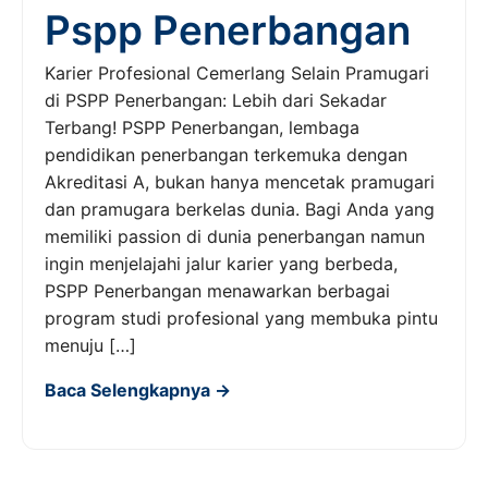
Pspp Penerbangan
Karier Profesional Cemerlang Selain Pramugari
di PSPP Penerbangan: Lebih dari Sekadar
Terbang! PSPP Penerbangan, lembaga
pendidikan penerbangan terkemuka dengan
Akreditasi A, bukan hanya mencetak pramugari
dan pramugara berkelas dunia. Bagi Anda yang
memiliki passion di dunia penerbangan namun
ingin menjelajahi jalur karier yang berbeda,
PSPP Penerbangan menawarkan berbagai
program studi profesional yang membuka pintu
menuju […]
Baca Selengkapnya →