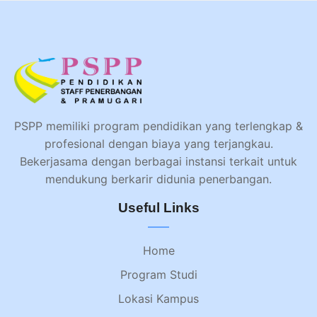
PSPP memiliki program pendidikan yang terlengkap &
profesional dengan biaya yang terjangkau.
Bekerjasama dengan berbagai instansi terkait untuk
mendukung berkarir didunia penerbangan.
Useful Links
Home
Program Studi
Lokasi Kampus