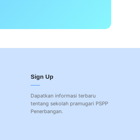
Sign Up
Dapatkan informasi terbaru
tentang sekolah pramugari PSPP
Penerbangan.