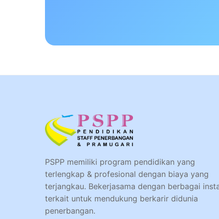
PSPP memiliki program pendidikan yang
terlengkap & profesional dengan biaya yang
terjangkau. Bekerjasama dengan berbagai inst
terkait untuk mendukung berkarir didunia
penerbangan.