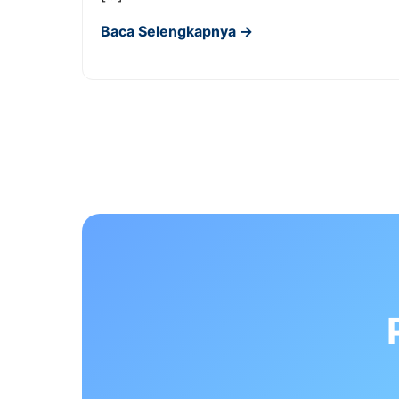
Baca Selengkapnya →