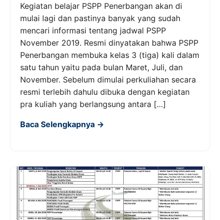
Kegiatan belajar PSPP Penerbangan akan di
mulai lagi dan pastinya banyak yang sudah
mencari informasi tentang jadwal PSPP
November 2019. Resmi dinyatakan bahwa PSPP
Penerbangan membuka kelas 3 (tiga) kali dalam
satu tahun yaitu pada bulan Maret, Juli, dan
November. Sebelum dimulai perkuliahan secara
resmi terlebih dahulu dibuka dengan kegiatan
pra kuliah yang berlangsung antara […]
Baca Selengkapnya →