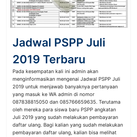
Jadwal PSPP Juli
2019 Terbaru
Pada kesempatan kali ini admin akan
menginformasikan mengenai Jadwal PSPP Juli
2019 untuk menjawab banyaknya pertanyaan
yang masuk ke WA admin di nomor
087838815050 dan 085766659635. Terutama
oleh mereka para siswa baru PSPP angkatan
Juli 2019 yang sudah melakukan pembayaran
daftar ulang. Bagi kalian yang sudah melakukan
pembayaran daftar ulang, kalian bisa melihat