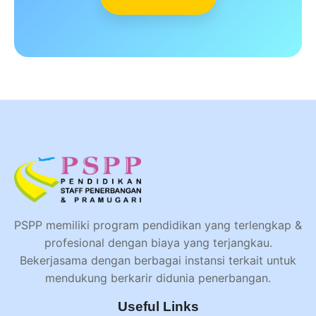
PSPP memiliki program pendidikan yang terlengkap &
profesional dengan biaya yang terjangkau.
Bekerjasama dengan berbagai instansi terkait untuk
mendukung berkarir didunia penerbangan.
Useful Links