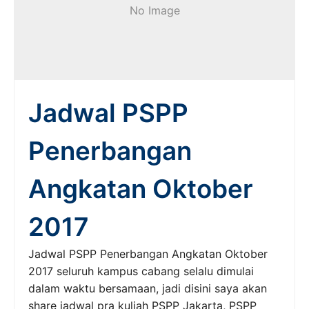
No Image
Jadwal PSPP
Penerbangan
Angkatan Oktober
2017
Jadwal PSPP Penerbangan Angkatan Oktober
2017 seluruh kampus cabang selalu dimulai
dalam waktu bersamaan, jadi disini saya akan
share jadwal pra kuliah PSPP Jakarta, PSPP