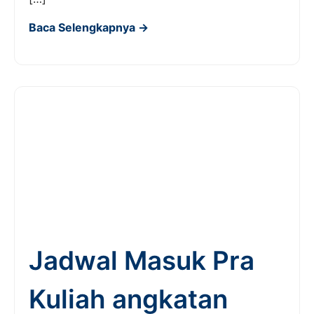
Baca Selengkapnya →
Jadwal Masuk Pra
Kuliah angkatan