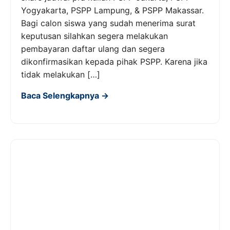
Yogyakarta, PSPP Lampung, & PSPP Makassar.
Bagi calon siswa yang sudah menerima surat
keputusan silahkan segera melakukan
pembayaran daftar ulang dan segera
dikonfirmasikan kepada pihak PSPP. Karena jika
tidak melakukan […]
Baca Selengkapnya →