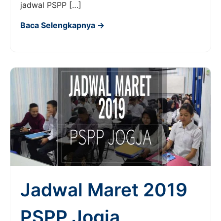
jadwal PSPP […]
Baca Selengkapnya →
Jadwal Maret 2019
PSPP Jogja