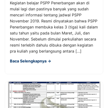
Kegiatan belajar PSPP Penerbangan akan di
mulai lagi dan pastinya banyak yang sudah
mencari informasi tentang jadwal PSPP
November 2019. Resmi dinyatakan bahwa PSPP
Penerbangan membuka kelas 3 (tiga) kali dalam
satu tahun yaitu pada bulan Maret, Juli, dan
November. Sebelum dimulai perkuliahan secara
resmi terlebih dahulu dibuka dengan kegiatan
pra kuliah yang berlangsung antara […]
Baca Selengkapnya →