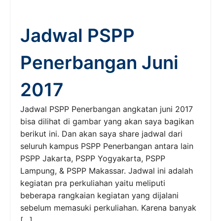
Jadwal PSPP
Penerbangan Juni
2017
Jadwal PSPP Penerbangan angkatan juni 2017
bisa dilihat di gambar yang akan saya bagikan
berikut ini. Dan akan saya share jadwal dari
seluruh kampus PSPP Penerbangan antara lain
PSPP Jakarta, PSPP Yogyakarta, PSPP
Lampung, & PSPP Makassar. Jadwal ini adalah
kegiatan pra perkuliahan yaitu meliputi
beberapa rangkaian kegiatan yang dijalani
sebelum memasuki perkuliahan. Karena banyak
[…]