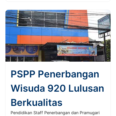
PSPP Penerbangan
Wisuda 920 Lulusan
Berkualitas
Pendidikan Staff Penerbangan dan Pramugari