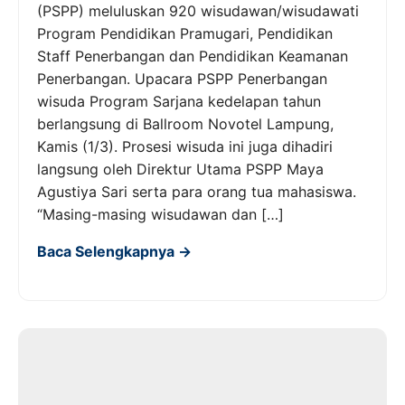
(PSPP) meluluskan 920 wisudawan/wisudawati
Program Pendidikan Pramugari, Pendidikan
Staff Penerbangan dan Pendidikan Keamanan
Penerbangan. Upacara PSPP Penerbangan
wisuda Program Sarjana kedelapan tahun
berlangsung di Ballroom Novotel Lampung,
Kamis (1/3). Prosesi wisuda ini juga dihadiri
langsung oleh Direktur Utama PSPP Maya
Agustiya Sari serta para orang tua mahasiswa.
“Masing-masing wisudawan dan […]
Baca Selengkapnya →