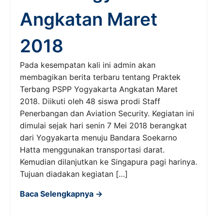
Angkatan Maret
2018
Pada kesempatan kali ini admin akan
membagikan berita terbaru tentang Praktek
Terbang PSPP Yogyakarta Angkatan Maret
2018. Diikuti oleh 48 siswa prodi Staff
Penerbangan dan Aviation Security. Kegiatan ini
dimulai sejak hari senin 7 Mei 2018 berangkat
dari Yogyakarta menuju Bandara Soekarno
Hatta menggunakan transportasi darat.
Kemudian dilanjutkan ke Singapura pagi harinya.
Tujuan diadakan kegiatan […]
Baca Selengkapnya →