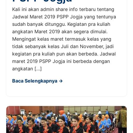
Kali ini akan admin share info terbaru tentang
Jadwal Maret 2019 PSPP Jogja yang tentunya
sudah banyak ditunggu. Kegiatan pra kuliah
angkatan Maret 2019 akan segera dimulai.
Mengingat kelas maret termasuk kelas yang
tidak sebanyak kelas Juli dan November, jadi
kegiatan pra kuliah pun akan berbeda. Jadwal
maret 2019 PSPP Jogja ini berbeda dengan
angkatan […]
Baca Selengkapnya →