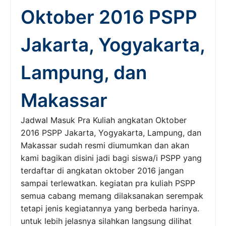
Oktober 2016 PSPP
Jakarta, Yogyakarta,
Lampung, dan
Makassar
Jadwal Masuk Pra Kuliah angkatan Oktober
2016 PSPP Jakarta, Yogyakarta, Lampung, dan
Makassar sudah resmi diumumkan dan akan
kami bagikan disini jadi bagi siswa/i PSPP yang
terdaftar di angkatan oktober 2016 jangan
sampai terlewatkan. kegiatan pra kuliah PSPP
semua cabang memang dilaksanakan serempak
tetapi jenis kegiatannya yang berbeda harinya.
untuk lebih jelasnya silahkan langsung dilihat