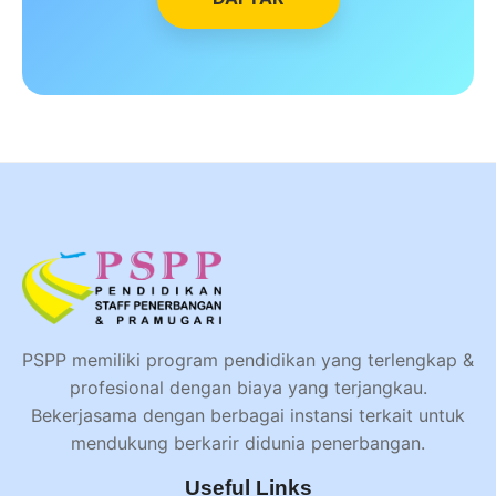
PSPP memiliki program pendidikan yang terlengkap &
profesional dengan biaya yang terjangkau.
Bekerjasama dengan berbagai instansi terkait untuk
mendukung berkarir didunia penerbangan.
Useful Links