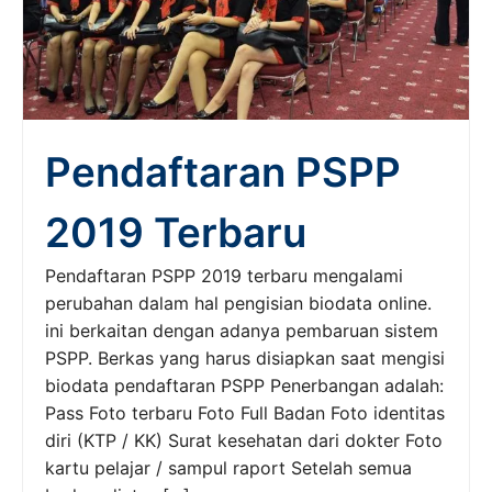
Pendaftaran PSPP
2019 Terbaru
Pendaftaran PSPP 2019 terbaru mengalami
perubahan dalam hal pengisian biodata online.
ini berkaitan dengan adanya pembaruan sistem
PSPP. Berkas yang harus disiapkan saat mengisi
biodata pendaftaran PSPP Penerbangan adalah:
Pass Foto terbaru Foto Full Badan Foto identitas
diri (KTP / KK) Surat kesehatan dari dokter Foto
kartu pelajar / sampul raport Setelah semua