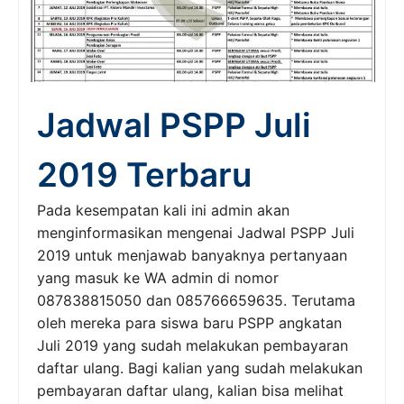
Jadwal PSPP Juli
2019 Terbaru
Pada kesempatan kali ini admin akan
menginformasikan mengenai Jadwal PSPP Juli
2019 untuk menjawab banyaknya pertanyaan
yang masuk ke WA admin di nomor
087838815050 dan 085766659635. Terutama
oleh mereka para siswa baru PSPP angkatan
Juli 2019 yang sudah melakukan pembayaran
daftar ulang. Bagi kalian yang sudah melakukan
pembayaran daftar ulang, kalian bisa melihat