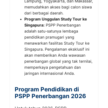
Lampung, Yogyakarta, dan Makassar,
memudahkan akses bagi calon siswa
dari berbagai daerah.
Program Unggulan Study Tour ke
Singapura:
PSPP Penerbangan
adalah satu-satunya lembaga
pendidikan pramugari yang
menawarkan fasilitas Study Tour ke
Singapura. Pengalaman eksklusif ini
akan memberikan Anda wawasan
penerbangan global yang tak ternilai,
memperkaya pengetahuan dan
jaringan internasional Anda.
Program Pendidikan di
PSPP Penerbangan 2026