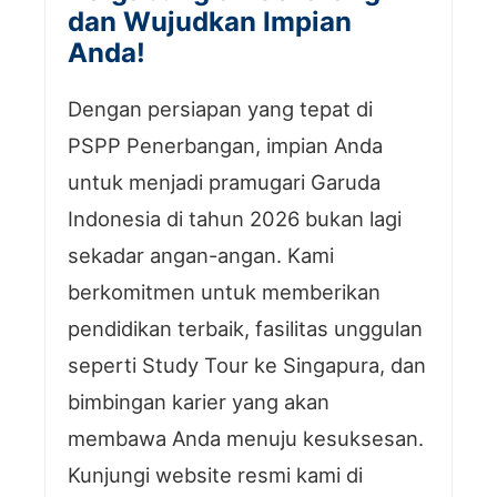
dan Wujudkan Impian
Anda!
Dengan persiapan yang tepat di
PSPP Penerbangan, impian Anda
untuk menjadi pramugari Garuda
Indonesia di tahun 2026 bukan lagi
sekadar angan-angan. Kami
berkomitmen untuk memberikan
pendidikan terbaik, fasilitas unggulan
seperti Study Tour ke Singapura, dan
bimbingan karier yang akan
membawa Anda menuju kesuksesan.
Kunjungi website resmi kami di