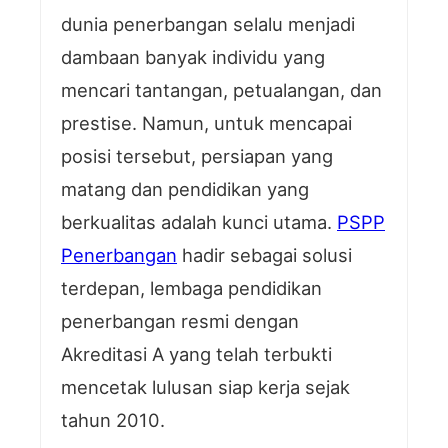
dunia penerbangan selalu menjadi
dambaan banyak individu yang
mencari tantangan, petualangan, dan
prestise. Namun, untuk mencapai
posisi tersebut, persiapan yang
matang dan pendidikan yang
berkualitas adalah kunci utama.
PSPP
Penerbangan
hadir sebagai solusi
terdepan, lembaga pendidikan
penerbangan resmi dengan
Akreditasi A yang telah terbukti
mencetak lulusan siap kerja sejak
tahun 2010.