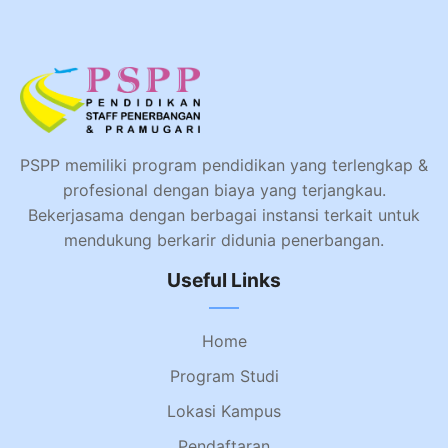
PSPP memiliki program pendidikan yang terlengkap &
profesional dengan biaya yang terjangkau.
Bekerjasama dengan berbagai instansi terkait untuk
mendukung berkarir didunia penerbangan.
Useful Links
Home
Program Studi
Lokasi Kampus
Pendaftaran