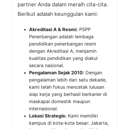
partner Anda dalam meraih cita-cita.
Berikut adalah keunggulan kami:
Akreditasi A & Resmi:
PSPP
Penerbangan adalah lembaga
pendidikan penerbangan resmi
dengan Akreditasi A, menjamin
kualitas pendidikan yang diakui
secara nasional.
Pengalaman Sejak 2010:
Dengan
pengalaman lebih dari satu dekade,
kami telah fokus mencetak lulusan
siap kerja yang berhasil berkarier di
maskapai domestik maupun
internasional.
Lokasi Strategis:
Kami memiliki
kampus di kota-kota besar: Jakarta,