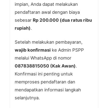
impian, Anda dapat melakukan
pendaftaran awal dengan biaya
sebesar
Rp 200.000 (dua ratus ribu
rupiah)
.
Setelah melakukan pembayaran,
wajib konfirmasi
ke Admin PSPP
melalui WhatsApp di nomor
087838815050 (Kak Awan)
.
Konfirmasi ini penting untuk
memproses pendaftaran dan
mendapatkan informasi langkah
selanjutnya.