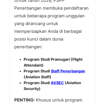
Untuk tahun 2026, PSPP
Penerbangan membuka pendaftaran
untuk beberapa program unggulan
yang dirancang untuk
mempersiapkan Anda di berbagai
posisi kunci dalam dunia
penerbangan:
Program Studi Pramugari (Flight
Attendant)
Program Studi
Staff Penerbangan
(Aviation Staff)
Program Studi
AVSEC
(Aviation
Security)
PENTING:
Khusus untuk program