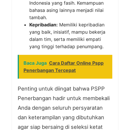
Indonesia yang fasih. Kemampuan
bahasa asing lainnya menjadi nilai
tambah.
Kepribadian:
Memiliki kepribadian
yang baik, inisiatif, mampu bekerja
dalam tim, serta memiliki empati
yang tinggi terhadap penumpang.
Baca Juga
Cara Daftar Online Pspp
Penerbangan Tercepat
Penting untuk diingat bahwa PSPP
Penerbangan hadir untuk membekali
Anda dengan seluruh persyaratan
dan keterampilan yang dibutuhkan
agar siap bersaing di seleksi ketat