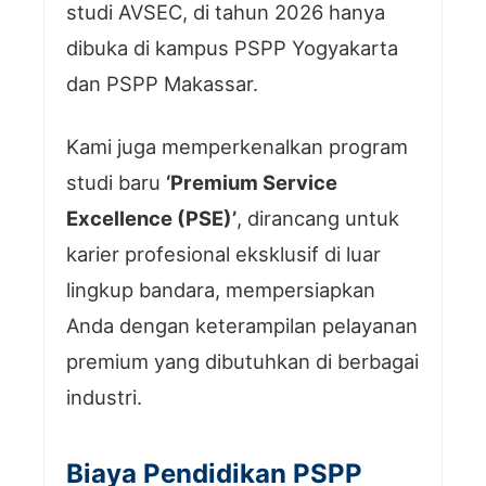
studi AVSEC, di tahun 2026 hanya
dibuka di kampus PSPP Yogyakarta
dan PSPP Makassar.
Kami juga memperkenalkan program
studi baru
‘Premium Service
Excellence (PSE)’
, dirancang untuk
karier profesional eksklusif di luar
lingkup bandara, mempersiapkan
Anda dengan keterampilan pelayanan
premium yang dibutuhkan di berbagai
industri.
Biaya Pendidikan PSPP