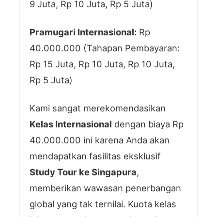
9 Juta, Rp 10 Juta, Rp 5 Juta)
Pramugari Internasional:
Rp
40.000.000 (Tahapan Pembayaran:
Rp 15 Juta, Rp 10 Juta, Rp 10 Juta,
Rp 5 Juta)
Kami sangat merekomendasikan
Kelas Internasional
dengan biaya Rp
40.000.000 ini karena Anda akan
mendapatkan fasilitas eksklusif
Study Tour ke Singapura
,
memberikan wawasan penerbangan
global yang tak ternilai. Kuota kelas