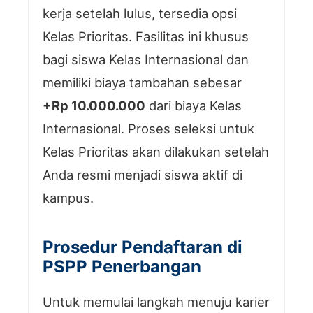
kerja setelah lulus, tersedia opsi
Kelas Prioritas. Fasilitas ini khusus
bagi siswa Kelas Internasional dan
memiliki biaya tambahan sebesar
+Rp 10.000.000
dari biaya Kelas
Internasional. Proses seleksi untuk
Kelas Prioritas akan dilakukan setelah
Anda resmi menjadi siswa aktif di
kampus.
Prosedur Pendaftaran di
PSPP Penerbangan
Untuk memulai langkah menuju karier