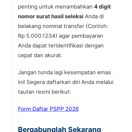
penting untuk menambahkan
4 digit
nomor surat hasil seleksi
Anda di
belakang nominal transfer (Contoh:
Rp 5.000.1234) agar pembayaran
Anda dapat teridentifikasi dengan
cepat dan akurat.
Jangan tunda lagi kesempatan emas
ini! Segera daftarkan diri Anda melalui
tautan resmi berikut:
Form Daftar PSPP 2026
Bergabunglah Sekarang