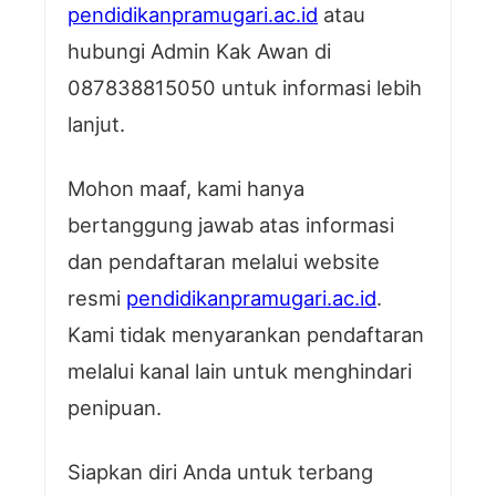
pendidikanpramugari.ac.id
atau
hubungi Admin Kak Awan di
087838815050 untuk informasi lebih
lanjut.
Mohon maaf, kami hanya
bertanggung jawab atas informasi
dan pendaftaran melalui website
resmi
pendidikanpramugari.ac.id
.
Kami tidak menyarankan pendaftaran
melalui kanal lain untuk menghindari
penipuan.
Siapkan diri Anda untuk terbang