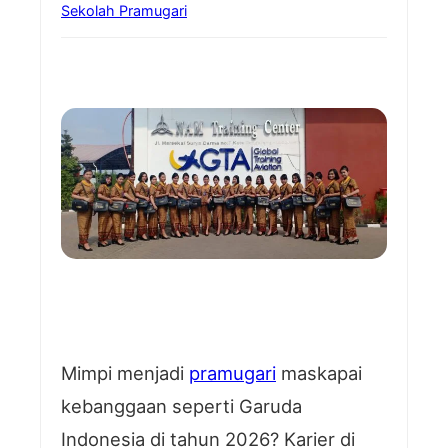
Sekolah Pramugari
Mimpi menjadi
pramugari
maskapai
kebanggaan seperti Garuda
Indonesia di tahun 2026? Karier di