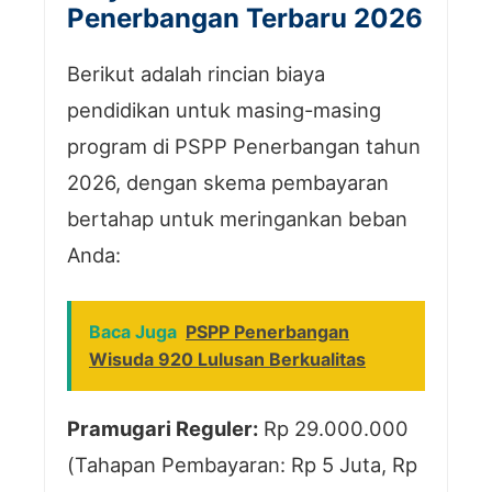
Penerbangan Terbaru 2026
Berikut adalah rincian biaya
pendidikan untuk masing-masing
program di PSPP Penerbangan tahun
2026, dengan skema pembayaran
bertahap untuk meringankan beban
Anda:
Baca Juga
PSPP Penerbangan
Wisuda 920 Lulusan Berkualitas
Pramugari Reguler:
Rp 29.000.000
(Tahapan Pembayaran: Rp 5 Juta, Rp