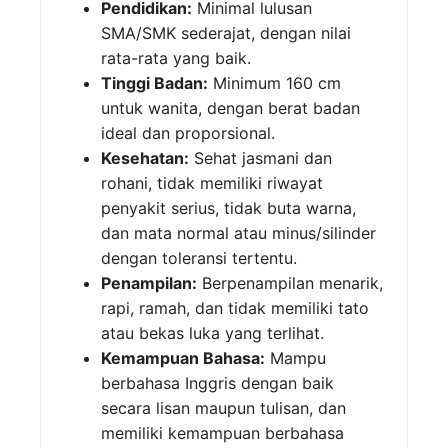
Pendidikan:
Minimal lulusan
SMA/SMK sederajat, dengan nilai
rata-rata yang baik.
Tinggi Badan:
Minimum 160 cm
untuk wanita, dengan berat badan
ideal dan proporsional.
Kesehatan:
Sehat jasmani dan
rohani, tidak memiliki riwayat
penyakit serius, tidak buta warna,
dan mata normal atau minus/silinder
dengan toleransi tertentu.
Penampilan:
Berpenampilan menarik,
rapi, ramah, dan tidak memiliki tato
atau bekas luka yang terlihat.
Kemampuan Bahasa:
Mampu
berbahasa Inggris dengan baik
secara lisan maupun tulisan, dan
memiliki kemampuan berbahasa