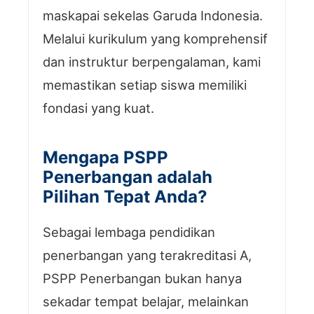
maskapai sekelas Garuda Indonesia.
Melalui kurikulum yang komprehensif
dan instruktur berpengalaman, kami
memastikan setiap siswa memiliki
fondasi yang kuat.
Mengapa PSPP
Penerbangan adalah
Pilihan Tepat Anda?
Sebagai lembaga pendidikan
penerbangan yang terakreditasi A,
PSPP Penerbangan bukan hanya
sekadar tempat belajar, melainkan