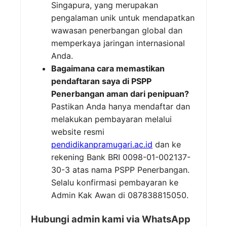
Singapura, yang merupakan
pengalaman unik untuk mendapatkan
wawasan penerbangan global dan
memperkaya jaringan internasional
Anda.
Bagaimana cara memastikan
pendaftaran saya di PSPP
Penerbangan aman dari penipuan?
Pastikan Anda hanya mendaftar dan
melakukan pembayaran melalui
website resmi
pendidikanpramugari.ac.id
dan ke
rekening Bank BRI 0098-01-002137-
30-3 atas nama PSPP Penerbangan.
Selalu konfirmasi pembayaran ke
Admin Kak Awan di 087838815050.
Hubungi admin kami via WhatsApp