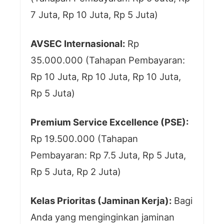
7 Juta, Rp 10 Juta, Rp 5 Juta)
AVSEC Internasional:
Rp
35.000.000 (Tahapan Pembayaran:
Rp 10 Juta, Rp 10 Juta, Rp 10 Juta,
Rp 5 Juta)
Premium Service Excellence (PSE):
Rp 19.500.000 (Tahapan
Pembayaran: Rp 7.5 Juta, Rp 5 Juta,
Rp 5 Juta, Rp 2 Juta)
Kelas Prioritas (Jaminan Kerja):
Bagi
Anda yang menginginkan jaminan