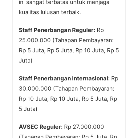
ini sangat terbatas untuk menjaga
kualitas lulusan terbaik.
Staff Penerbangan Reguler:
Rp
25.000.000 (Tahapan Pembayaran:
Rp 5 Juta, Rp 5 Juta, Rp 10 Juta, Rp 5
Juta)
Staff Penerbangan Internasional:
Rp
30.000.000 (Tahapan Pembayaran:
Rp 10 Juta, Rp 10 Juta, Rp 5 Juta, Rp
5 Juta)
AVSEC Reguler:
Rp 27.000.000
(Tahapan Pembayaran: Rp 5 Juta, Rp