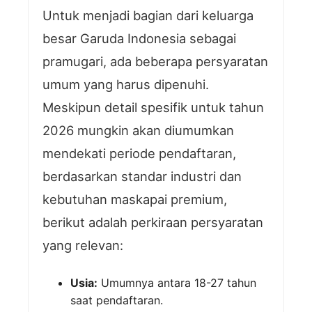
Untuk menjadi bagian dari keluarga
besar Garuda Indonesia sebagai
pramugari, ada beberapa persyaratan
umum yang harus dipenuhi.
Meskipun detail spesifik untuk tahun
2026 mungkin akan diumumkan
mendekati periode pendaftaran,
berdasarkan standar industri dan
kebutuhan maskapai premium,
berikut adalah perkiraan persyaratan
yang relevan:
Usia:
Umumnya antara 18-27 tahun
saat pendaftaran.