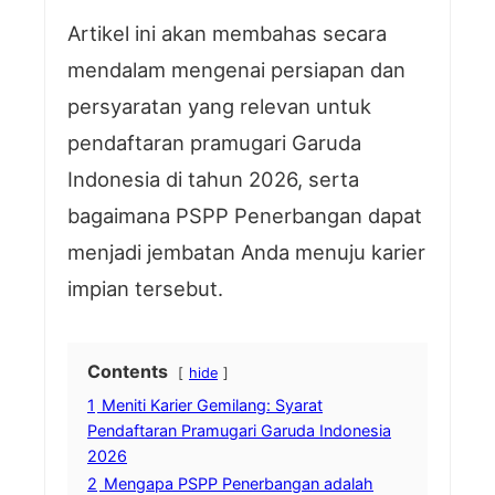
Artikel ini akan membahas secara
mendalam mengenai persiapan dan
persyaratan yang relevan untuk
pendaftaran pramugari Garuda
Indonesia di tahun 2026, serta
bagaimana PSPP Penerbangan dapat
menjadi jembatan Anda menuju karier
impian tersebut.
Contents
hide
1
Meniti Karier Gemilang: Syarat
Pendaftaran Pramugari Garuda Indonesia
2026
2
Mengapa PSPP Penerbangan adalah