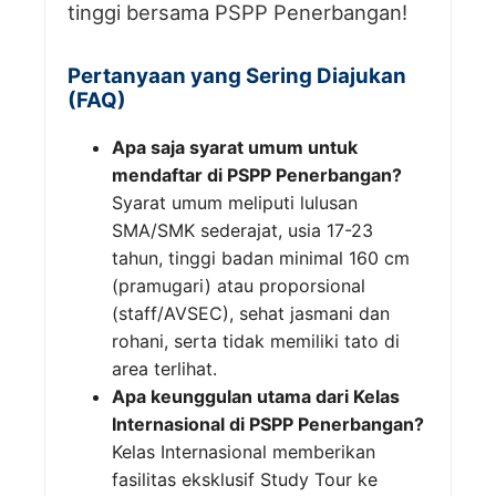
tinggi bersama PSPP Penerbangan!
Pertanyaan yang Sering Diajukan
(FAQ)
Apa saja syarat umum untuk
mendaftar di PSPP Penerbangan?
Syarat umum meliputi lulusan
SMA/SMK sederajat, usia 17-23
tahun, tinggi badan minimal 160 cm
(pramugari) atau proporsional
(staff/AVSEC), sehat jasmani dan
rohani, serta tidak memiliki tato di
area terlihat.
Apa keunggulan utama dari Kelas
Internasional di PSPP Penerbangan?
Kelas Internasional memberikan
fasilitas eksklusif Study Tour ke