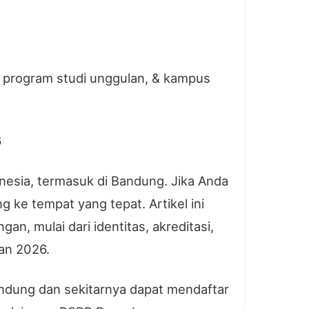
 program studi unggulan, & kampus
6
nesia, termasuk di Bandung. Jika Anda
ke tempat yang tepat. Artikel ini
 mulai dari identitas, akreditasi,
ran 2026.
andung dan sekitarnya dapat mendaftar