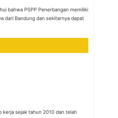
ahui bahwa PSPP Penerbangan memiliki
a dari Bandung dan sekitarnya dapat
kerja sejak tahun 2010 dan telah