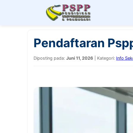
Pendaftaran Psp
Diposting pada:
Juni 11, 2026
| Kategori:
Info Sek