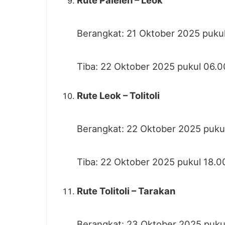
Rute Paleleh – Leok
Berangkat: 21 Oktober 2025 puku
Tiba: 22 Oktober 2025 pukul 06.0
Rute Leok – Tolitoli
Berangkat: 22 Oktober 2025 puku
Tiba: 22 Oktober 2025 pukul 18.0
Rute Tolitoli – Tarakan
Berangkat: 23 Oktober 2025 puku