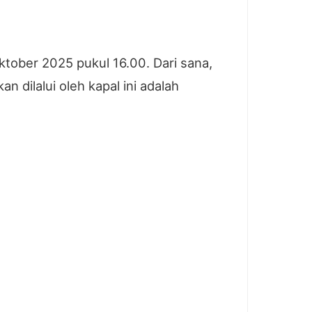
tober 2025 pukul 16.00. Dari sana,
 dilalui oleh kapal ini adalah