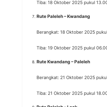
Tiba: 18 Oktober 2025 pukul 13.0
Rute Paleleh – Kwandang
Berangkat: 18 Oktober 2025 puku
Tiba: 19 Oktober 2025 pukul 06.0
Rute Kwandang – Paleleh
Berangkat: 21 Oktober 2025 puku
Tiba: 21 Oktober 2025 pukul 18.0