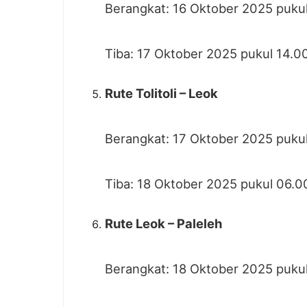
Berangkat: 16 Oktober 2025 puku
Tiba: 17 Oktober 2025 pukul 14.0
Rute Tolitoli – Leok
Berangkat: 17 Oktober 2025 pukul
Tiba: 18 Oktober 2025 pukul 06.0
Rute Leok – Paleleh
Berangkat: 18 Oktober 2025 puku