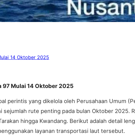
ulai 14 Oktober 2025
 97 Mulai 14 Oktober 2025
pal perintis yang dikelola oleh Perusahaan Umum (
 sejumlah rute penting pada bulan Oktober 2025. R
Tarakan hingga Kwandang. Berikut adalah detail lengk
menggunakan layanan transportasi laut tersebut.