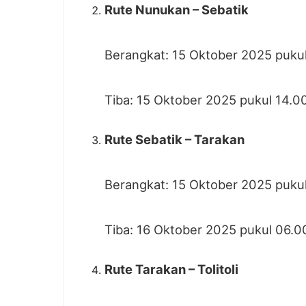
Rute Nunukan – Sebatik
Berangkat: 15 Oktober 2025 puku
Tiba: 15 Oktober 2025 pukul 14.0
Rute Sebatik – Tarakan
Berangkat: 15 Oktober 2025 puku
Tiba: 16 Oktober 2025 pukul 06.0
Rute Tarakan – Tolitoli