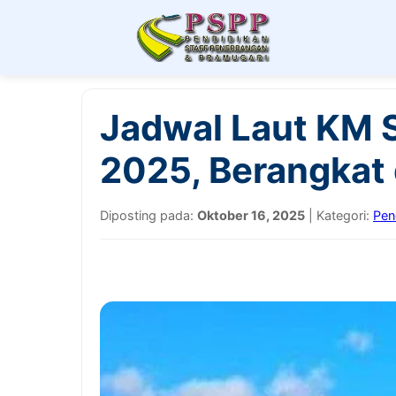
Jadwal Laut KM 
2025, Berangkat d
Diposting pada:
Oktober 16, 2025
| Kategori:
Pen