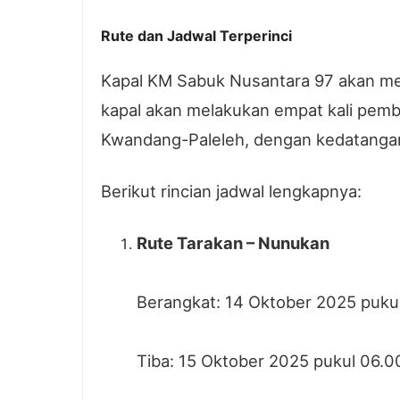
Rute dan Jadwal Terperinci
Kapal KM Sabuk Nusantara 97 akan mem
kapal akan melakukan empat kali pember
Kwandang-Paleleh, dengan kedatangan
Berikut rincian jadwal lengkapnya:
Rute Tarakan – Nunukan
Berangkat: 14 Oktober 2025 puku
Tiba: 15 Oktober 2025 pukul 06.0