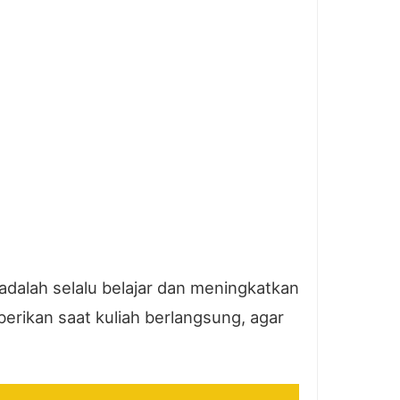
adalah selalu belajar dan meningkatkan
rikan saat kuliah berlangsung, agar