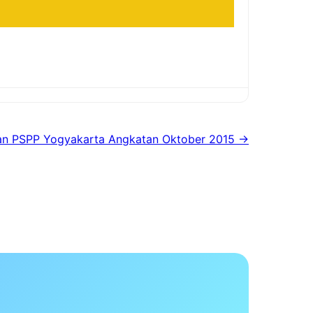
an PSPP Yogyakarta Angkatan Oktober 2015 →