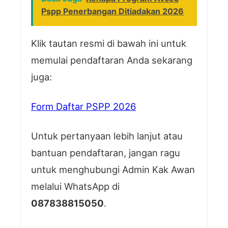
Pspp Penerbangan Ditiadakan 2026
Klik tautan resmi di bawah ini untuk
memulai pendaftaran Anda sekarang
juga:
Form Daftar PSPP 2026
Untuk pertanyaan lebih lanjut atau
bantuan pendaftaran, jangan ragu
untuk menghubungi Admin Kak Awan
melalui WhatsApp di
087838815050
.