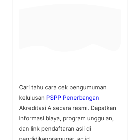
Cari tahu cara cek pengumuman
kelulusan
PSPP Penerbangan
Akreditasi A secara resmi. Dapatkan
informasi biaya, program unggulan,
dan link pendaftaran asli di
pendidikanpramugari.ac.id.