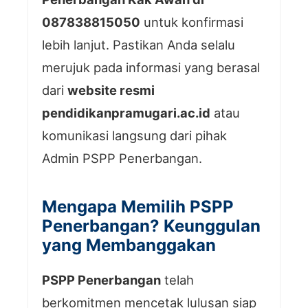
087838815050
untuk konfirmasi
lebih lanjut. Pastikan Anda selalu
merujuk pada informasi yang berasal
dari
website resmi
pendidikanpramugari.ac.id
atau
komunikasi langsung dari pihak
Admin PSPP Penerbangan.
Mengapa Memilih PSPP
Penerbangan? Keunggulan
yang Membanggakan
PSPP Penerbangan
telah
berkomitmen mencetak lulusan siap