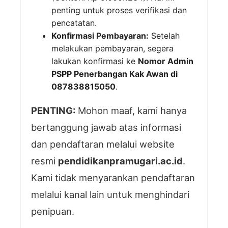
penting untuk proses verifikasi dan
pencatatan.
Konfirmasi Pembayaran:
Setelah
melakukan pembayaran, segera
lakukan konfirmasi ke
Nomor Admin
PSPP Penerbangan Kak Awan di
087838815050
.
PENTING:
Mohon maaf, kami hanya
bertanggung jawab atas informasi
dan pendaftaran melalui website
resmi
pendidikanpramugari.ac.id
.
Kami tidak menyarankan pendaftaran
melalui kanal lain untuk menghindari
penipuan.