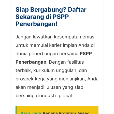
Siap Bergabung? Daftar
Sekarang di PSPP
Penerbangan!
Jangan lewatkan kesempatan emas
untuk memulai karier impian Anda di
dunia penerbangan bersama
PSPP
Penerbangan
. Dengan fasilitas
terbaik, kurikulum unggulan, dan
prospek kerja yang menjanjikan, Anda
akan menjadi lulusan yang siap
bersaing di industri global.
Baca Juga
Kenapa Program Avsec