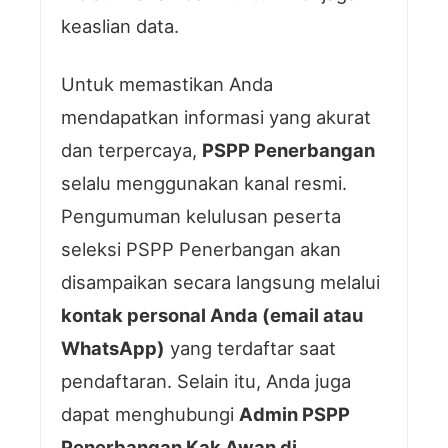
keaslian data.
Untuk memastikan Anda
mendapatkan informasi yang akurat
dan terpercaya,
PSPP Penerbangan
selalu menggunakan kanal resmi.
Pengumuman kelulusan peserta
seleksi PSPP Penerbangan akan
disampaikan secara langsung melalui
kontak personal Anda (email atau
WhatsApp)
yang terdaftar saat
pendaftaran. Selain itu, Anda juga
dapat menghubungi
Admin PSPP
Penerbangan Kak Awan di