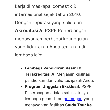
kerja di maskapai domestik &
internasional sejak tahun 2010.
Dengan reputasi yang solid dan
Akreditasi A
, PSPP Penerbangan
menawarkan berbagai keunggulan
yang tidak akan Anda temukan di
lembaga lain:
Lembaga Pendidikan Resmi &
Terakreditasi A:
Menjamin kualitas
pendidikan dan validitas ijazah Anda.
Program Unggulan Eksklusif:
PSPP
Penerbangan adalah satu-satunya
lembaga pendidikan
pramugari
yang
menawarkan fasilitas
Study Tour ke