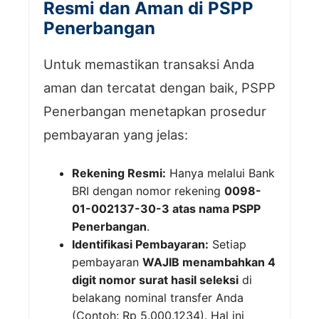
Resmi dan Aman di PSPP
Penerbangan
Untuk memastikan transaksi Anda
aman dan tercatat dengan baik, PSPP
Penerbangan menetapkan prosedur
pembayaran yang jelas:
Rekening Resmi:
Hanya melalui Bank
BRI dengan nomor rekening
0098-
01-002137-30-3 atas nama PSPP
Penerbangan
.
Identifikasi Pembayaran:
Setiap
pembayaran
WAJIB menambahkan 4
digit nomor surat hasil seleksi
di
belakang nominal transfer Anda
(Contoh: Rp 5.000.1234). Hal ini