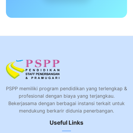
PSPP memiliki program pendidikan yang terlengkap &
profesional dengan biaya yang terjangkau.
Bekerjasama dengan berbagai instansi terkait untuk
mendukung berkarir didunia penerbangan.
Useful Links