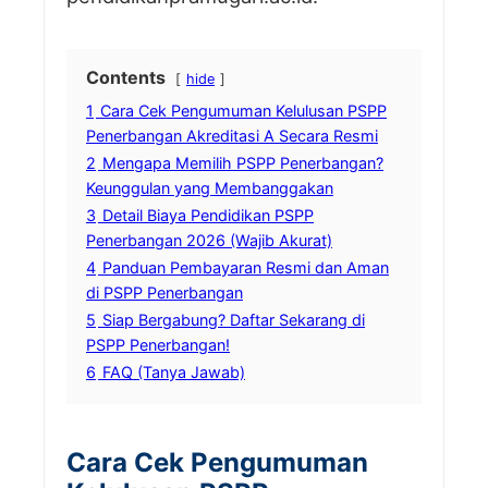
Contents
hide
1
Cara Cek Pengumuman Kelulusan PSPP
Penerbangan Akreditasi A Secara Resmi
2
Mengapa Memilih PSPP Penerbangan?
Keunggulan yang Membanggakan
3
Detail Biaya Pendidikan PSPP
Penerbangan 2026 (Wajib Akurat)
4
Panduan Pembayaran Resmi dan Aman
di PSPP Penerbangan
5
Siap Bergabung? Daftar Sekarang di
PSPP Penerbangan!
6
FAQ (Tanya Jawab)
Cara Cek Pengumuman