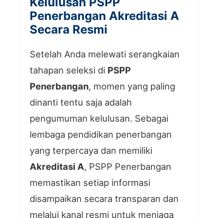
Kelulusan PSPP
Penerbangan Akreditasi A
Secara Resmi
Setelah Anda melewati serangkaian
tahapan seleksi di
PSPP
Penerbangan
, momen yang paling
dinanti tentu saja adalah
pengumuman kelulusan. Sebagai
lembaga pendidikan penerbangan
yang terpercaya dan memiliki
Akreditasi A
, PSPP Penerbangan
memastikan setiap informasi
disampaikan secara transparan dan
melalui kanal resmi untuk menjaga