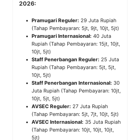
2026:
Pramugari Reguler:
29 Juta Rupiah
(Tahap Pembayaran: 5jt, 9jt, 10jt, 5jt)
Pramugari Internasional:
40 Juta
Rupiah (Tahap Pembayaran: 15jt, 10jt,
10jt, 5jt)
Staff Penerbangan Reguler:
25 Juta
Rupiah (Tahap Pembayaran: 5jt, 5jt,
10jt, 5jt)
Staff Penerbangan Internasional:
30
Juta Rupiah (Tahap Pembayaran: 10jt,
10jt, 5jt, 5jt)
AVSEC Reguler:
27 Juta Rupiah
(Tahap Pembayaran: 5jt, 7jt, 10jt, 5jt)
AVSEC Internasional:
35 Juta Rupiah
(Tahap Pembayaran: 10jt, 10jt, 10jt,
5jt)