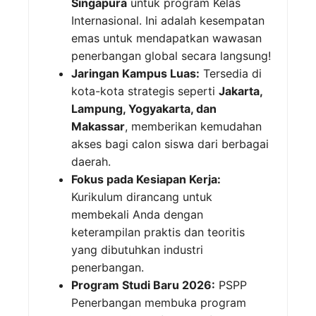
Singapura
untuk program Kelas
Internasional. Ini adalah kesempatan
emas untuk mendapatkan wawasan
penerbangan global secara langsung!
Jaringan Kampus Luas:
Tersedia di
kota-kota strategis seperti
Jakarta,
Lampung, Yogyakarta, dan
Makassar
, memberikan kemudahan
akses bagi calon siswa dari berbagai
daerah.
Fokus pada Kesiapan Kerja:
Kurikulum dirancang untuk
membekali Anda dengan
keterampilan praktis dan teoritis
yang dibutuhkan industri
penerbangan.
Program Studi Baru 2026:
PSPP
Penerbangan membuka program